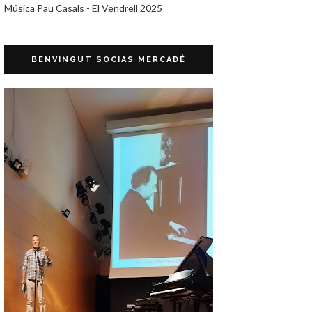
Música Pau Casals - El Vendrell 2025
BENVINGUT SOCIAS MERCADÉ