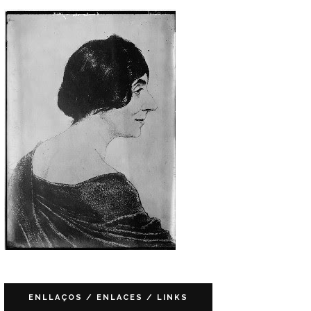
ENLLAÇOS / ENLACES / LINKS