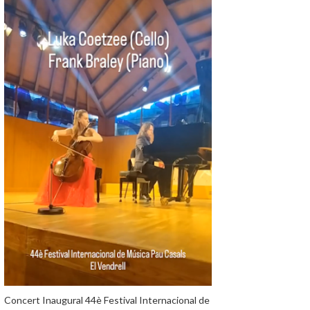
Concert Inaugural 44è Festival Internacional de