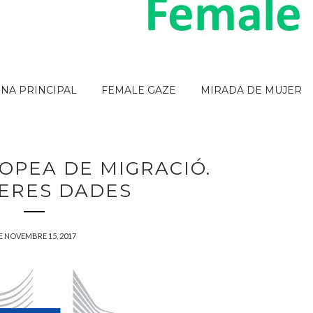
INA PRINCIPAL
FEMALE GAZE
MIRADA DE MUJER
OPEA DE MIGRACIÓ.
ERES DADES
E NOVEMBRE 15, 2017