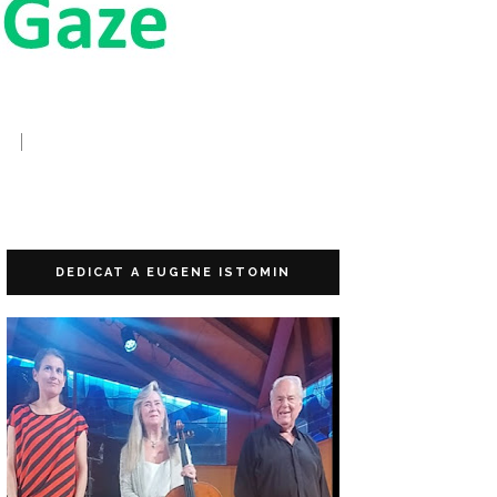
DEDICAT A EUGENE ISTOMIN