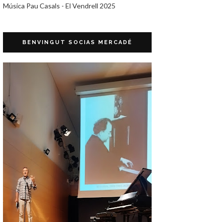
Música Pau Casals - El Vendrell 2025
BENVINGUT SOCIAS MERCADÉ