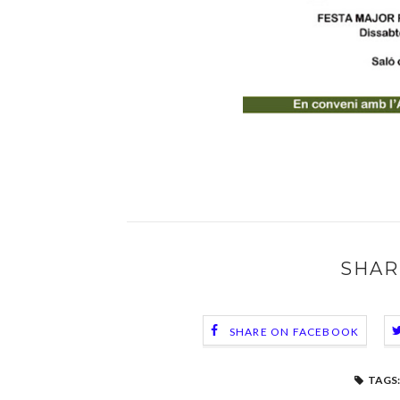
SHAR
SHARE ON FACEBOOK
TAGS: