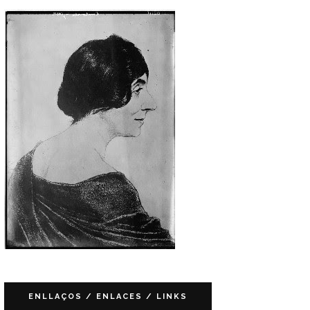
ENLLAÇOS / ENLACES / LINKS