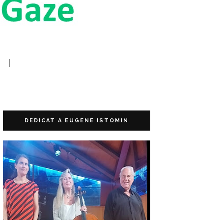
DEDICAT A EUGENE ISTOMIN