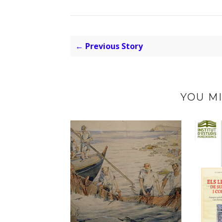
← Previous Story
YOU MI