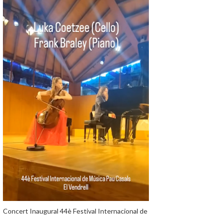
Concert Inaugural 44è Festival Internacional de