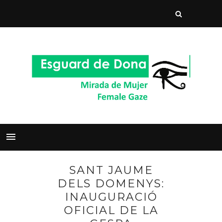
SANT JAUME
DELS DOMENYS:
INAUGURACIÓ
OFICIAL DE LA