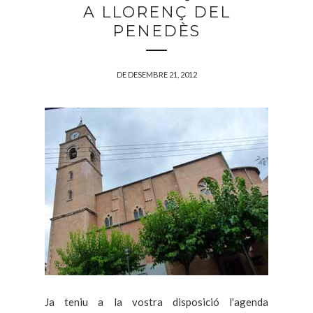
A LLORENÇ DEL
PENEDÈS
DE DESEMBRE 21, 2012
Ja teniu a la vostra disposició l'agenda