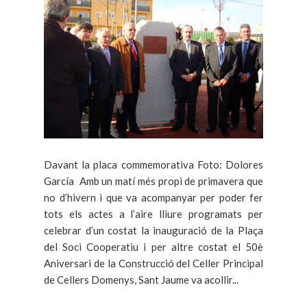
Davant la placa commemorativa Foto: Dolores
García Amb un matí més propi de primavera que
no d’hivern i que va acompanyar per poder fer
tots els actes a l’aire lliure programats per
celebrar d’un costat la inauguració de la Plaça
del Soci Cooperatiu i per altre costat el 50è
Aniversari de la Construcció del Celler Principal
de Cellers Domenys, Sant Jaume va acollir...