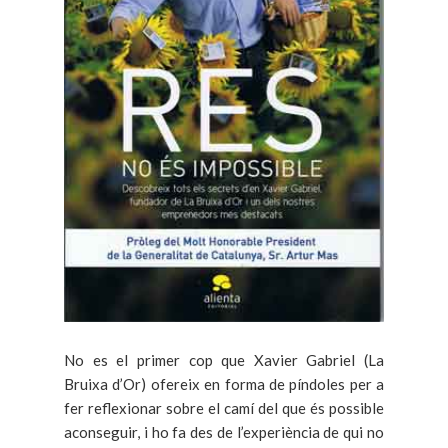
No es el primer cop que Xavier Gabriel (La
Bruixa d’Or) ofereix en forma de píndoles per a
fer reflexionar sobre el camí del que és possible
aconseguir, i ho fa des de l’experiència de qui no