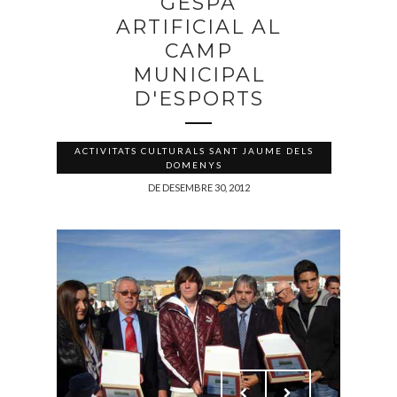
GESPA
ARTIFICIAL AL
CAMP
MUNICIPAL
D'ESPORTS
ACTIVITATS CULTURALS SANT JAUME DELS
DOMENYS
DE DESEMBRE 30, 2012