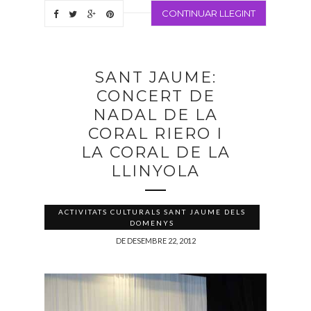
CONTINUAR LLEGINT
SANT JAUME:
CONCERT DE
NADAL DE LA
CORAL RIERO I
LA CORAL DE LA
LLINYOLA
ACTIVITATS CULTURALS SANT JAUME DELS
DOMENYS
DE DESEMBRE 22, 2012