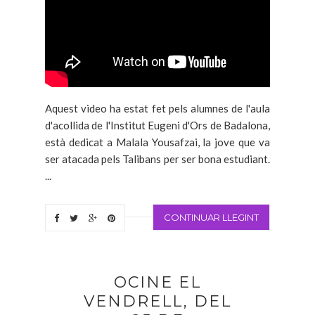
Aquest video ha estat fet pels alumnes de l'aula
d'acollida de l'Institut Eugeni d'Ors de Badalona,
està dedicat a Malala Yousafzai, la jove que va
ser atacada pels Talibans per ser bona estudiant.
...
CONTINUAR LLEGINT
OCINE EL
VENDRELL, DEL