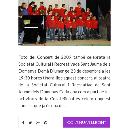
Foto del Concert de 2009 també celebrata la
Societat Cultural i Recreativade Sant Jaume dels
Domenys Demà Diumenge 23 de desembre a les
19:30 hores tindrà lloc aquest concert, al teatre
de la Societat Cultural i Recreativa de Sant
Jaume dels Domenys Cada any com a part de les
activitats de la Coral Rierol es celebra aquest
concert que ja és una de...
CONTINUAR LLEGINT