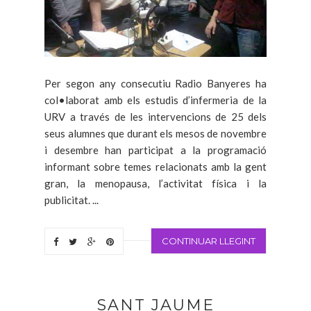
Per segon any consecutiu Radio Banyeres ha
col•laborat amb els estudis d’infermeria de la
URV a través de les intervencions de 25 dels
seus alumnes que durant els mesos de novembre
i desembre han participat a la programació
informant sobre temes relacionats amb la gent
gran, la menopausa, l’activitat física i la
publicitat. ...
CONTINUAR LLEGINT
SANT JAUME