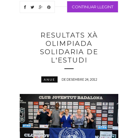
CONTINUAR LLEGINT
RESULTATS XÀ
OLIMPIADA
SOLIDARIA DE
L'ESTUDI
DE DESEMBRE 24, 2012
ANUE