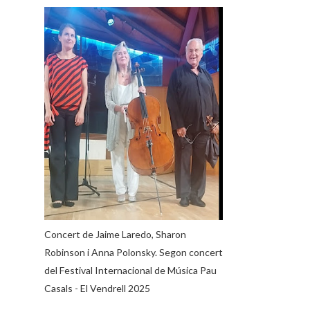
Concert de Jaime Laredo, Sharon
Robinson i Anna Polonsky. Segon concert
del Festival Internacional de Música Pau
Casals - El Vendrell 2025