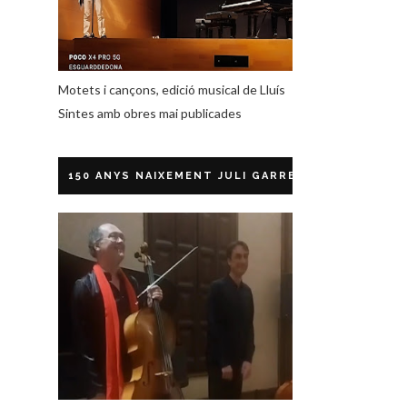
Motets i cançons, edició musical de Lluís
Sintes amb obres mai publicades
150 ANYS NAIXEMENT JULI GARRETA