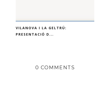
VILANOVA I LA GELTRÚ:
PRESENTACIÓ D...
0 COMMENTS