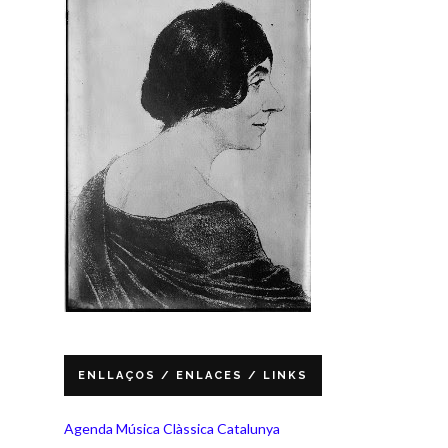
ENLLAÇOS / ENLACES / LINKS
Agenda Música Clàssica Catalunya