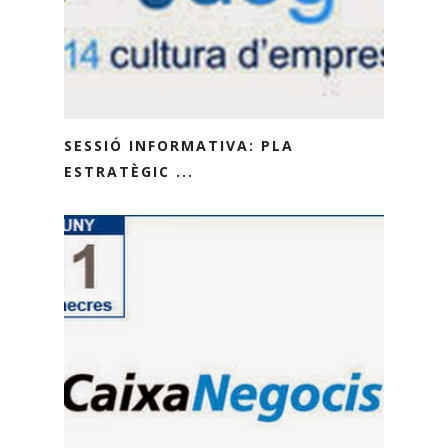
SESSIÓ INFORMATIVA: PLA
ESTRATÈGIC ...