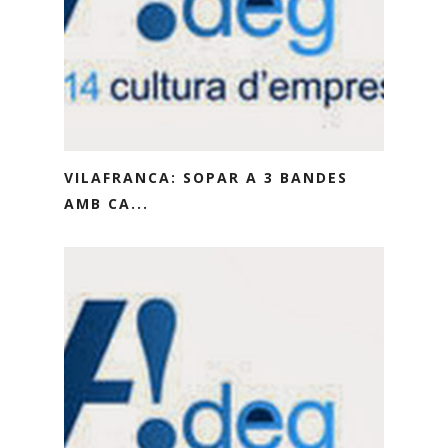
VILAFRANCA: SOPAR A 3 BANDES
AMB CA...