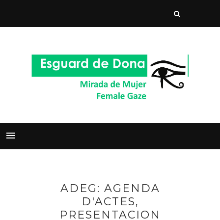
ADEG: AGENDA
D'ACTES,
PRESENTACION