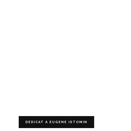
DEDICAT A EUGENE ISTOMIN