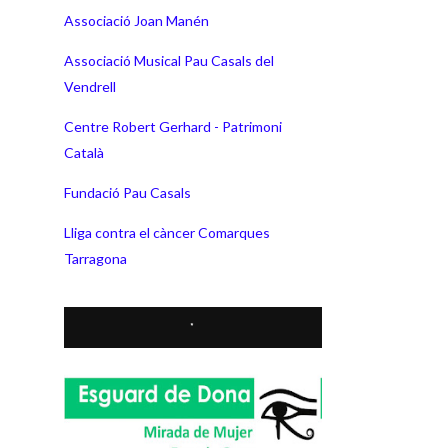
Associació Joan Manén
Associació Musical Pau Casals del
Vendrell
Centre Robert Gerhard - Patrimoni
Català
Fundació Pau Casals
Lliga contra el càncer Comarques
Tarragona
*