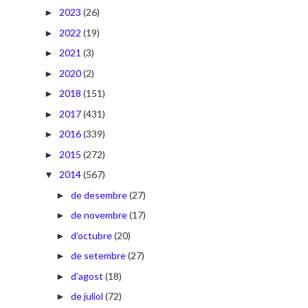
2023
(26)
►
2022
(19)
►
2021
(3)
►
2020
(2)
►
2018
(151)
►
2017
(431)
►
2016
(339)
►
2015
(272)
►
2014
(567)
▼
de desembre
(27)
►
de novembre
(17)
►
d’octubre
(20)
►
de setembre
(27)
►
d’agost
(18)
►
de juliol
(72)
►