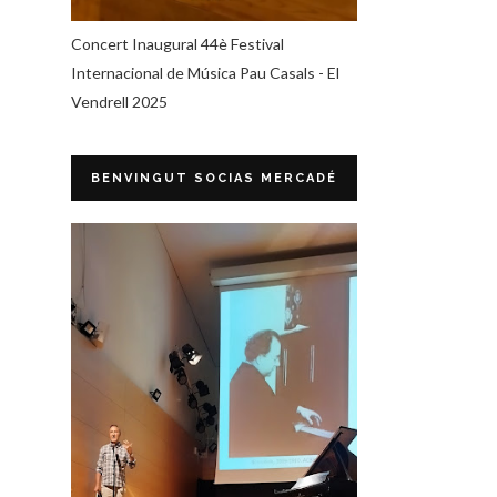
Concert Inaugural 44è Festival
Internacional de Música Pau Casals - El
Vendrell 2025
BENVINGUT SOCIAS MERCADÉ