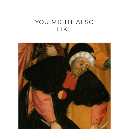
YOU MIGHT ALSO
LIKE