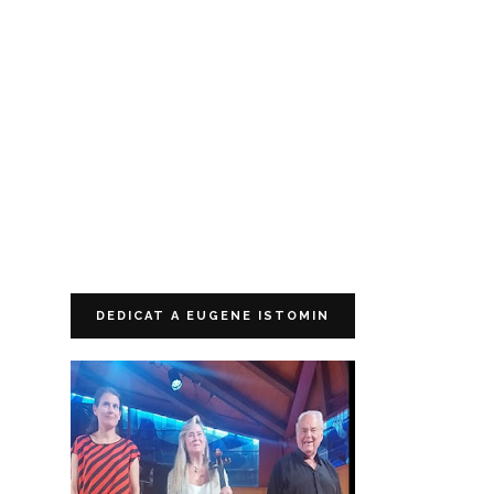
DEDICAT A EUGENE ISTOMIN