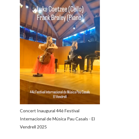
Concert Inaugural 44è Festival
Internacional de Música Pau Casals - El
Vendrell 2025