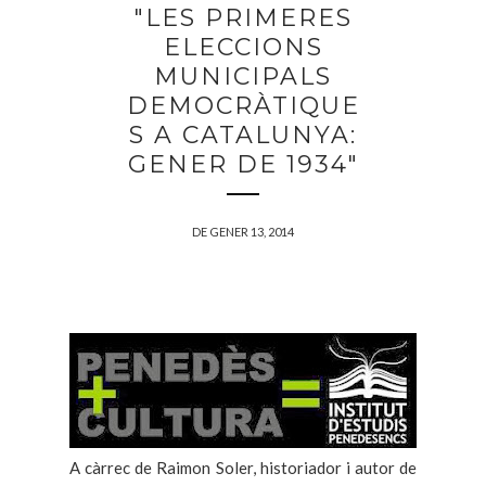
"LES PRIMERES
ELECCIONS
MUNICIPALS
DEMOCRÀTIQUE
S A CATALUNYA:
GENER DE 1934"
DE GENER 13, 2014
A càrrec de Raimon Soler, historiador i autor de