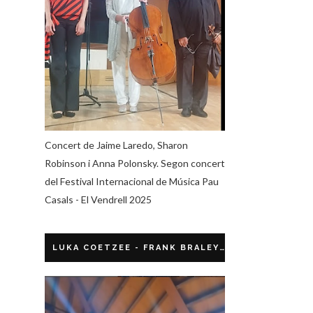
Concert de Jaime Laredo, Sharon
Robinson i Anna Polonsky. Segon concert
del Festival Internacional de Música Pau
Casals - El Vendrell 2025
LUKA COETZEE - FRANK BRALEY