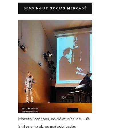
BENVINGUT SOCIAS MERCADÉ
Motets i cançons, edició musical de Lluís
Sintes amb obres mai publicades