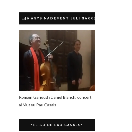
150 ANYS NAIXEMENT JULI GARRETA
Romain Garioud i Daniel Blanch, concert
al Museu Pau Casals
"EL SO DE PAU CASALS"