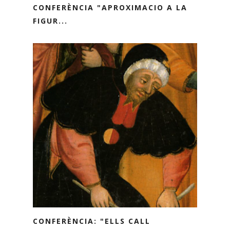
CONFERÈNCIA "APROXIMACIO A LA
FIGUR...
CONFERÈNCIA: "ELLS CALL