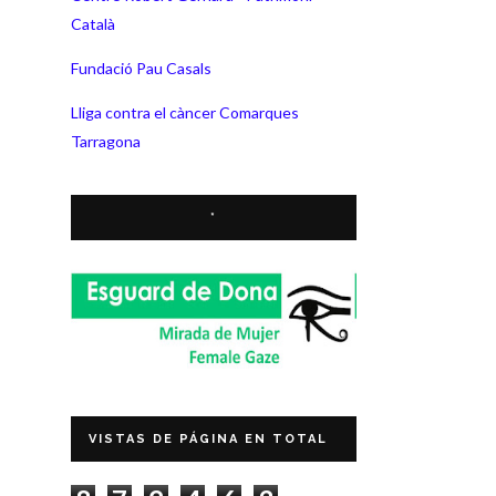
Català
Fundació Pau Casals
Lliga contra el càncer Comarques
Tarragona
*
VISTAS DE PÁGINA EN TOTAL