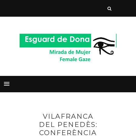
VILAFRANCA
DEL PENEDÈS:
CONFERÈNCIA