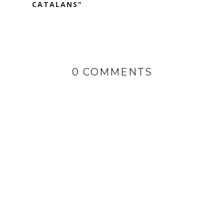
CATALANS"
0 COMMENTS