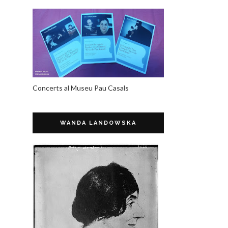
Concerts al Museu Pau Casals
WANDA LANDOWSKA