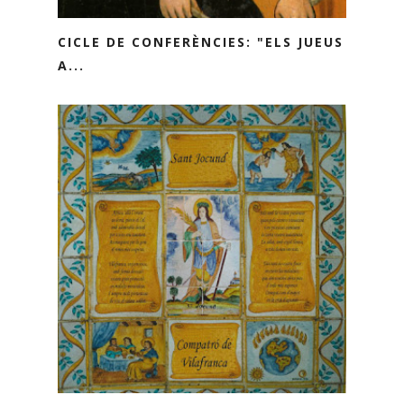
CICLE DE CONFERÈNCIES: "ELS JUEUS
A...