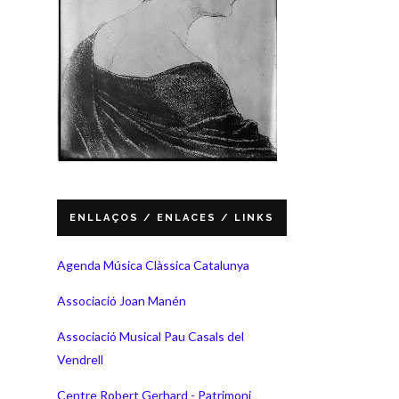
ENLLAÇOS / ENLACES / LINKS
Agenda Música Clàssica Catalunya
Associació Joan Manén
Associació Musical Pau Casals del
Vendrell
Centre Robert Gerhard - Patrimoni