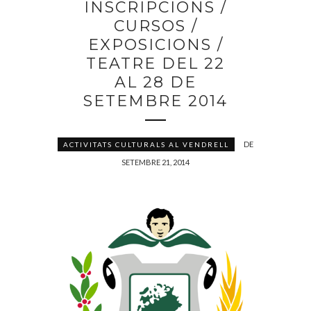
INSCRIPCIONS /
CURSOS /
EXPOSICIONS /
TEATRE DEL 22
AL 28 DE
SETEMBRE 2014
DE
ACTIVITATS CULTURALS AL VENDRELL
SETEMBRE 21, 2014