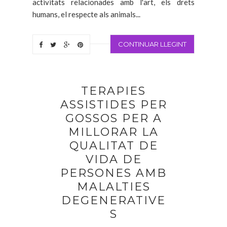
activitats relacionades amb l'art, els drets
humans, el respecte als animals...
CONTINUAR LLEGINT
TERAPIES
ASSISTIDES PER
GOSSOS PER A
MILLORAR LA
QUALITAT DE
VIDA DE
PERSONES AMB
MALALTIES
DEGENERATIVE
S