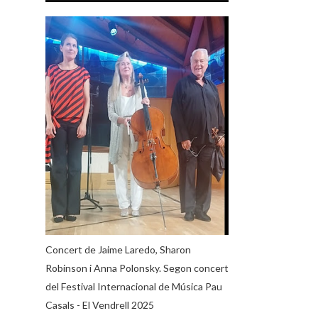
Concert de Jaime Laredo, Sharon
Robinson i Anna Polonsky. Segon concert
del Festival Internacional de Música Pau
Casals - El Vendrell 2025