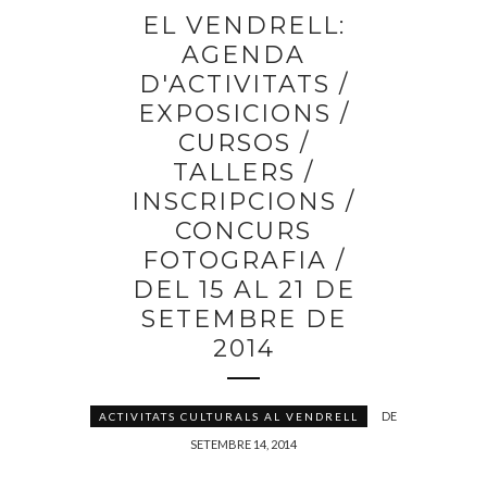
EL VENDRELL:
AGENDA
D'ACTIVITATS /
EXPOSICIONS /
CURSOS /
TALLERS /
INSCRIPCIONS /
CONCURS
FOTOGRAFIA /
DEL 15 AL 21 DE
SETEMBRE DE
2014
DE
ACTIVITATS CULTURALS AL VENDRELL
SETEMBRE 14, 2014