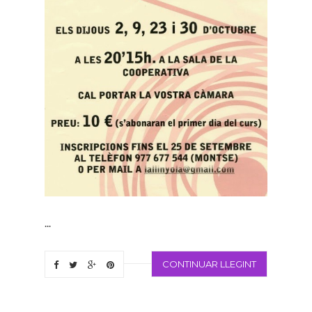
...
CONTINUAR LLEGINT