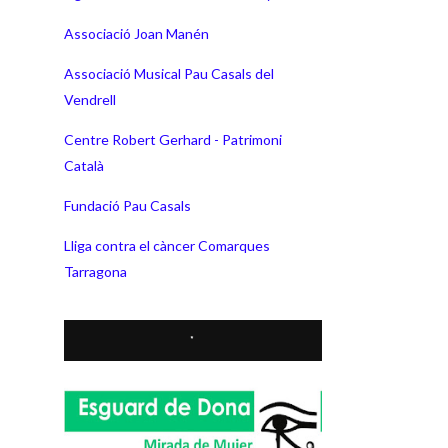
Associació Joan Manén
Associació Musical Pau Casals del
Vendrell
Centre Robert Gerhard - Patrimoni
Català
Fundació Pau Casals
Lliga contra el càncer Comarques
Tarragona
*