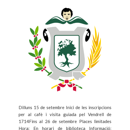
Dilluns 15 de setembre Inici de les inscripcions
per al cafè i visita guiada pel Vendrell de
1714Fins al 26 de setembre Places limitades
Hora: En horari de biblioteca Informació: