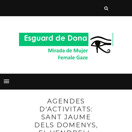
AGENDES
D'ACTIVITATS:
SANT JAUME
DELS DOMENYS,