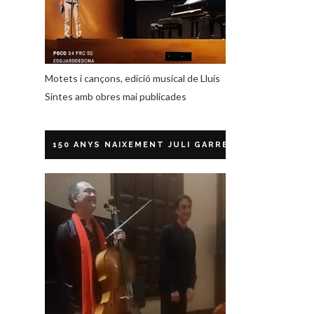
Motets i cançons, edició musical de Lluís
Sintes amb obres mai publicades
150 ANYS NAIXEMENT JULI GARRETA