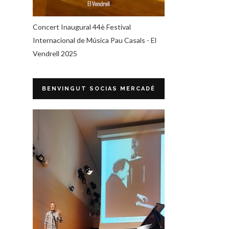
Concert Inaugural 44è Festival
Internacional de Música Pau Casals - El
Vendrell 2025
BENVINGUT SOCIAS MERCADÉ