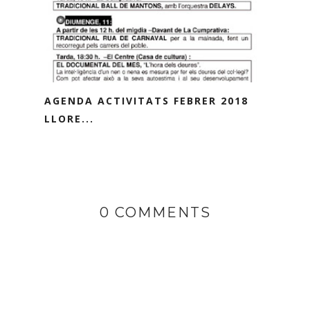
AGENDA ACTIVITATS FEBRER 2018
LLORE...
0 COMMENTS