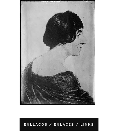
ENLLAÇOS / ENLACES / LINKS