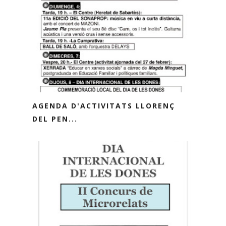
AGENDA D'ACTIVITATS LLORENÇ
DEL PEN...