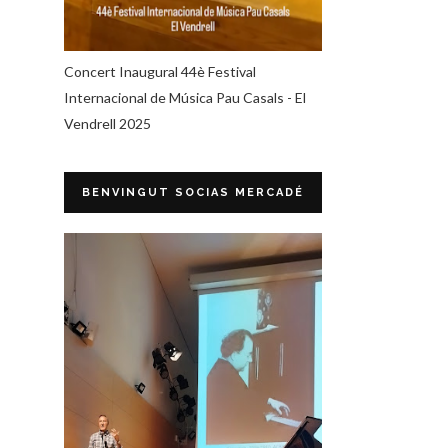
Concert Inaugural 44è Festival
Internacional de Música Pau Casals - El
Vendrell 2025
BENVINGUT SOCIAS MERCADÉ