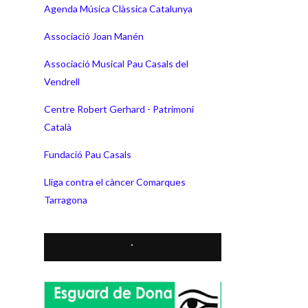
Agenda Música Clàssica Catalunya
Associació Joan Manén
Associació Musical Pau Casals del
Vendrell
Centre Robert Gerhard - Patrimoni
Català
Fundació Pau Casals
Lliga contra el càncer Comarques
Tarragona
*