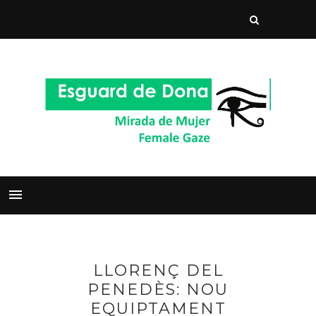
LLORENÇ DEL
PENEDÈS: NOU
EQUIPTAMENT