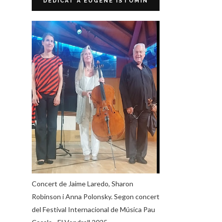
DEDICAT A EUGENE ISTOMIN
Concert de Jaime Laredo, Sharon
Robinson i Anna Polonsky. Segon concert
del Festival Internacional de Música Pau