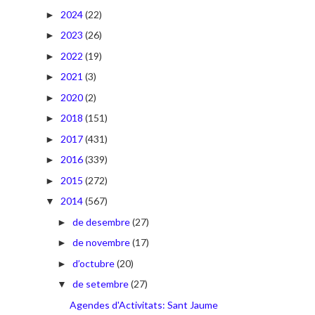
2024
(22)
►
2023
(26)
►
2022
(19)
►
2021
(3)
►
2020
(2)
►
2018
(151)
►
2017
(431)
►
2016
(339)
►
2015
(272)
►
2014
(567)
▼
de desembre
(27)
►
de novembre
(17)
►
d’octubre
(20)
►
de setembre
(27)
▼
Agendes d'Activitats: Sant Jaume