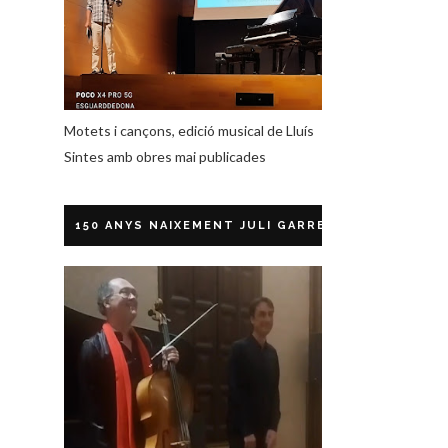
Motets i cançons, edició musical de Lluís
Sintes amb obres mai publicades
150 ANYS NAIXEMENT JULI GARRETA