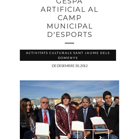
GESPA
ARTIFICIAL AL
CAMP
MUNICIPAL
D'ESPORTS
ACTIVITATS CULTURALS SANT JAUME DELS
DOMENYS
DE DESEMBRE 30, 2012