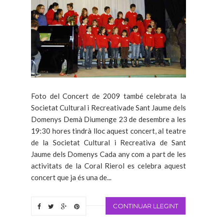
Foto del Concert de 2009 també celebrata la
Societat Cultural i Recreativade Sant Jaume dels
Domenys Demà Diumenge 23 de desembre a les
19:30 hores tindrà lloc aquest concert, al teatre
de la Societat Cultural i Recreativa de Sant
Jaume dels Domenys Cada any com a part de les
activitats de la Coral Rierol es celebra aquest
concert que ja és una de...
CONTINUAR LLEGINT