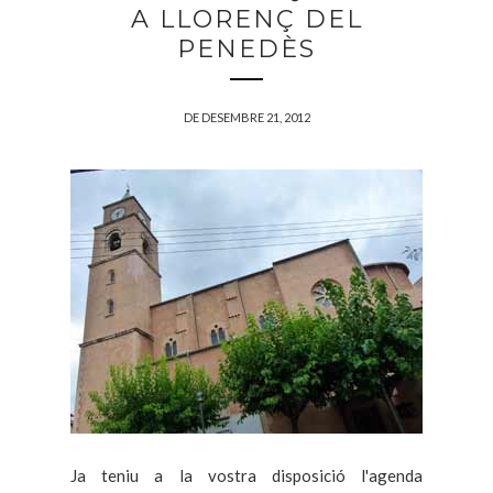
A LLORENÇ DEL
PENEDÈS
DE DESEMBRE 21, 2012
Ja teniu a la vostra disposició l'agenda