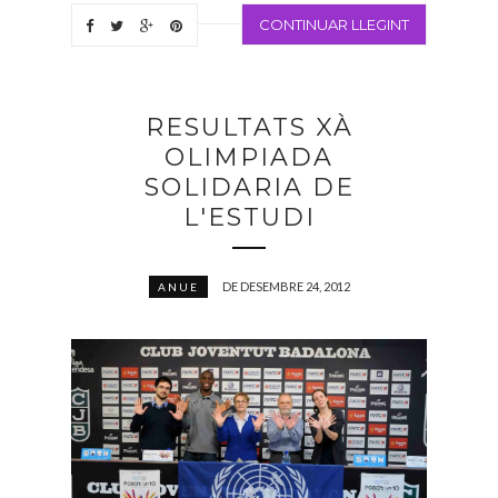
CONTINUAR LLEGINT
RESULTATS XÀ
OLIMPIADA
SOLIDARIA DE
L'ESTUDI
DE DESEMBRE 24, 2012
ANUE