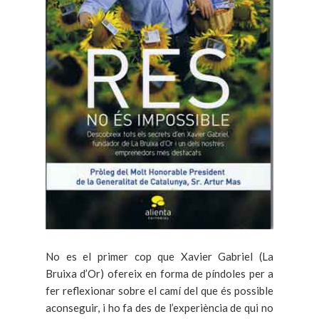
No es el primer cop que Xavier Gabriel (La
Bruixa d’Or) ofereix en forma de píndoles per a
fer reflexionar sobre el camí del que és possible
aconseguir, i ho fa des de l’experiència de qui no