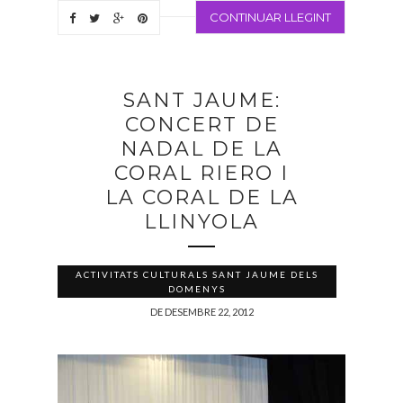
CONTINUAR LLEGINT
SANT JAUME:
CONCERT DE
NADAL DE LA
CORAL RIERO I
LA CORAL DE LA
LLINYOLA
ACTIVITATS CULTURALS SANT JAUME DELS
DOMENYS
DE DESEMBRE 22, 2012