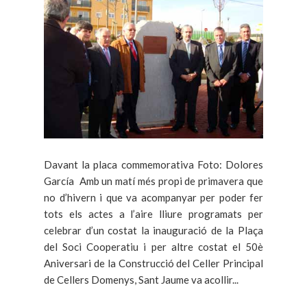
Davant la placa commemorativa Foto: Dolores
García Amb un matí més propi de primavera que
no d’hivern i que va acompanyar per poder fer
tots els actes a l’aire lliure programats per
celebrar d’un costat la inauguració de la Plaça
del Soci Cooperatiu i per altre costat el 50è
Aniversari de la Construcció del Celler Principal
de Cellers Domenys, Sant Jaume va acollir...