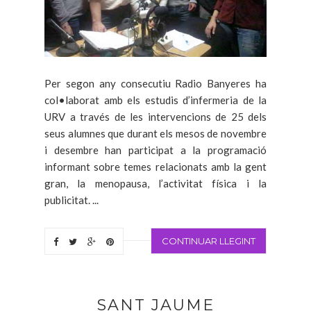
Per segon any consecutiu Radio Banyeres ha
col•laborat amb els estudis d’infermeria de la
URV a través de les intervencions de 25 dels
seus alumnes que durant els mesos de novembre
i desembre han participat a la programació
informant sobre temes relacionats amb la gent
gran, la menopausa, l’activitat física i la
publicitat. ...
CONTINUAR LLEGINT
SANT JAUME