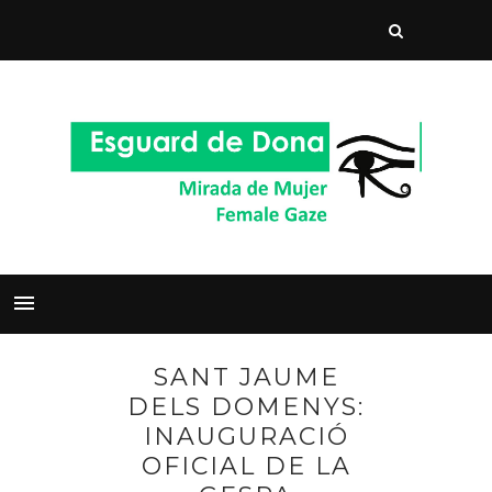
SANT JAUME
DELS DOMENYS:
INAUGURACIÓ
OFICIAL DE LA