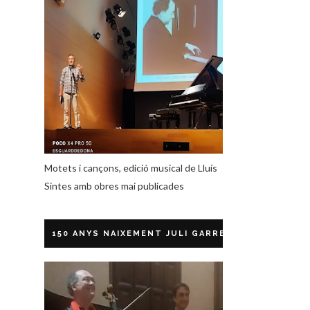
Motets i cançons, edició musical de Lluís
Sintes amb obres mai publicades
150 ANYS NAIXEMENT JULI GARRETA