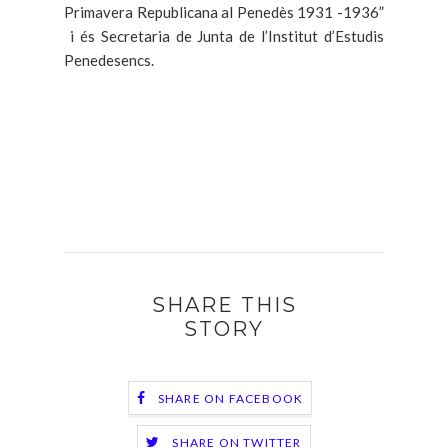
Primavera Republicana al Penedès 1931 -1936”
i és Secretaria de Junta de l’Institut d’Estudis
Penedesencs.
SHARE THIS
STORY
SHARE ON FACEBOOK
SHARE ON TWITTER