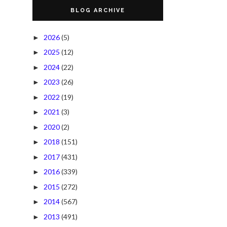
BLOG ARCHIVE
2026
(5)
►
2025
(12)
►
2024
(22)
►
2023
(26)
►
2022
(19)
►
2021
(3)
►
2020
(2)
►
2018
(151)
►
2017
(431)
►
2016
(339)
►
2015
(272)
►
2014
(567)
►
2013
(491)
►