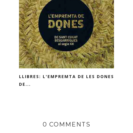
LLIBRES: L'EMPREMTA DE LES DONES
DE...
0 COMMENTS