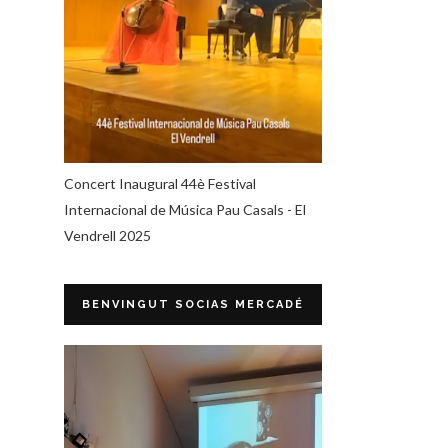
Concert Inaugural 44è Festival
Internacional de Música Pau Casals - El
Vendrell 2025
BENVINGUT SOCIAS MERCADÉ