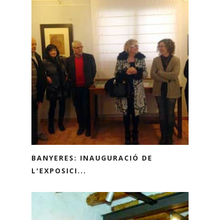
BANYERES: INAUGURACIÓ DE
L'EXPOSICI...