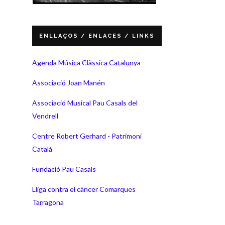
ENLLAÇOS / ENLACES / LINKS
Agenda Música Clàssica Catalunya
Associació Joan Manén
Associació Musical Pau Casals del
Vendrell
Centre Robert Gerhard - Patrimoni
Català
Fundació Pau Casals
Lliga contra el càncer Comarques
Tarragona