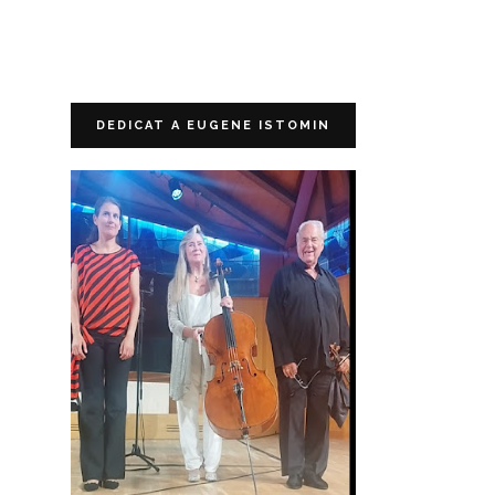
DEDICAT A EUGENE ISTOMIN