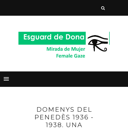
DOMENYS DEL
PENEDÈS 1936 -
1938. UNA