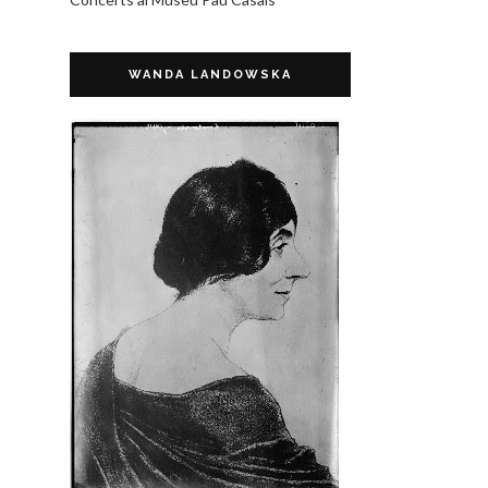
WANDA LANDOWSKA