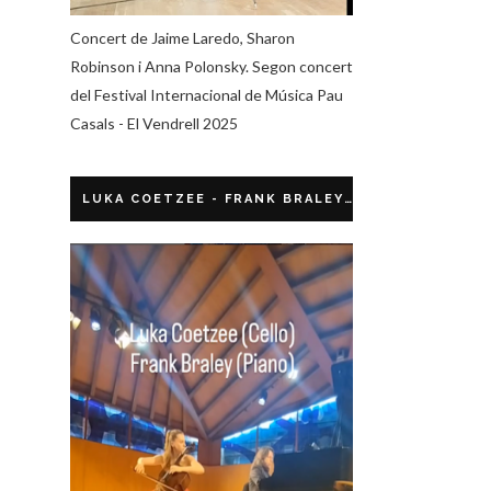
Concert de Jaime Laredo, Sharon
Robinson i Anna Polonsky. Segon concert
del Festival Internacional de Música Pau
Casals - El Vendrell 2025
LUKA COETZEE - FRANK BRALEY