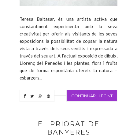
Teresa Baltasar, és una artista activa que
constantment experimenta amb la seva
creativitat per oferir als visitants de les seves
exposicions la possibilitat de copsar la natura
vista a través dels seus sentits i expressada a
través del seu art. A l’actual exposició de dibuix,
Llorenç del Penedès i les plantes, flors i fruïts
que de forma espontània ofereix la natura –
esbarzers...
CONTINUAR LLEGINT
EL PRIORAT DE
BANYERES