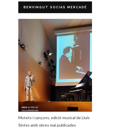
BENVINGUT SOCIAS MERCADÉ
Motets i cançons, edició musical de Lluís
Sintes amb obres mai publicades