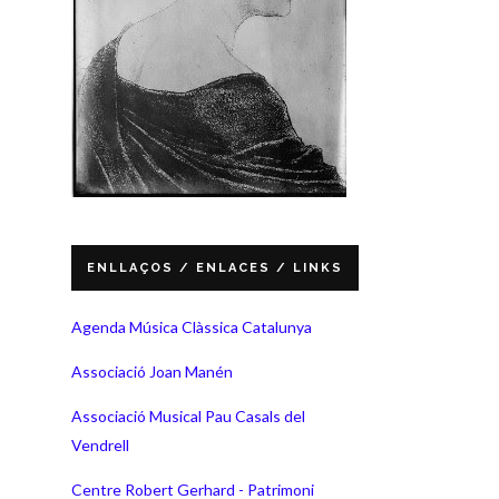
ENLLAÇOS / ENLACES / LINKS
Agenda Música Clàssica Catalunya
Associació Joan Manén
Associació Musical Pau Casals del
Vendrell
Centre Robert Gerhard - Patrimoni