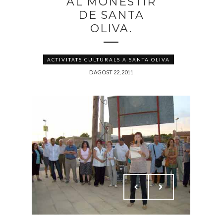
AL MONESTIR
DE SANTA
OLIVA.
ACTIVITATS CULTURALS A SANTA OLIVA
D’AGOST 22, 2011