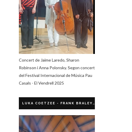
Concert de Jaime Laredo, Sharon
Robinson i Anna Polonsky. Segon concert
del Festival Internacional de Música Pau
Casals - El Vendrell 2025
LUKA COETZEE - FRANK BRALEY