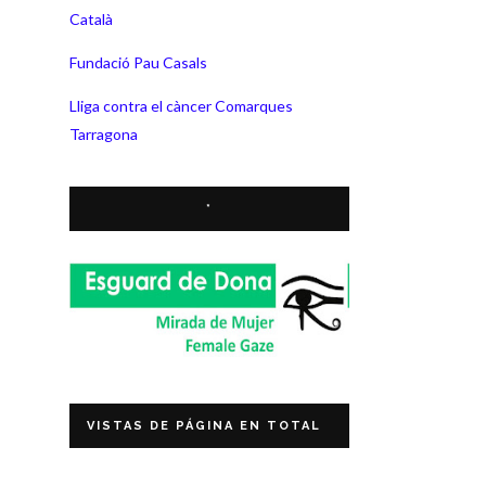
Català
Fundació Pau Casals
Lliga contra el càncer Comarques
Tarragona
*
VISTAS DE PÁGINA EN TOTAL