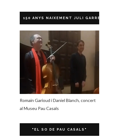
150 ANYS NAIXEMENT JULI GARRETA
Romain Garioud i Daniel Blanch, concert
al Museu Pau Casals
"EL SO DE PAU CASALS"