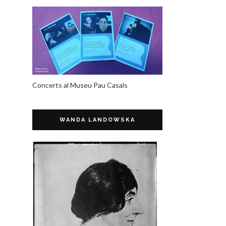
Concerts al Museu Pau Casals
WANDA LANDOWSKA