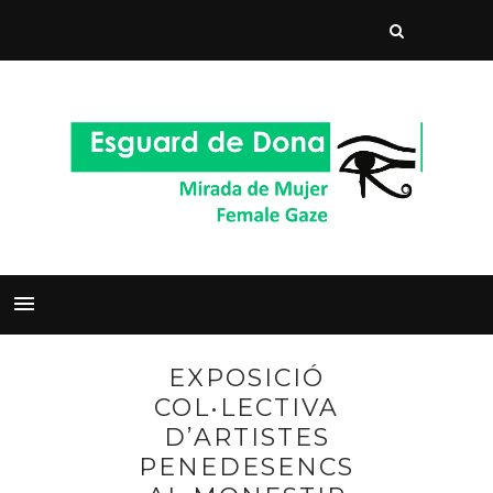
EXPOSICIÓ
COL•LECTIVA
D’ARTISTES
PENEDESENCS