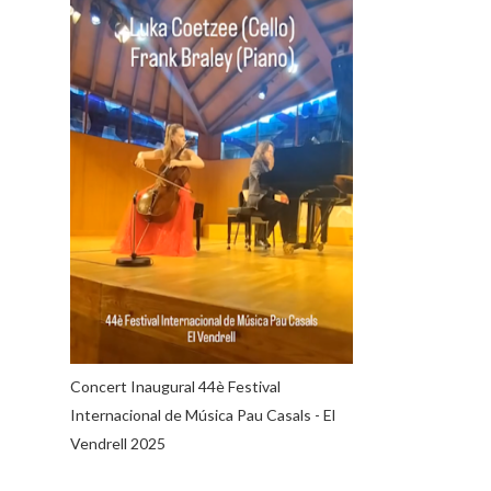
Concert Inaugural 44è Festival
Internacional de Música Pau Casals - El
Vendrell 2025