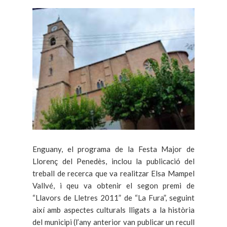
Enguany, el programa de la Festa Major de
Llorenç del Penedès, inclou la publicació del
treball de recerca que va realitzar Elsa Mampel
Vallvé, i qeu va obtenir el segon premi de
“Llavors de Lletres 2011” de “La Fura”, seguint
així amb aspectes culturals lligats a la història
del municipi (l’any anterior van publicar un recull