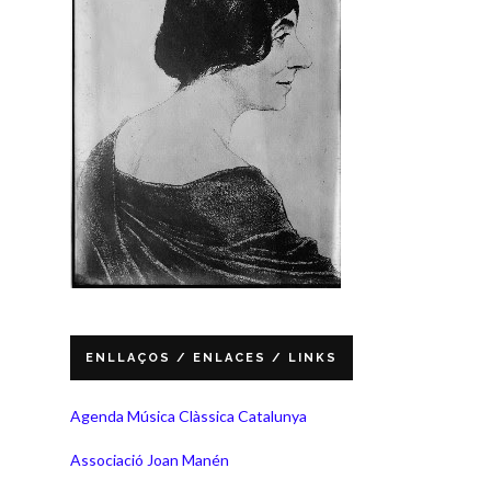
ENLLAÇOS / ENLACES / LINKS
Agenda Música Clàssica Catalunya
Associació Joan Manén