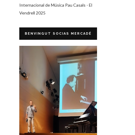
Internacional de Música Pau Casals - El
Vendrell 2025
BENVINGUT SOCIAS MERCADÉ