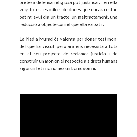
pretesa defensa religiosa pot justificar. I en ella
veig totes les milers de dones que encara estan
patint avui dia un tracte, un maltractament, una
reducció a objecte com el que ella va patir.
La Nadia Murad és valenta per donar testimoni
del que ha viscut, però ara ens necessita a tots
en el seu projecte de reclamar justícia i de
construir un món on el respecte als drets humans
sigui un fet i no només un bonic somni.