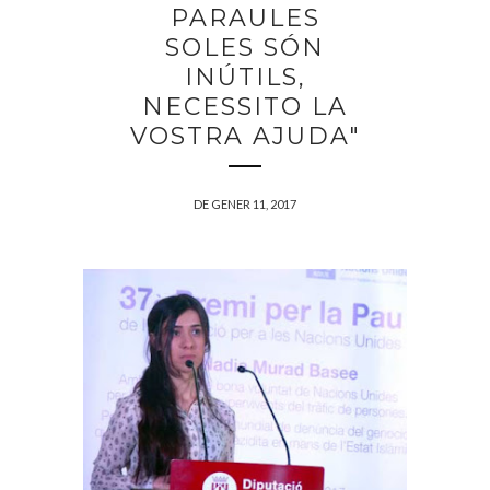
PARAULES
SOLES SÓN
INÚTILS,
NECESSITO LA
VOSTRA AJUDA"
DE GENER 11, 2017