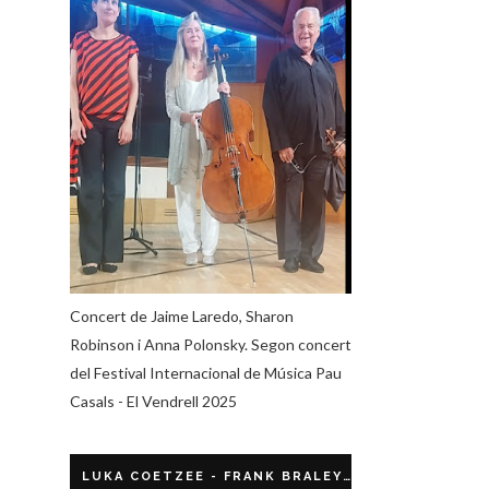
Concert de Jaime Laredo, Sharon
Robinson i Anna Polonsky. Segon concert
del Festival Internacional de Música Pau
Casals - El Vendrell 2025
LUKA COETZEE - FRANK BRALEY