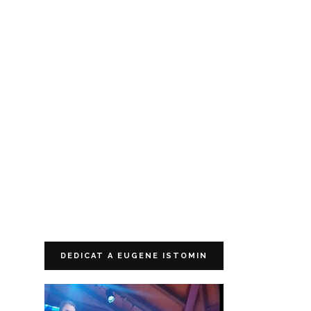
DEDICAT A EUGENE ISTOMIN