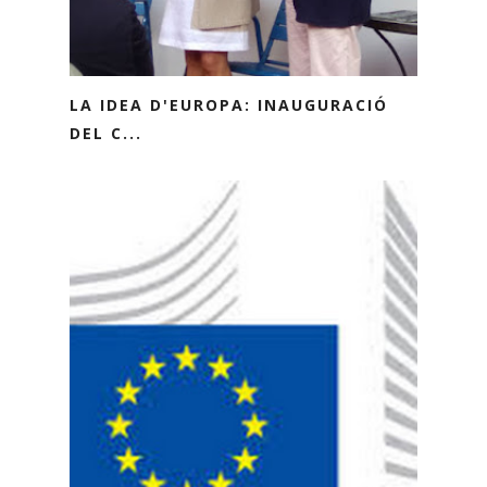
LA IDEA D'EUROPA: INAUGURACIÓ
DEL C...