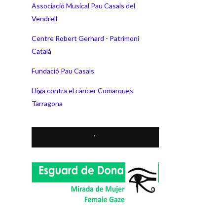
Associació Musical Pau Casals del
Vendrell
Centre Robert Gerhard - Patrimoni
Català
Fundació Pau Casals
Lliga contra el càncer Comarques
Tarragona
*