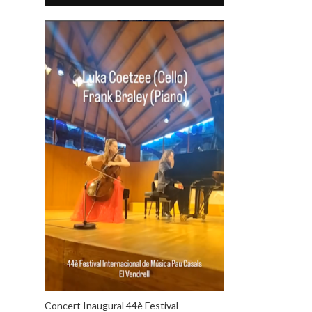
Concert Inaugural 44è Festival