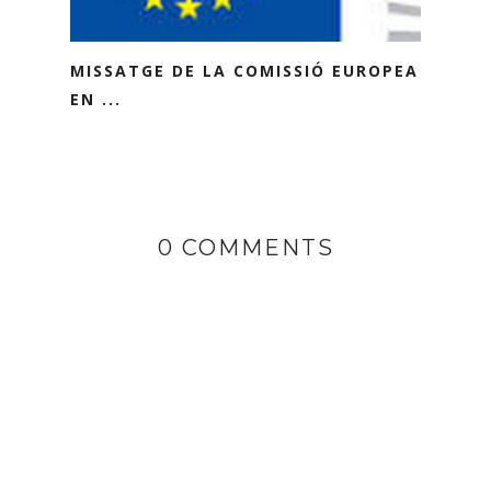
MISSATGE DE LA COMISSIÓ EUROPEA
EN ...
0 COMMENTS