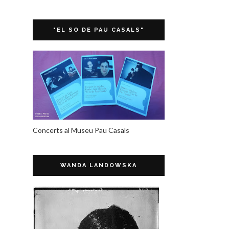
"EL SO DE PAU CASALS"
Concerts al Museu Pau Casals
WANDA LANDOWSKA