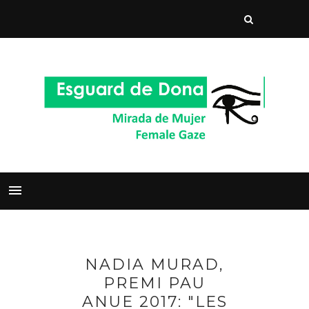
NADIA MURAD,
PREMI PAU
ANUE 2017: "LES