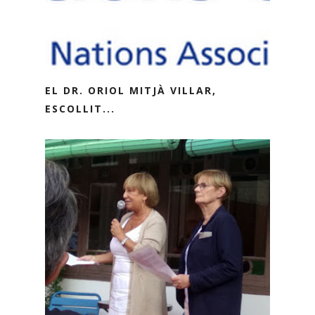
EL DR. ORIOL MITJÀ VILLAR,
ESCOLLIT...