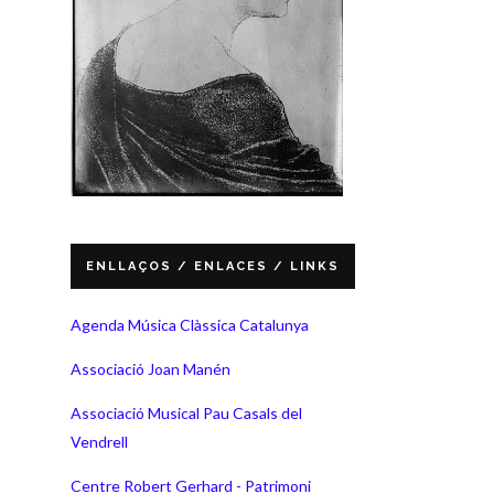
ENLLAÇOS / ENLACES / LINKS
Agenda Música Clàssica Catalunya
Associació Joan Manén
Associació Musical Pau Casals del
Vendrell
Centre Robert Gerhard - Patrimoni