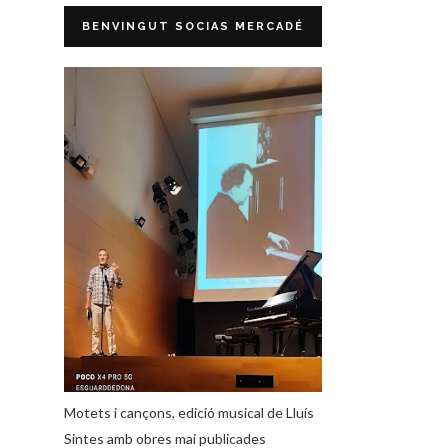
BENVINGUT SOCIAS MERCADÉ
Motets i cançons, edició musical de Lluís
Sintes amb obres mai publicades