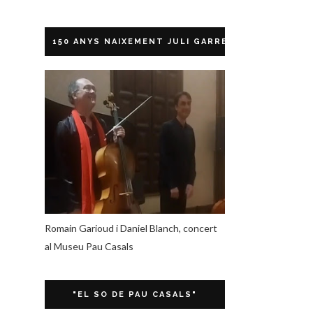
150 ANYS NAIXEMENT JULI GARRETA
Romain Garioud i Daniel Blanch, concert
al Museu Pau Casals
"EL SO DE PAU CASALS"