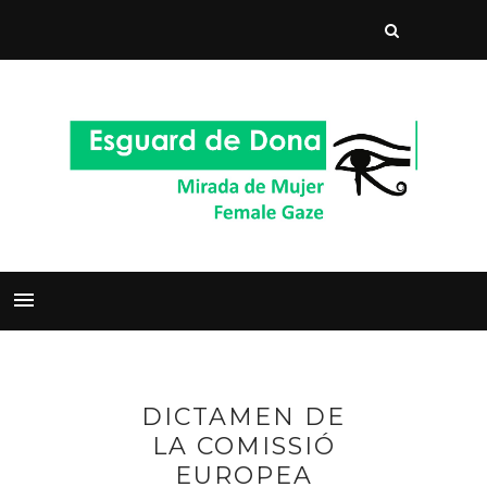
DICTAMEN DE
LA COMISSIÓ
EUROPEA