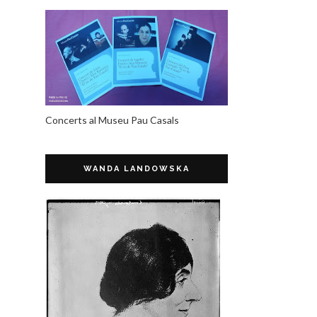
Concerts al Museu Pau Casals
WANDA LANDOWSKA