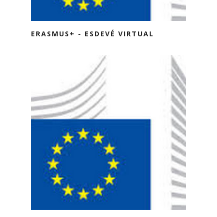
ERASMUS+ - ESDEVÉ VIRTUAL