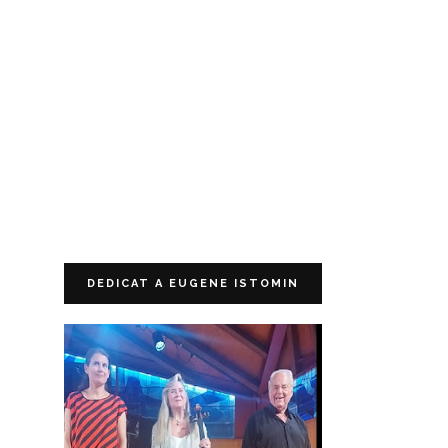
DEDICAT A EUGENE ISTOMIN