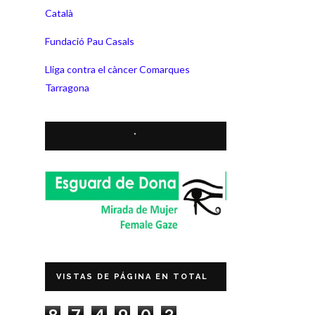
Català
Fundació Pau Casals
Lliga contra el càncer Comarques
Tarragona
*
VISTAS DE PÁGINA EN TOTAL