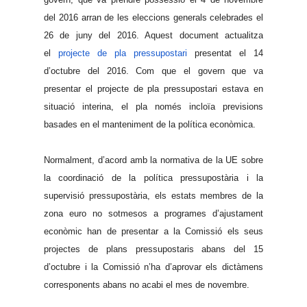
del 2016 arran de les eleccions generals celebrades el
26 de juny del 2016. Aquest document actualitza
el
projecte de pla pressupostari
presentat el 14
d’octubre del 2016. Com que el govern que va
presentar el projecte de pla pressupostari estava en
situació interina, el pla només incloïa previsions
basades en el manteniment de la política econòmica.
Normalment, d’acord amb la normativa de la UE sobre
la coordinació de la política pressupostària i la
supervisió pressupostària, els estats membres de la
zona euro no sotmesos a programes d’ajustament
econòmic han de presentar a la Comissió els seus
projectes de plans pressupostaris abans del 15
d’octubre i la Comissió n’ha d’aprovar els dictàmens
corresponents abans no acabi el mes de novembre.