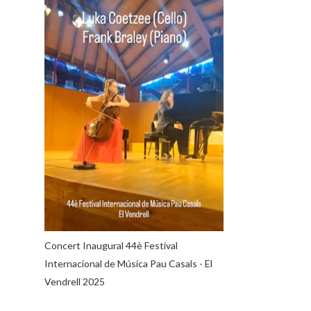
Concert Inaugural 44è Festival
Internacional de Música Pau Casals - El
Vendrell 2025