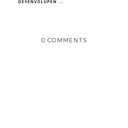
DESENVOLUPEN ...
0 COMMENTS