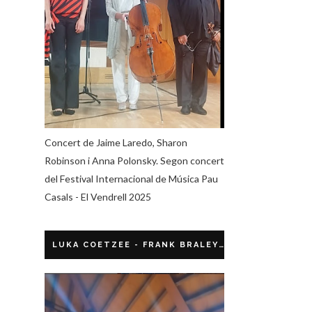
Concert de Jaime Laredo, Sharon
Robinson i Anna Polonsky. Segon concert
del Festival Internacional de Música Pau
Casals - El Vendrell 2025
LUKA COETZEE - FRANK BRALEY