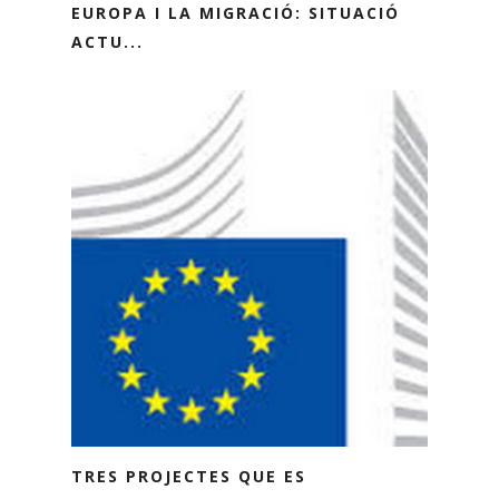
EUROPA I LA MIGRACIÓ: SITUACIÓ
ACTU...
TRES PROJECTES QUE ES