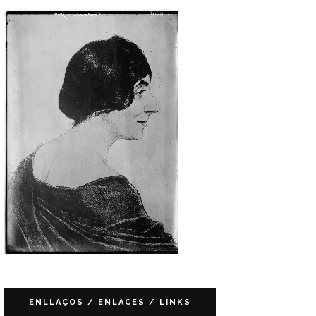
ENLLAÇOS / ENLACES / LINKS