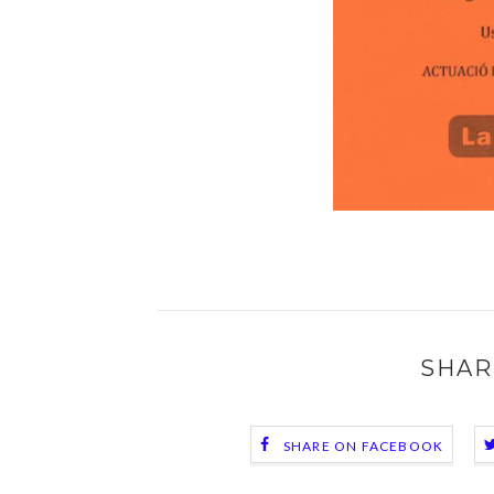
SHAR
SHARE ON FACEBOOK