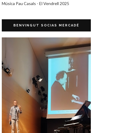
Música Pau Casals - El Vendrell 2025
BENVINGUT SOCIAS MERCADÉ