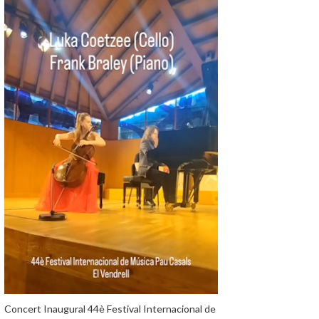
Concert Inaugural 44è Festival Internacional de