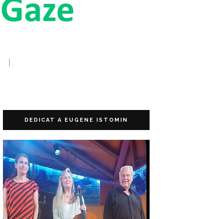
DEDICAT A EUGENE ISTOMIN