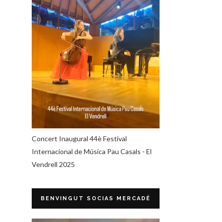
Concert Inaugural 44è Festival
Internacional de Música Pau Casals - El
Vendrell 2025
BENVINGUT SOCIAS MERCADÉ