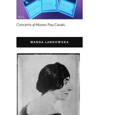
Concerts al Museu Pau Casals
WANDA LANDOWSKA