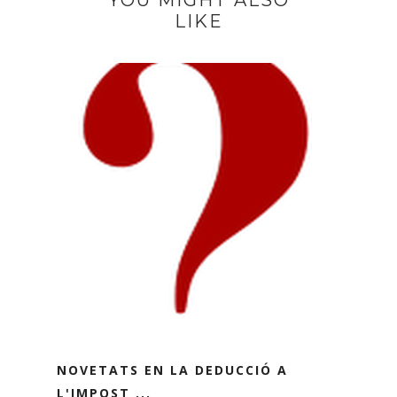
LIKE
NOVETATS EN LA DEDUCCIÓ A
L'IMPOST ...