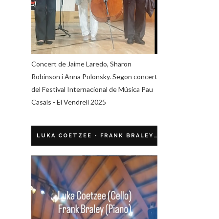
Concert de Jaime Laredo, Sharon
Robinson i Anna Polonsky. Segon concert
del Festival Internacional de Música Pau
Casals - El Vendrell 2025
LUKA COETZEE - FRANK BRALEY