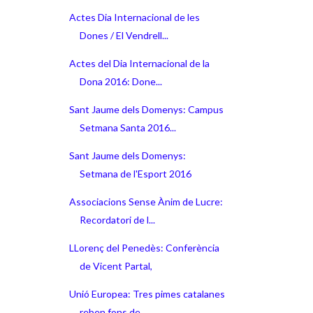
Actes Dia Internacional de les
Dones / El Vendrell...
Actes del Dia Internacional de la
Dona 2016: Done...
Sant Jaume dels Domenys: Campus
Setmana Santa 2016...
Sant Jaume dels Domenys:
Setmana de l'Esport 2016
Associacions Sense Ànim de Lucre:
Recordatori de l...
LLorenç del Penedès: Conferència
de Vicent Partal,
Unió Europea: Tres pimes catalanes
reben fons de ...