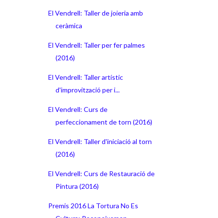
El Vendrell: Taller de joieria amb
ceràmica
El Vendrell: Taller per fer palmes
(2016)
El Vendrell: Taller artístic
d'improvització per i...
El Vendrell: Curs de
perfeccionament de torn (2016)
El Vendrell: Taller d'iniciació al torn
(2016)
El Vendrell: Curs de Restauració de
Pintura (2016)
Premis 2016 La Tortura No Es