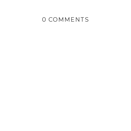
0 COMMENTS