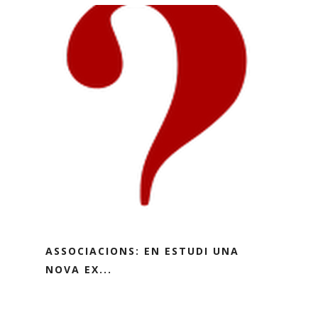
ASSOCIACIONS: EN ESTUDI UNA
NOVA EX...