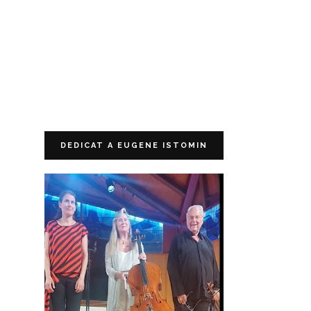
DEDICAT A EUGENE ISTOMIN