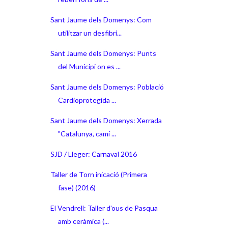
Sant Jaume dels Domenys: Com
utilitzar un desfibri...
Sant Jaume dels Domenys: Punts
del Municipi on es ...
Sant Jaume dels Domenys: Població
Cardioprotegida ...
Sant Jaume dels Domenys: Xerrada
"Catalunya, camí ...
SJD / Lleger: Carnaval 2016
Taller de Torn inicació (Primera
fase) (2016)
El Vendrell: Taller d'ous de Pasqua
amb ceràmica (...