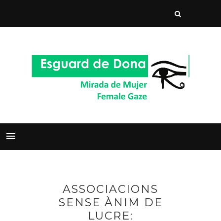
ASSOCIACIONS
SENSE ÀNIM DE
LUCRE: