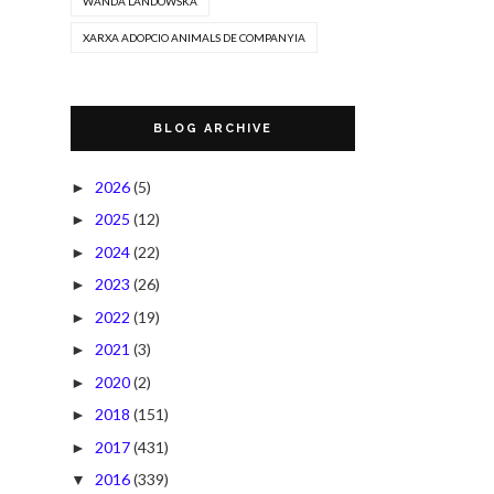
WANDA LANDOWSKA
XARXA ADOPCIO ANIMALS DE COMPANYIA
BLOG ARCHIVE
2026
(5)
►
2025
(12)
►
2024
(22)
►
2023
(26)
►
2022
(19)
►
2021
(3)
►
2020
(2)
►
2018
(151)
►
2017
(431)
►
2016
(339)
▼