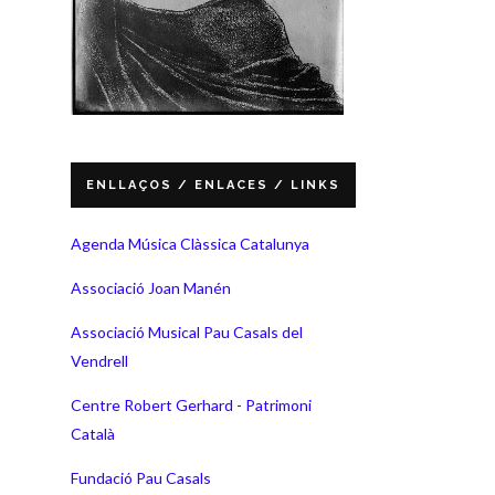
ENLLAÇOS / ENLACES / LINKS
Agenda Música Clàssica Catalunya
Associació Joan Manén
Associació Musical Pau Casals del
Vendrell
Centre Robert Gerhard - Patrimoni
Català
Fundació Pau Casals