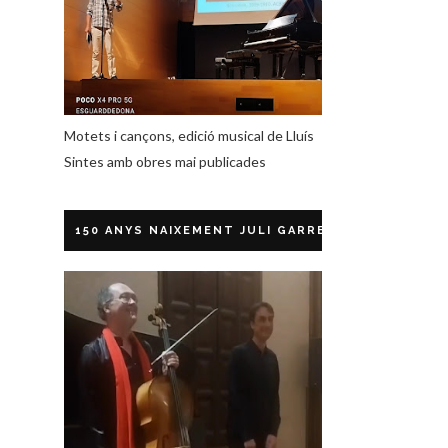
Motets i cançons, edició musical de Lluís
Sintes amb obres mai publicades
150 ANYS NAIXEMENT JULI GARRETA