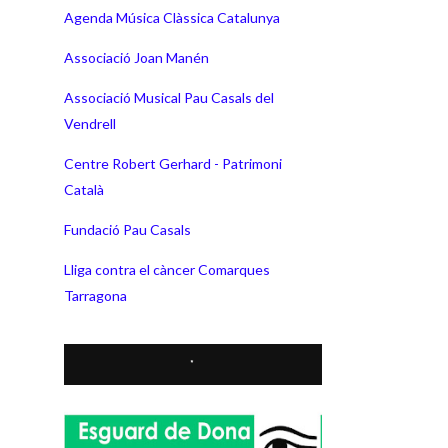
Agenda Música Clàssica Catalunya
Associació Joan Manén
Associació Musical Pau Casals del
Vendrell
Centre Robert Gerhard - Patrimoni
Català
Fundació Pau Casals
Lliga contra el càncer Comarques
Tarragona
*