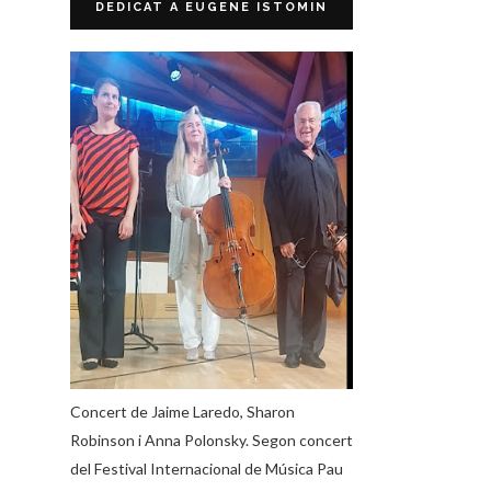
DEDICAT A EUGENE ISTOMIN
Concert de Jaime Laredo, Sharon
Robinson i Anna Polonsky. Segon concert
del Festival Internacional de Música Pau