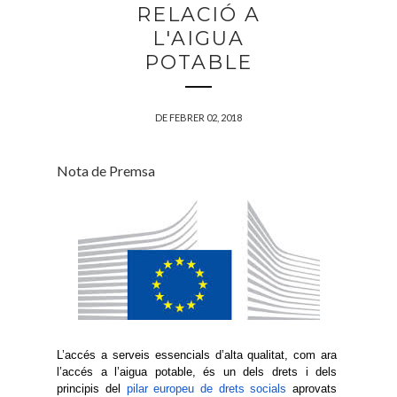
RELACIÓ A
L'AIGUA
POTABLE
DE FEBRER 02, 2018
Nota de Premsa
L’accés a serveis essencials d’alta qualitat, com ara
l’accés a l’aigua potable, és un dels drets i dels
principis del
pilar europeu de drets socials
aprovats