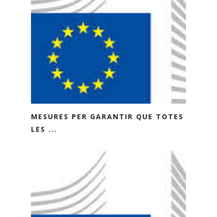
MESURES PER GARANTIR QUE TOTES
LES ...