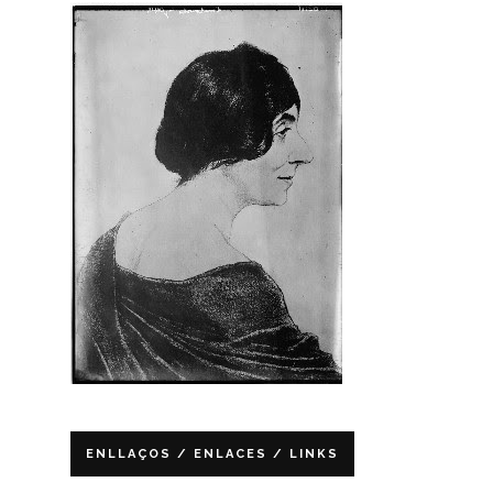
ENLLAÇOS / ENLACES / LINKS