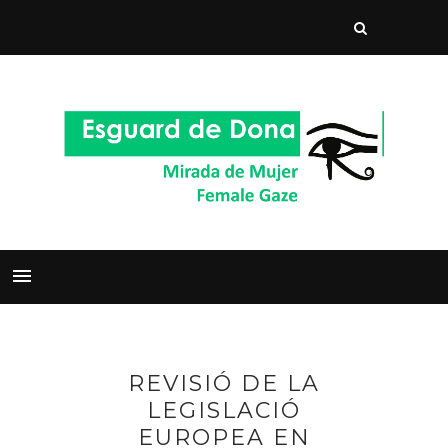
REVISIÓ DE LA
LEGISLACIÓ
EUROPEA EN