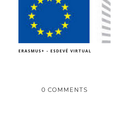
ERASMUS+ - ESDEVÉ VIRTUAL
0 COMMENTS