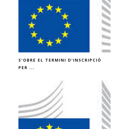
S'OBRE EL TERMINI D'INSCRIPCIÓ
PER ...