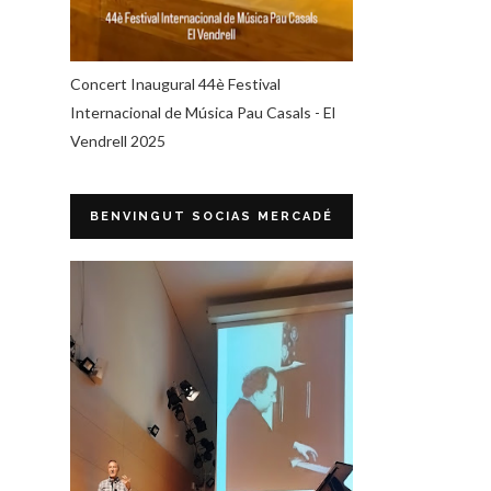
Concert Inaugural 44è Festival
Internacional de Música Pau Casals - El
Vendrell 2025
BENVINGUT SOCIAS MERCADÉ