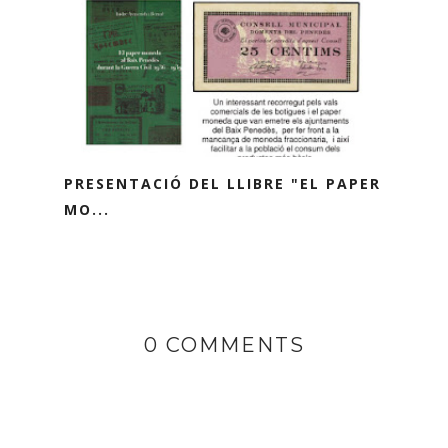
PRESENTACIÓ DEL LLIBRE "EL PAPER
MO...
0 COMMENTS