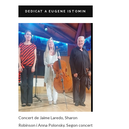
DEDICAT A EUGENE ISTOMIN
Concert de Jaime Laredo, Sharon
Robinson i Anna Polonsky. Segon concert