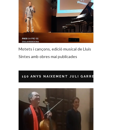
Motets i cançons, edició musical de Lluís
Sintes amb obres mai publicades
150 ANYS NAIXEMENT JULI GARRETA