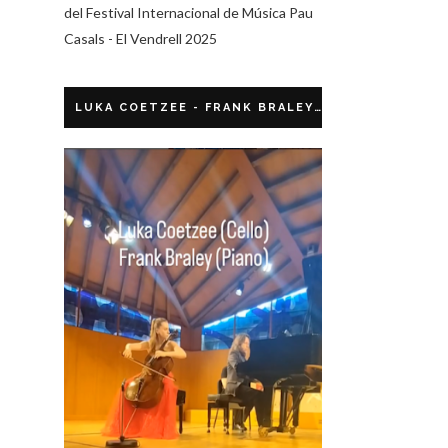
del Festival Internacional de Música Pau
Casals - El Vendrell 2025
LUKA COETZEE - FRANK BRALEY