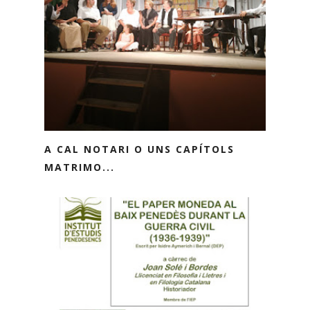
A CAL NOTARI O UNS CAPÍTOLS
MATRIMO...