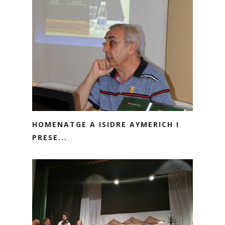
HOMENATGE A ISIDRE AYMERICH I
PRESE...