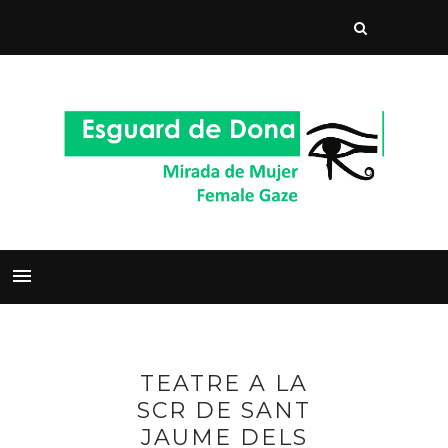
TEATRE A LA
SCR DE SANT
JAUME DELS