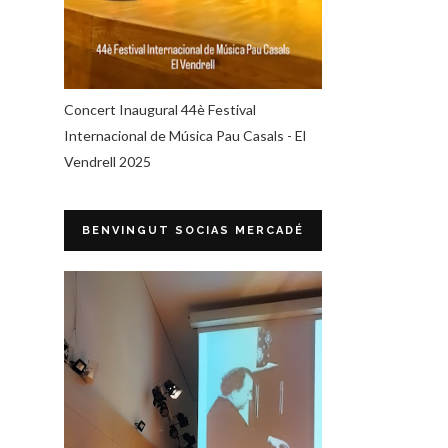
Concert Inaugural 44è Festival
Internacional de Música Pau Casals - El
Vendrell 2025
BENVINGUT SOCIAS MERCADÉ