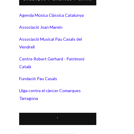
Agenda Música Clàssica Catalunya
Associació Joan Manén
Associació Musical Pau Casals del
Vendrell
Centre Robert Gerhard - Patrimoni
Català
Fundació Pau Casals
Lliga contra el càncer Comarques
Tarragona
*