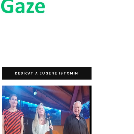
DEDICAT A EUGENE ISTOMIN