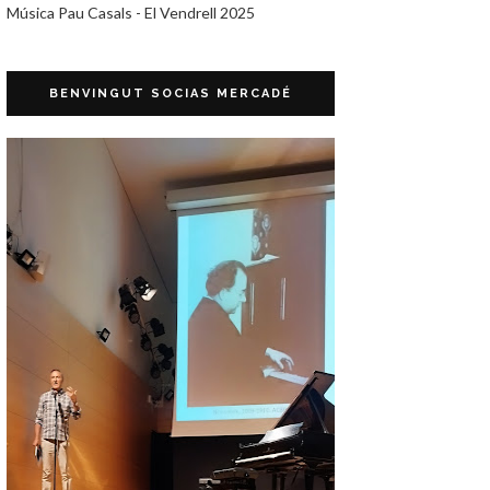
Música Pau Casals - El Vendrell 2025
BENVINGUT SOCIAS MERCADÉ