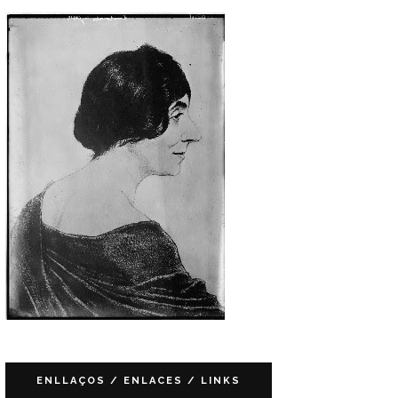
ENLLAÇOS / ENLACES / LINKS