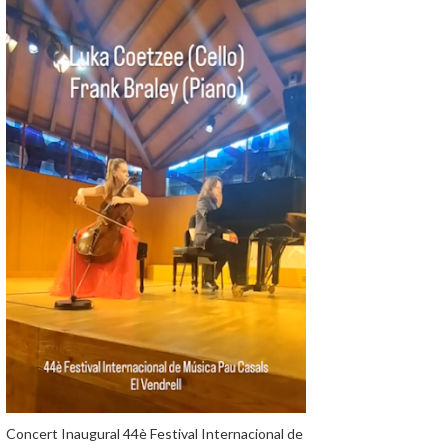
Concert Inaugural 44è Festival Internacional de