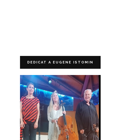
DEDICAT A EUGENE ISTOMIN