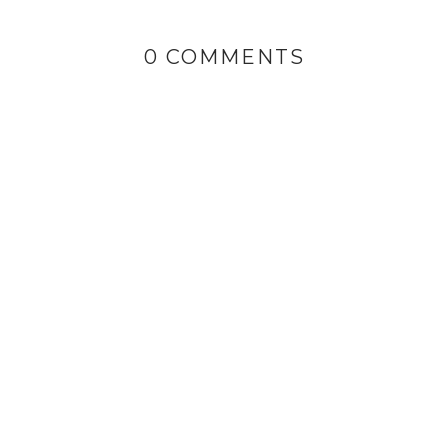
0 COMMENTS