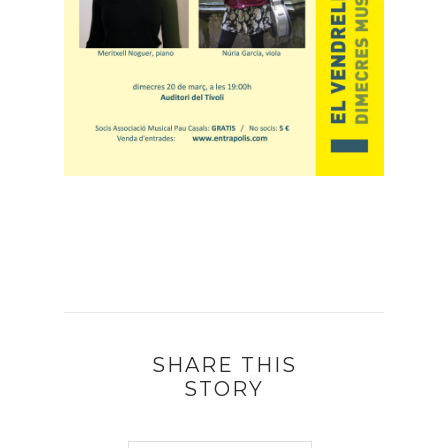
SHARE THIS
STORY