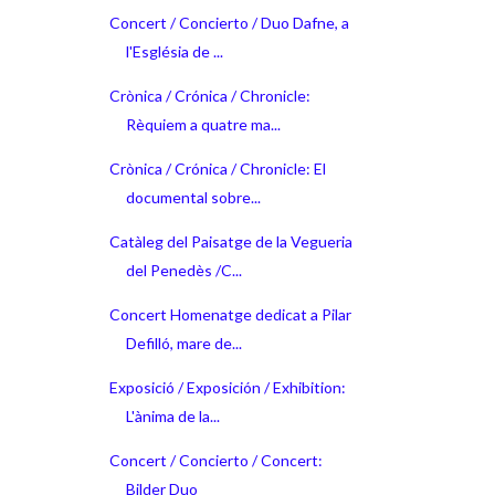
Concert / Concierto / Duo Dafne, a
l'Església de ...
Crònica / Crónica / Chronicle:
Rèquiem a quatre ma...
Crònica / Crónica / Chronicle: El
documental sobre...
Catàleg del Paisatge de la Vegueria
del Penedès /C...
Concert Homenatge dedicat a Pilar
Defilló, mare de...
Exposició / Exposición / Exhibition:
L'ànima de la...
Concert / Concierto / Concert:
Bilder Duo