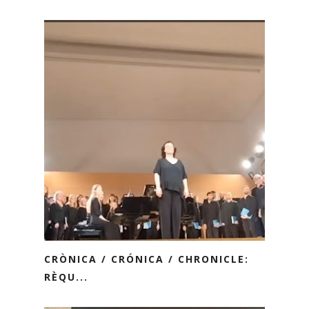
CRÒNICA / CRÓNICA / CHRONICLE:
RÈQU...