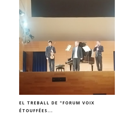
EL TREBALL DE "FORUM VOIX
ÉTOUFFÉES...