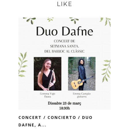
LIKE
CONCERT / CONCIERTO / DUO
DAFNE, A...