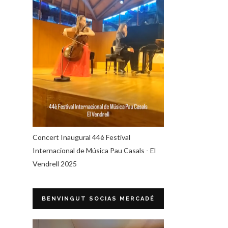
Concert Inaugural 44è Festival
Internacional de Música Pau Casals - El
Vendrell 2025
BENVINGUT SOCIAS MERCADÉ