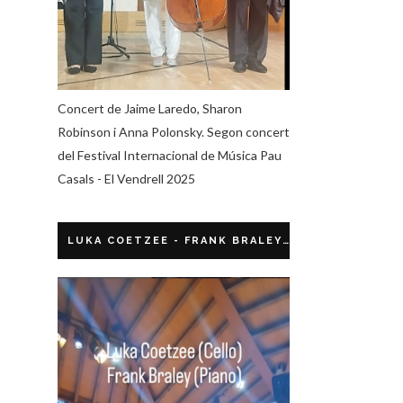
Concert de Jaime Laredo, Sharon
Robinson i Anna Polonsky. Segon concert
del Festival Internacional de Música Pau
Casals - El Vendrell 2025
LUKA COETZEE - FRANK BRALEY