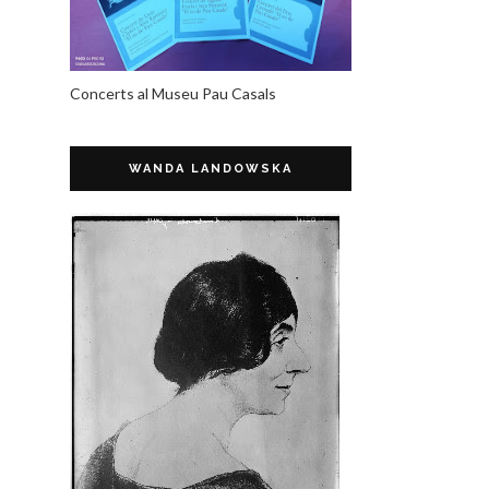
Concerts al Museu Pau Casals
WANDA LANDOWSKA