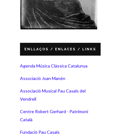
ENLLAÇOS / ENLACES / LINKS
Agenda Música Clàssica Catalunya
Associació Joan Manén
Associació Musical Pau Casals del
Vendrell
Centre Robert Gerhard - Patrimoni
Català
Fundació Pau Casals