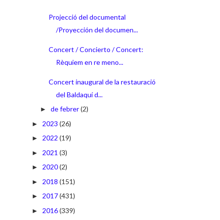
Projecció del documental
/Proyección del documen...
Concert / Concierto / Concert:
Rèquiem en re meno...
Concert inaugural de la restauració
del Baldaquí d...
de febrer
(2)
►
2023
(26)
►
2022
(19)
►
2021
(3)
►
2020
(2)
►
2018
(151)
►
2017
(431)
►
2016
(339)
►