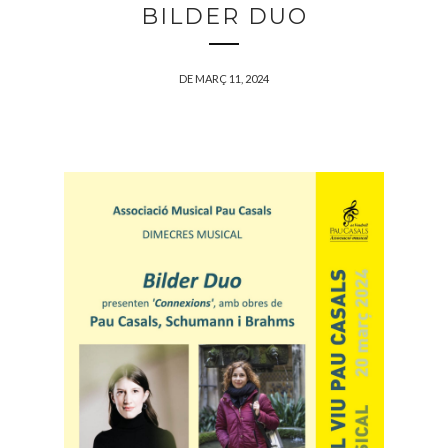
BILDER DUO
DE MARÇ 11, 2024