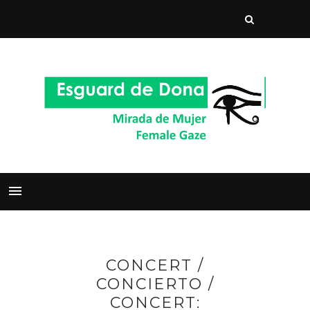
CONCERT /
CONCIERTO /
CONCERT: