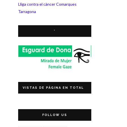
Lliga contra el càncer Comarques
Tarragona
*
VISTAS DE PÁGINA EN TOTAL
FOLLOW US