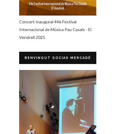
Concert Inaugural 44è Festival
Internacional de Música Pau Casals - El
Vendrell 2025
BENVINGUT SOCIAS MERCADÉ