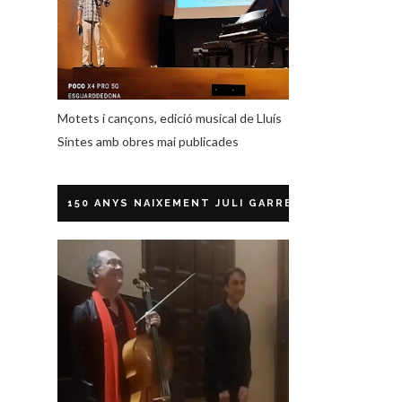
Motets i cançons, edició musical de Lluís
Sintes amb obres mai publicades
150 ANYS NAIXEMENT JULI GARRETA