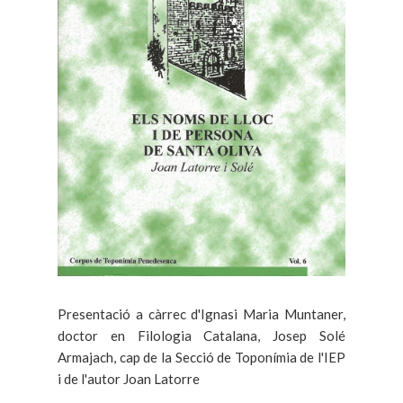
Presentació a càrrec d'Ignasi Maria Muntaner,
doctor en Filologia Catalana, Josep Solé
Armajach, cap de la Secció de Toponímia de l'IEP
i de l'autor Joan Latorre