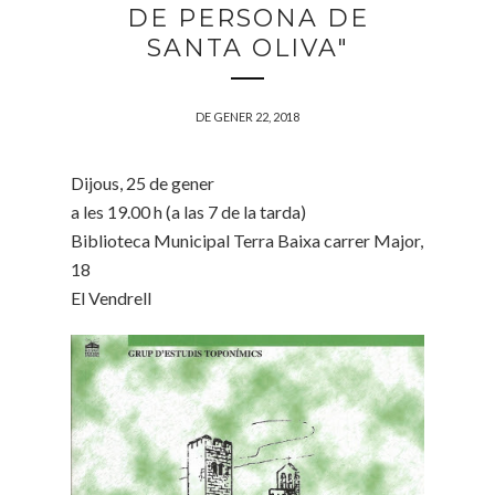
DE PERSONA DE
SANTA OLIVA"
DE GENER 22, 2018
Dijous, 25 de gener
a les 19.00 h (a las 7 de la tarda)
Biblioteca Municipal Terra Baixa carrer Major,
18
El Vendrell