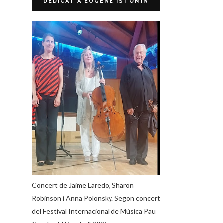
DEDICAT A EUGENE ISTOMIN
Concert de Jaime Laredo, Sharon
Robinson i Anna Polonsky. Segon concert
del Festival Internacional de Música Pau