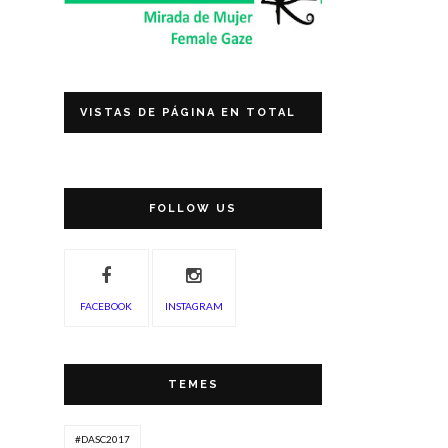
VISTAS DE PÁGINA EN TOTAL
FOLLOW US
FACEBOOK
INSTAGRAM
TEMES
#DASC2017