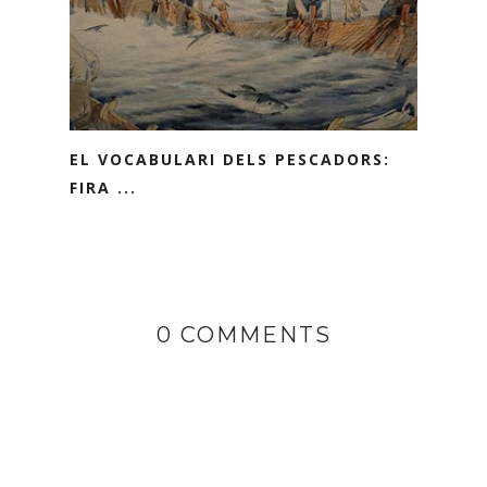
EL VOCABULARI DELS PESCADORS:
FIRA ...
0 COMMENTS