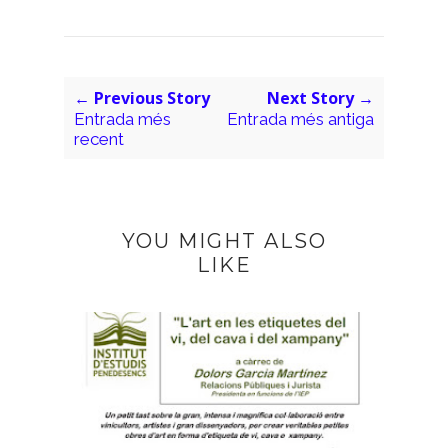
← Previous Story
Next Story →
Entrada més
Entrada més antiga
recent
YOU MIGHT ALSO
LIKE