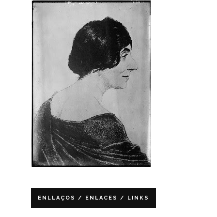
ENLLAÇOS / ENLACES / LINKS