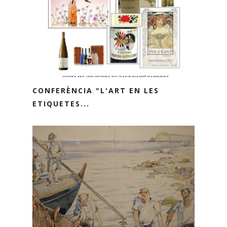
CONFERÈNCIA "L'ART EN LES
ETIQUETES...