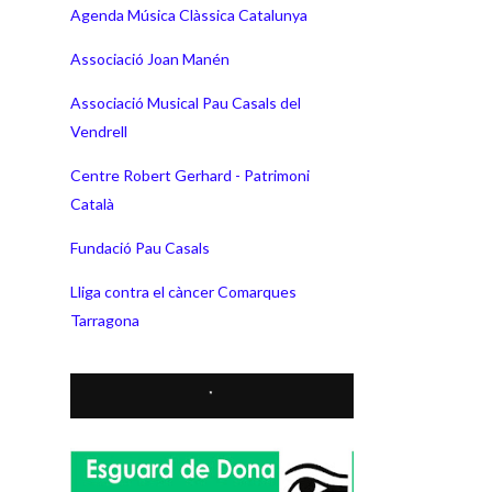
Agenda Música Clàssica Catalunya
Associació Joan Manén
Associació Musical Pau Casals del
Vendrell
Centre Robert Gerhard - Patrimoni
Català
Fundació Pau Casals
Lliga contra el càncer Comarques
Tarragona
*