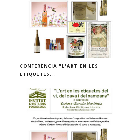
CONFERÈNCIA "L'ART EN LES
ETIQUETES...