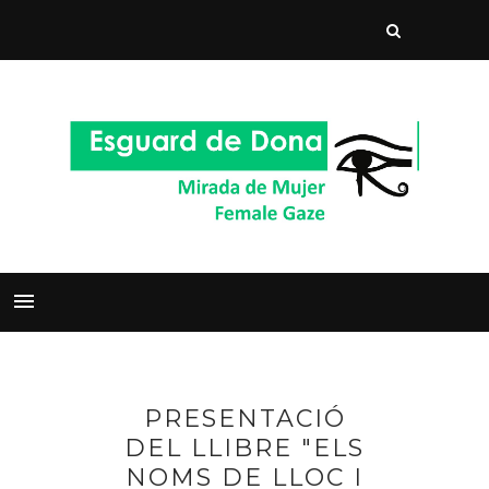
PRESENTACIÓ
DEL LLIBRE "ELS
NOMS DE LLOC I