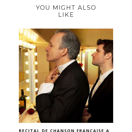
YOU MIGHT ALSO
LIKE
RECITAL DE CHANSON FRANÇAISE A