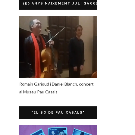
150 ANYS NAIXEMENT JULI GARRETA
Romain Garioud i Daniel Blanch, concert
al Museu Pau Casals
"EL SO DE PAU CASALS"