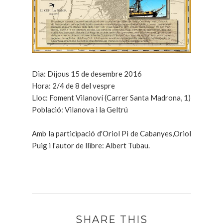
Dia: Dijous 15 de desembre 2016
Hora: 2/4 de 8 del vespre
Lloc: Foment Vilanoví (Carrer Santa Madrona, 1)
Població: Vilanova i la Geltrú
Amb la participació d'Oriol Pi de Cabanyes,Oriol
Puig i l'autor de llibre: Albert Tubau.
SHARE THIS