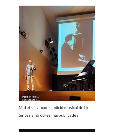
Motets i cançons, edició musical de Lluís
Sintes amb obres mai publicades