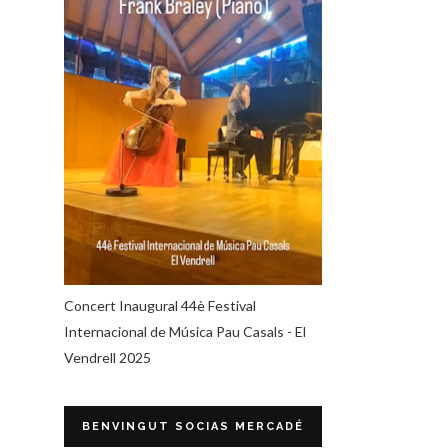
Concert Inaugural 44è Festival
Internacional de Música Pau Casals - El
Vendrell 2025
BENVINGUT SOCIAS MERCADÉ