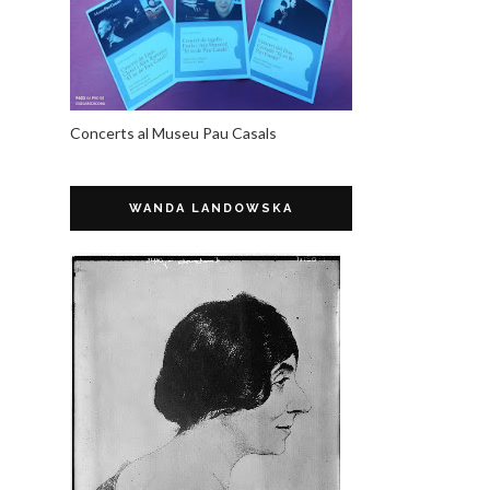
Concerts al Museu Pau Casals
WANDA LANDOWSKA