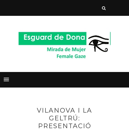
VILANOVA I LA
GELTRÚ:
PRESENTACIÓ