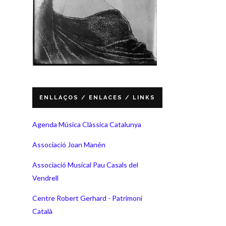
ENLLAÇOS / ENLACES / LINKS
Agenda Música Clàssica Catalunya
Associació Joan Manén
Associació Musical Pau Casals del
Vendrell
Centre Robert Gerhard - Patrimoni
Català