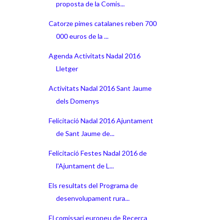
proposta de la Comis...
Catorze pimes catalanes reben 700
000 euros de la ...
Agenda Activitats Nadal 2016
Lletger
Activitats Nadal 2016 Sant Jaume
dels Domenys
Felicitació Nadal 2016 Ajuntament
de Sant Jaume de...
Felicitació Festes Nadal 2016 de
l'Ajuntament de L...
Els resultats del Programa de
desenvolupament rura...
El comissari europeu de Recerca