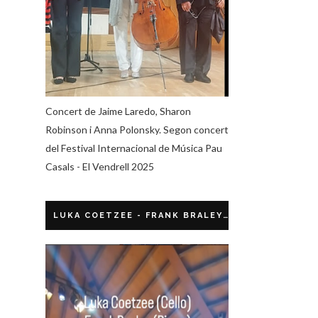
Concert de Jaime Laredo, Sharon
Robinson i Anna Polonsky. Segon concert
del Festival Internacional de Música Pau
Casals - El Vendrell 2025
LUKA COETZEE - FRANK BRALEY