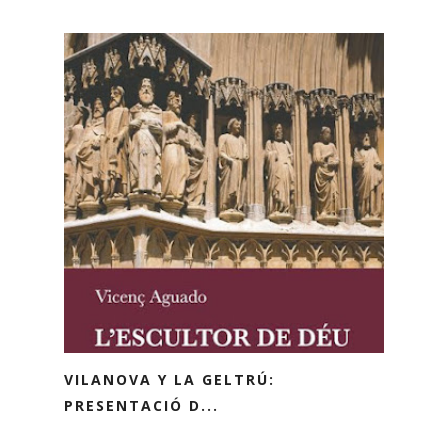
VILANOVA Y LA GELTRÚ:
PRESENTACIÓ D...