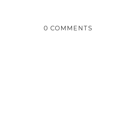
0 COMMENTS