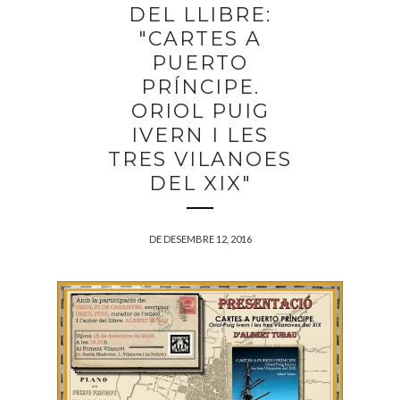
DEL LLIBRE:
"CARTES A
PUERTO
PRÍNCIPE.
ORIOL PUIG
IVERN I LES
TRES VILANOES
DEL XIX"
DE DESEMBRE 12, 2016