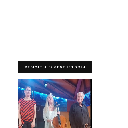
DEDICAT A EUGENE ISTOMIN