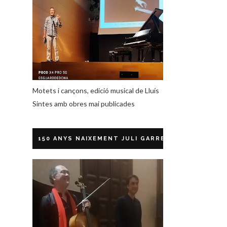
Motets i cançons, edició musical de Lluís
Sintes amb obres mai publicades
150 ANYS NAIXEMENT JULI GARRETA