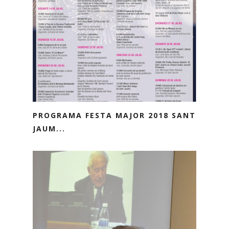
PROGRAMA FESTA MAJOR 2018 SANT
JAUM...