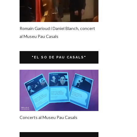
Romain Garioud i Daniel Blanch, concert
al Museu Pau Casals
"EL SO DE PAU CASALS"
Concerts al Museu Pau Casals