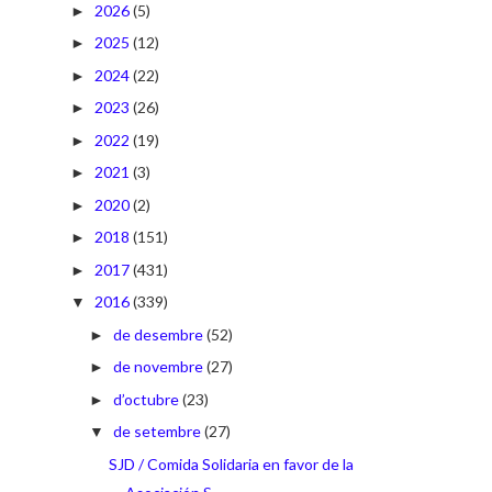
2026
(5)
►
2025
(12)
►
2024
(22)
►
2023
(26)
►
2022
(19)
►
2021
(3)
►
2020
(2)
►
2018
(151)
►
2017
(431)
►
2016
(339)
▼
de desembre
(52)
►
de novembre
(27)
►
d’octubre
(23)
►
de setembre
(27)
▼
SJD / Comida Solidaria en favor de la