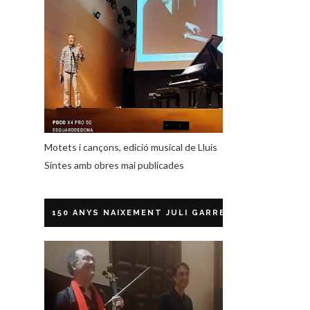
Motets i cançons, edició musical de Lluís
Sintes amb obres mai publicades
150 ANYS NAIXEMENT JULI GARRETA