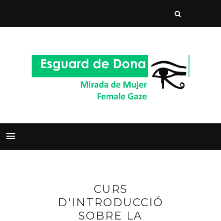
CURS
D'INTRODUCCIÓ
SOBRE LA