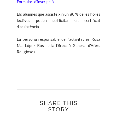
Formulari d'inscripció
Els alumnes que assisteixin un 80 % de les hores
lectives poden sol·licitar un certificat
d'assistència.
La persona responsable de l'activitat és Rosa
Ma. López Ros de la Direcció General d'Afers
Religiosos.
SHARE THIS
STORY