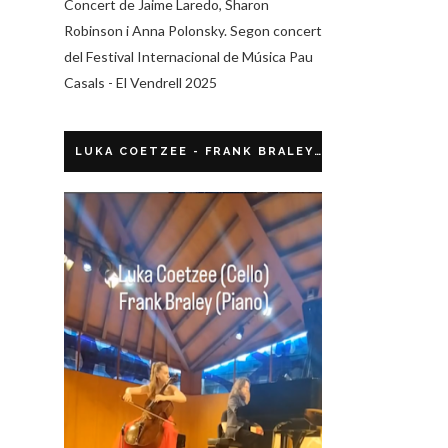
Concert de Jaime Laredo, Sharon
Robinson i Anna Polonsky. Segon concert
del Festival Internacional de Música Pau
Casals - El Vendrell 2025
LUKA COETZEE - FRANK BRALEY