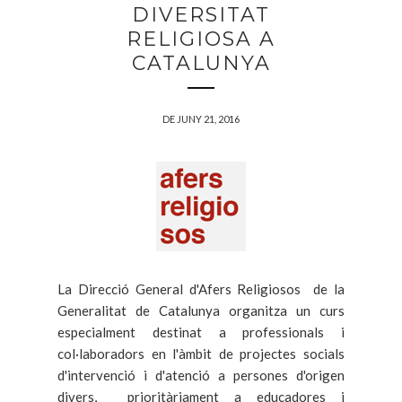
DIVERSITAT
RELIGIOSA A
CATALUNYA
DE JUNY 21, 2016
La Direcció General d'Afers Religiosos de la
Generalitat de Catalunya organitza un curs
especialment destinat a professionals i
col·laboradors en l'àmbit de projectes socials
d'intervenció i d'atenció a persones d'origen
divers, prioritàriament a educadores i