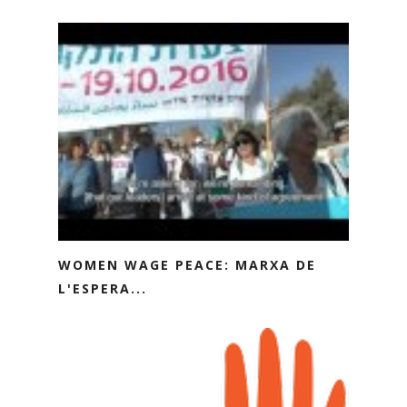
WOMEN WAGE PEACE: MARXA DE
L'ESPERA...