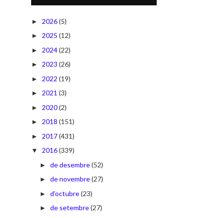
2026
(5)
►
2025
(12)
►
2024
(22)
►
2023
(26)
►
2022
(19)
►
2021
(3)
►
2020
(2)
►
2018
(151)
►
2017
(431)
►
2016
(339)
▼
de desembre
(52)
►
de novembre
(27)
►
d’octubre
(23)
►
de setembre
(27)
►