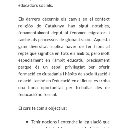
educadors socials.
Els darrers decennis els canvis en el context
religiós de Catalunya han sigut notables,
fonamentalment degut al fenomen migratori i
també als processos de globalització. Aquesta
gran diversitat implica haver de fer front al
repte que significa en tots els àmbits, però molt
especialment en l'àmbit educatiu, precisament
perquè és un espai privilegiat per oferir
formació en ciutadania i hàbits de socialització i
relació, també en l'educació en el lleure es troba
una bona oportunitat per treballar des de
l'educació no formal.
El curs té com a objectius:
Tenir nocions i entendre la legislació que