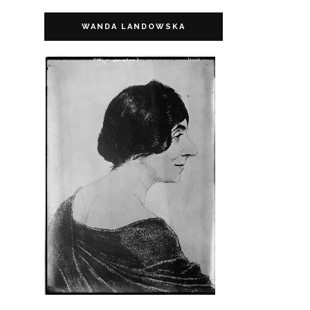
WANDA LANDOWSKA