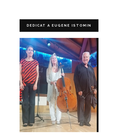
DEDICAT A EUGENE ISTOMIN