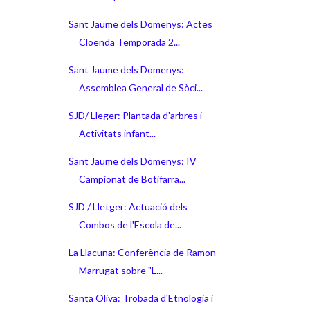
Sant Jaume dels Domenys: Actes
Cloenda Temporada 2...
Sant Jaume dels Domenys:
Assemblea General de Sòci...
SJD/ Lleger: Plantada d'arbres i
Activitats infant...
Sant Jaume dels Domenys: IV
Campionat de Botifarra...
SJD / Lletger: Actuació dels
Combos de l'Escola de...
La Llacuna: Conferència de Ramon
Marrugat sobre "L...
Santa Oliva: Trobada d'Etnologia i