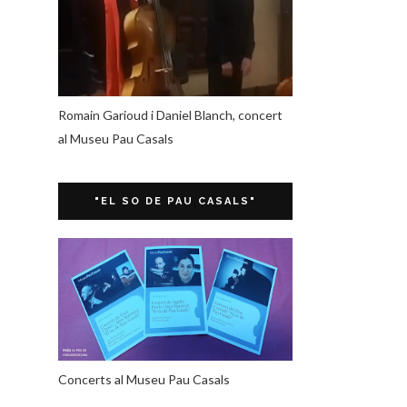
Romain Garioud i Daniel Blanch, concert
al Museu Pau Casals
"EL SO DE PAU CASALS"
Concerts al Museu Pau Casals