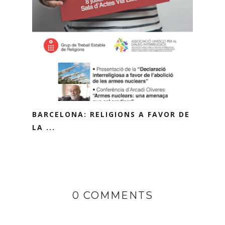
BARCELONA: RELIGIONS A FAVOR DE
LA ...
0 COMMENTS