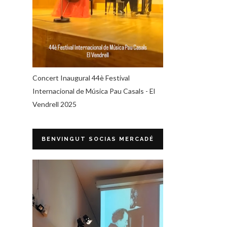
Concert Inaugural 44è Festival
Internacional de Música Pau Casals - El
Vendrell 2025
BENVINGUT SOCIAS MERCADÉ