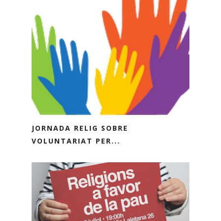
JORNADA RELIG SOBRE
VOLUNTARIAT PER...