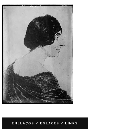
ENLLAÇOS / ENLACES / LINKS