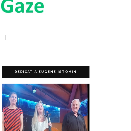
DEDICAT A EUGENE ISTOMIN