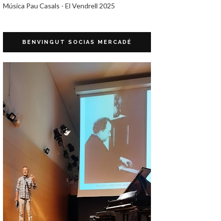
Música Pau Casals - El Vendrell 2025
BENVINGUT SOCIAS MERCADÉ