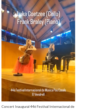
Concert Inaugural 44è Festival Internacional de