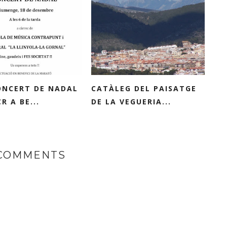
ONCERT DE NADAL
CATÀLEG DEL PAISATGE
R A BE...
DE LA VEGUERIA...
 COMMENTS