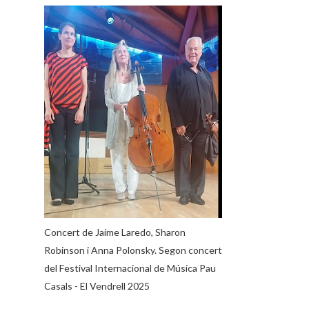
Concert de Jaime Laredo, Sharon
Robinson i Anna Polonsky. Segon concert
del Festival Internacional de Música Pau
Casals - El Vendrell 2025