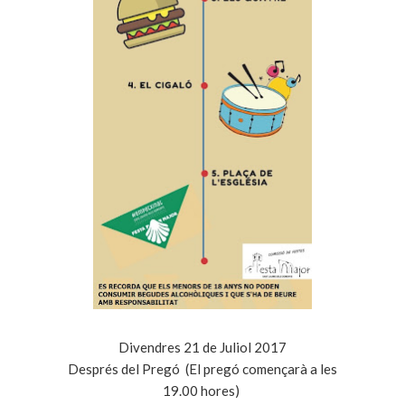
Divendres 21 de Juliol 2017
Després del Pregó (El pregó començarà a les
19.00 hores)