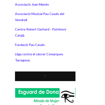
Associació Joan Manén
Associació Musical Pau Casals del
Vendrell
Centre Robert Gerhard - Patrimoni
Català
Fundació Pau Casals
Lliga contra el càncer Comarques
Tarragona
*