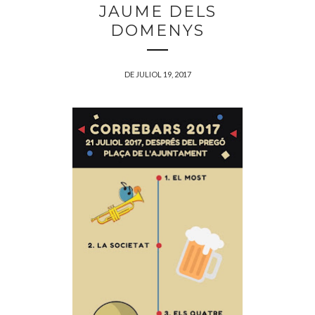
JAUME DELS
DOMENYS
DE JULIOL 19, 2017