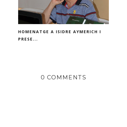
HOMENATGE A ISIDRE AYMERICH I
PRESE...
0 COMMENTS