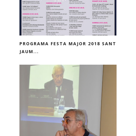
PROGRAMA FESTA MAJOR 2018 SANT
JAUM...