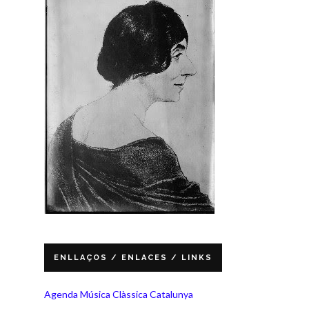
ENLLAÇOS / ENLACES / LINKS
Agenda Música Clàssica Catalunya