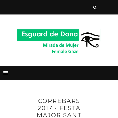
CORREBARS
2017 - FESTA
MAJOR SANT