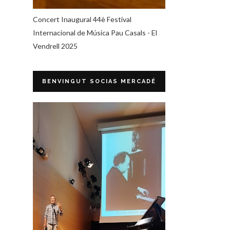
Concert Inaugural 44è Festival
Internacional de Música Pau Casals - El
Vendrell 2025
BENVINGUT SOCIAS MERCADÉ