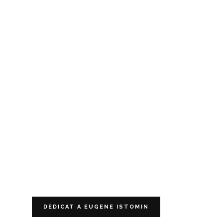
DEDICAT A EUGENE ISTOMIN