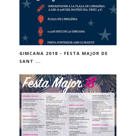
GIMCANA 2018 - FESTA MAJOR DE
SANT ...