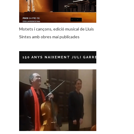
Motets i cançons, edició musical de Lluís
Sintes amb obres mai publicades
150 ANYS NAIXEMENT JULI GARRETA