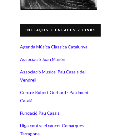
ENLLAÇOS / ENLACES / LINKS
Agenda Música Clàssica Catalunya
Associació Joan Manén
Associació Musical Pau Casals del
Vendrell
Centre Robert Gerhard - Patrimoni
Català
Fundació Pau Casals
Lliga contra el càncer Comarques
Tarragona