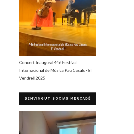
Concert Inaugural 44è Festival
Internacional de Música Pau Casals - El
Vendrell 2025
BENVINGUT SOCIAS MERCADÉ