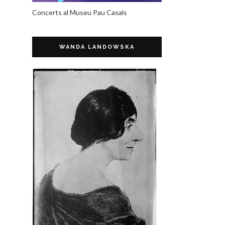
Concerts al Museu Pau Casals
WANDA LANDOWSKA