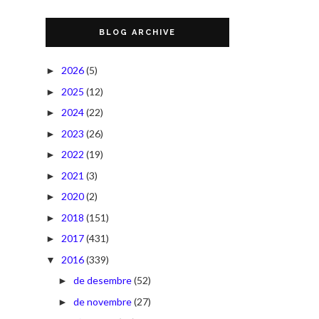
BLOG ARCHIVE
2026
(5)
►
2025
(12)
►
2024
(22)
►
2023
(26)
►
2022
(19)
►
2021
(3)
►
2020
(2)
►
2018
(151)
►
2017
(431)
►
2016
(339)
▼
de desembre
(52)
►
de novembre
(27)
►