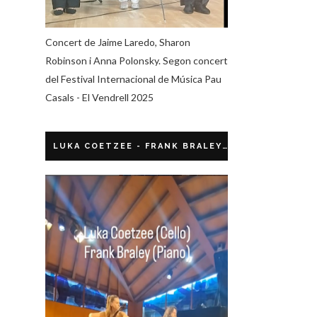
Concert de Jaime Laredo, Sharon
Robinson i Anna Polonsky. Segon concert
del Festival Internacional de Música Pau
Casals - El Vendrell 2025
LUKA COETZEE - FRANK BRALEY