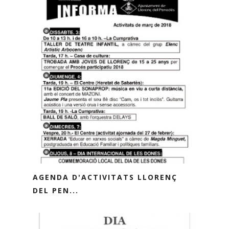
AGENDA D'ACTIVITATS LLORENÇ
DEL PEN...