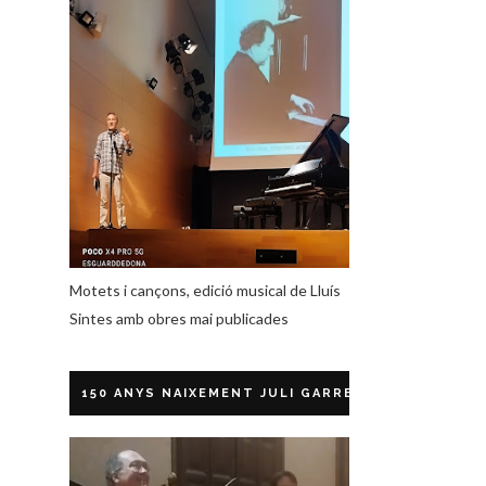
Motets i cançons, edició musical de Lluís
Sintes amb obres mai publicades
150 ANYS NAIXEMENT JULI GARRETA