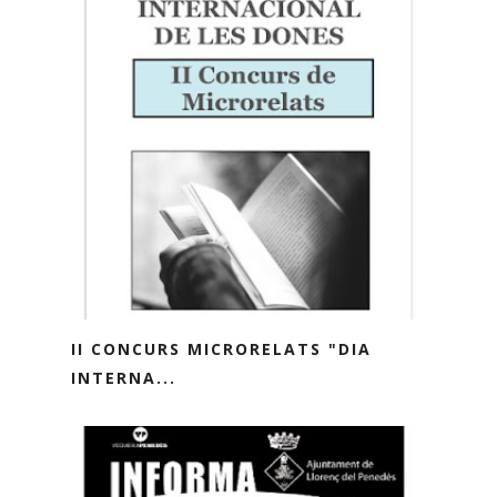
II CONCURS MICRORELATS "DIA
INTERNA...