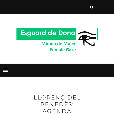
LLORENÇ DEL
PENEDÈS:
AGENDA