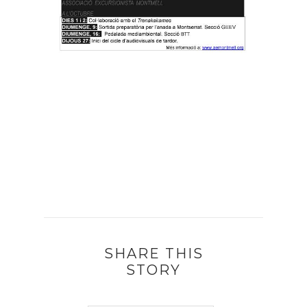
SHARE THIS
STORY