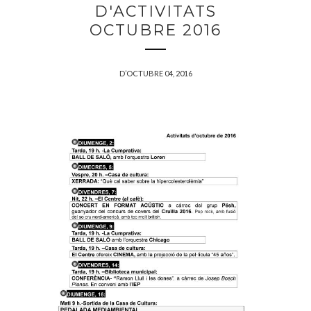
D'ACTIVITATS
OCTUBRE 2016
D’OCTUBRE 04, 2016