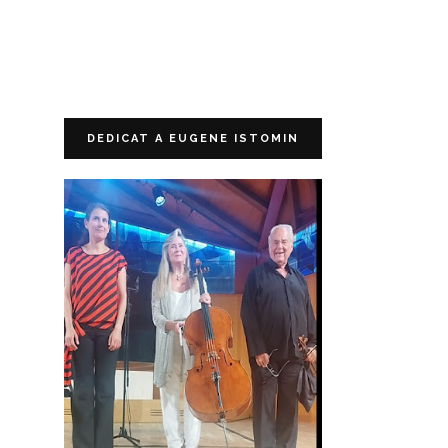
DEDICAT A EUGENE ISTOMIN