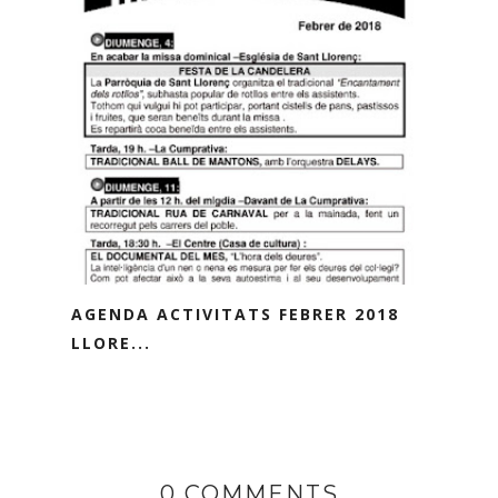
AGENDA ACTIVITATS FEBRER 2018
LLORE...
0 COMMENTS