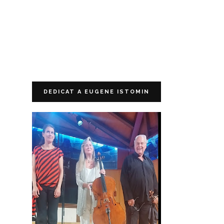
DEDICAT A EUGENE ISTOMIN