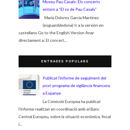
Museu Pau Casals: Els concerts
entorn a “El so de Pau Casals”
María Dolores García Martínez
(esguarddedona) Ir a la versión en
castellano Go to the English Version Anar
directament a: El concert...
ENTRADES POPULARS
Publicat l'informe de seguiment del
post-programa de vigilància financera
a Espanya
La Comissió Europea ha publicat
l'informe realitzat en coordinació amb el Banc
Central Europeu, sobre la situació econòmica, fiscal
i...