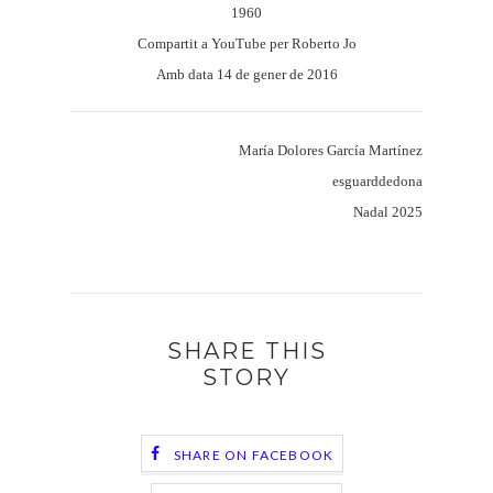
1960
Compartit a YouTube per Roberto Jo
Amb data 14 de gener de 2016
María Dolores García Martínez
esguarddedona
Nadal 2025
SHARE THIS
STORY
SHARE ON FACEBOOK