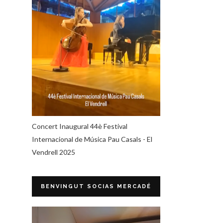
Concert Inaugural 44è Festival
Internacional de Música Pau Casals - El
Vendrell 2025
BENVINGUT SOCIAS MERCADÉ