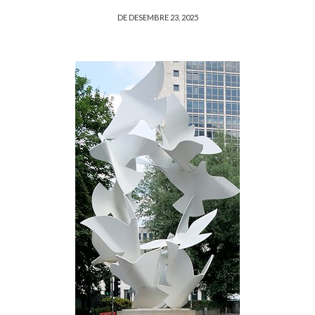
DE DESEMBRE 23, 2025