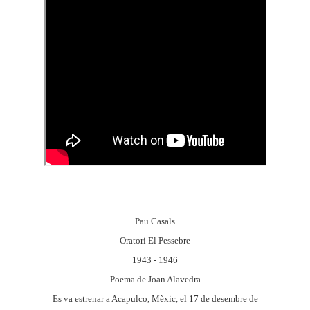
Pau Casals
Oratori El Pessebre
1943 - 1946
Poema de Joan Alavedra
Es va estrenar a Acapulco, Mèxic, el 17 de desembre de