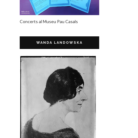
Concerts al Museu Pau Casals
WANDA LANDOWSKA