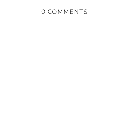
0 COMMENTS