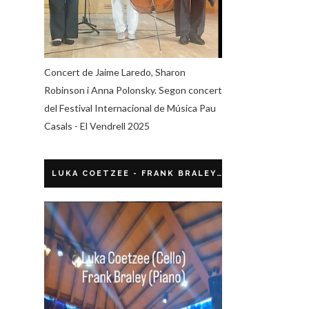
Concert de Jaime Laredo, Sharon
Robinson i Anna Polonsky. Segon concert
del Festival Internacional de Música Pau
Casals - El Vendrell 2025
LUKA COETZEE - FRANK BRALEY