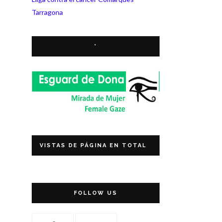
Tarragona
*
VISTAS DE PÁGINA EN TOTAL
FOLLOW US