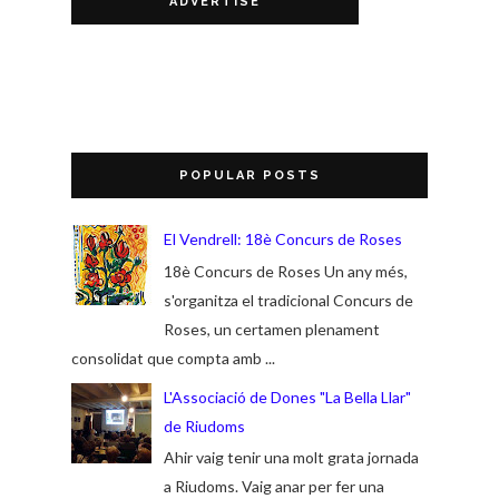
ADVERTISE
POPULAR POSTS
El Vendrell: 18è Concurs de Roses
18è Concurs de Roses Un any més,
s'organitza el tradicional Concurs de
Roses, un certamen plenament
consolidat que compta amb ...
L'Associació de Dones "La Bella Llar"
de Riudoms
Ahir vaig tenir una molt grata jornada
a Riudoms. Vaig anar per fer una