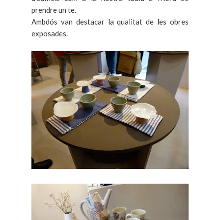
prendre un te.
Ambdós van destacar la qualitat de les obres
exposades.