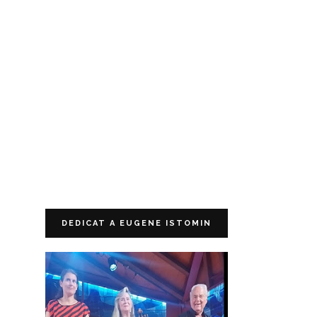
DEDICAT A EUGENE ISTOMIN