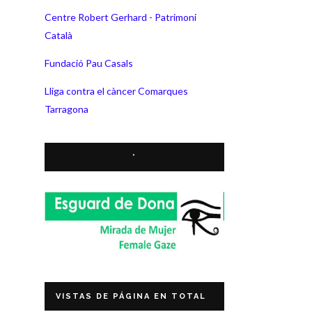
Centre Robert Gerhard - Patrimoni
Català
Fundació Pau Casals
Lliga contra el càncer Comarques
Tarragona
*
VISTAS DE PÁGINA EN TOTAL