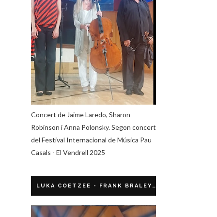
Concert de Jaime Laredo, Sharon
Robinson i Anna Polonsky. Segon concert
del Festival Internacional de Música Pau
Casals - El Vendrell 2025
LUKA COETZEE - FRANK BRALEY