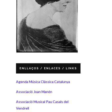
ENLLAÇOS / ENLACES / LINKS
Agenda Música Clàssica Catalunya
Associació Joan Manén
Associació Musical Pau Casals del
Vendrell