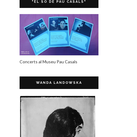
"EL SO DE PAU CASALS"
Concerts al Museu Pau Casals
WANDA LANDOWSKA