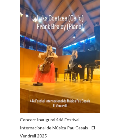
Concert Inaugural 44è Festival
Internacional de Música Pau Casals - El
Vendrell 2025