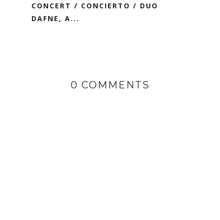
CONCERT / CONCIERTO / DUO
DAFNE, A...
0 COMMENTS