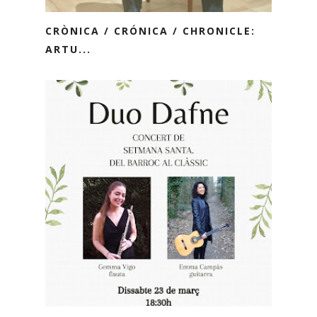
CRÒNICA / CRÓNICA / CHRONICLE:
ARTU...