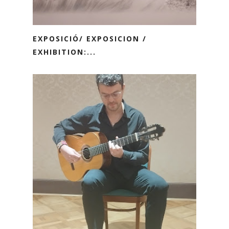
EXPOSICIÓ/ EXPOSICION /
EXHIBITION:...