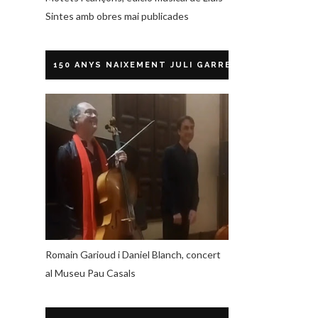
Sintes amb obres mai publicades
150 ANYS NAIXEMENT JULI GARRETA
Romain Garioud i Daniel Blanch, concert
al Museu Pau Casals