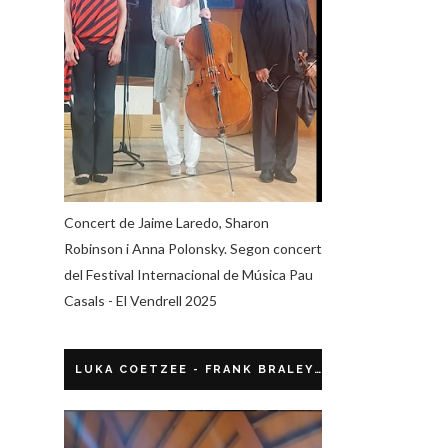
Concert de Jaime Laredo, Sharon
Robinson i Anna Polonsky. Segon concert
del Festival Internacional de Música Pau
Casals - El Vendrell 2025
LUKA COETZEE - FRANK BRALEY