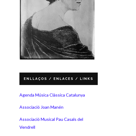
ENLLAÇOS / ENLACES / LINKS
Agenda Música Clàssica Catalunya
Associació Joan Manén
Associació Musical Pau Casals del
Vendrell