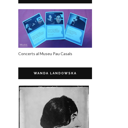
Concerts al Museu Pau Casals
WANDA LANDOWSKA