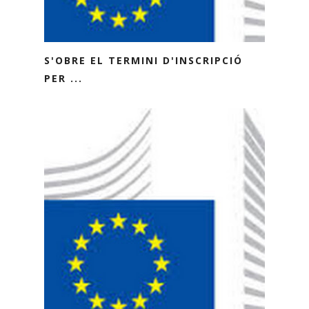
S'OBRE EL TERMINI D'INSCRIPCIÓ
PER ...