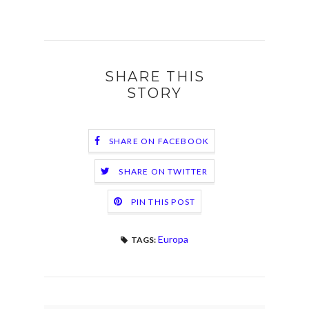
SHARE THIS
STORY
SHARE ON FACEBOOK
SHARE ON TWITTER
PIN THIS POST
Europa
TAGS: