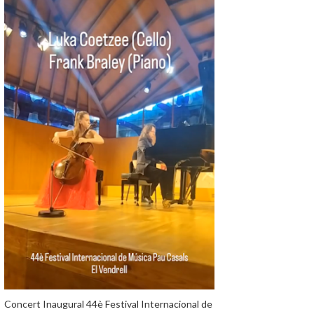
Concert Inaugural 44è Festival Internacional de