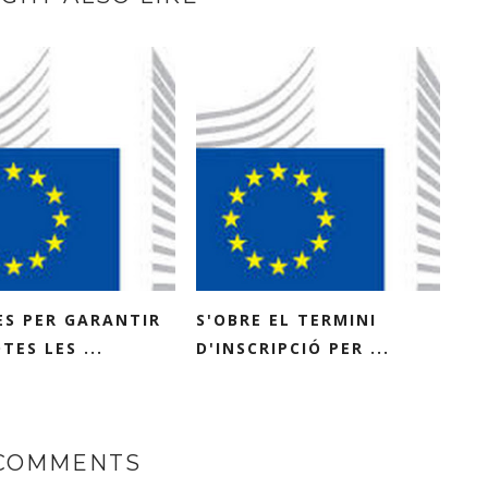
ES PER GARANTIR
S'OBRE EL TERMINI
TES LES ...
D'INSCRIPCIÓ PER ...
 COMMENTS