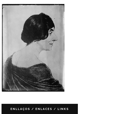
ENLLAÇOS / ENLACES / LINKS