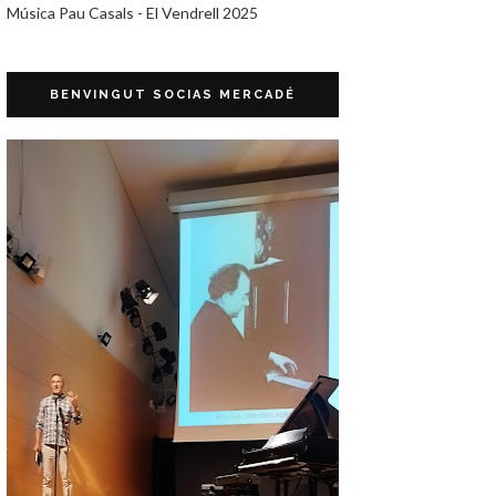
Música Pau Casals - El Vendrell 2025
BENVINGUT SOCIAS MERCADÉ