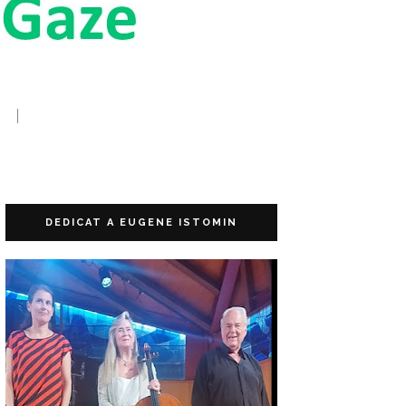
DEDICAT A EUGENE ISTOMIN