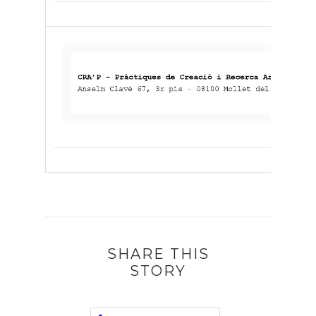
SHARE THIS
STORY