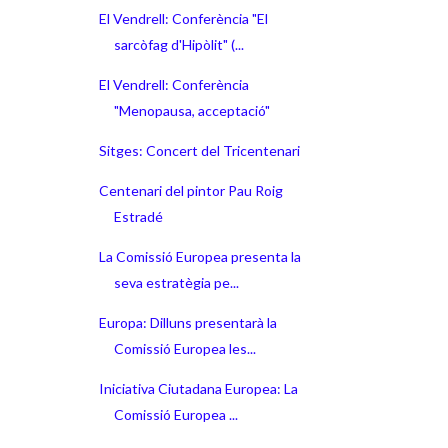
El Vendrell: Conferència "El
sarcòfag d'Hipòlit" (...
El Vendrell: Conferència
"Menopausa, acceptació"
Sitges: Concert del Tricentenari
Centenari del pintor Pau Roig
Estradé
La Comissió Europea presenta la
seva estratègia pe...
Europa: Dilluns presentarà la
Comissió Europea les...
Iniciativa Ciutadana Europea: La
Comissió Europea ...