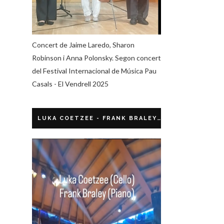
Concert de Jaime Laredo, Sharon
Robinson i Anna Polonsky. Segon concert
del Festival Internacional de Música Pau
Casals - El Vendrell 2025
LUKA COETZEE - FRANK BRALEY