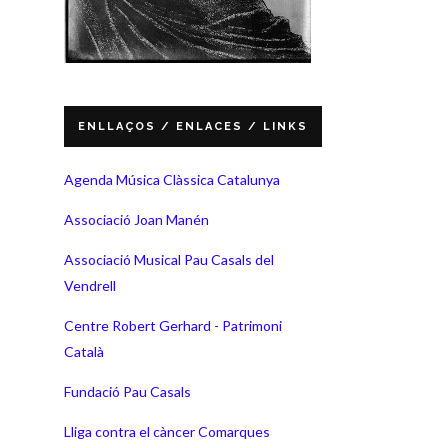
ENLLAÇOS / ENLACES / LINKS
Agenda Música Clàssica Catalunya
Associació Joan Manén
Associació Musical Pau Casals del
Vendrell
Centre Robert Gerhard - Patrimoni
Català
Fundació Pau Casals
Lliga contra el càncer Comarques