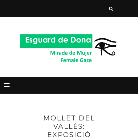
MOLLET DEL
VALLÈS:
EXPOSICIÓ