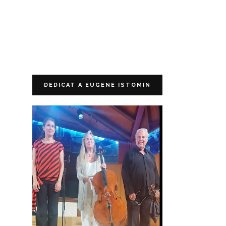
DEDICAT A EUGENE ISTOMIN