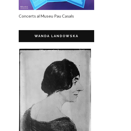
Concerts al Museu Pau Casals
WANDA LANDOWSKA