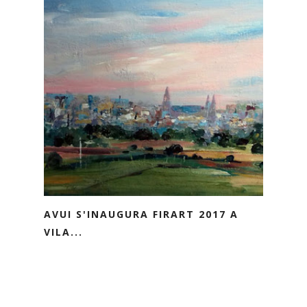
AVUI S'INAUGURA FIRART 2017 A
VILA...