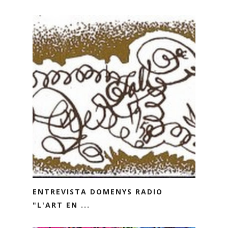
ENTREVISTA DOMENYS RADIO
"L'ART EN ...