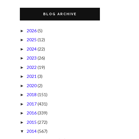
BLOG ARCHIVE
2026
(5)
►
2025
(12)
►
2024
(22)
►
2023
(26)
►
2022
(19)
►
2021
(3)
►
2020
(2)
►
2018
(151)
►
2017
(431)
►
2016
(339)
►
2015
(272)
►
2014
(567)
▼