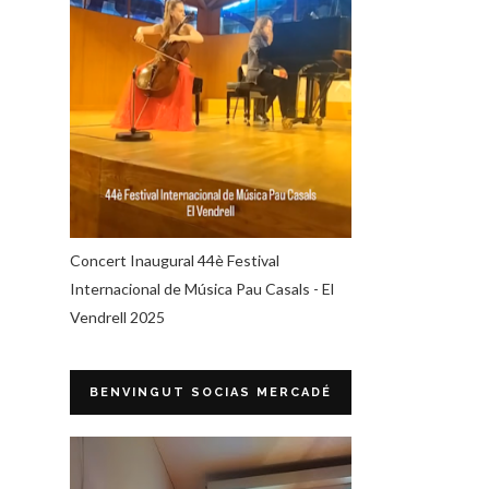
Concert Inaugural 44è Festival
Internacional de Música Pau Casals - El
Vendrell 2025
BENVINGUT SOCIAS MERCADÉ