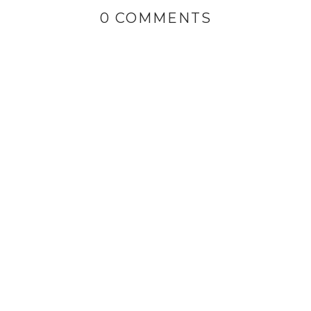
0 COMMENTS