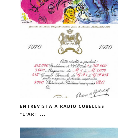
ENTREVISTA A RADIO CUBELLES
"L'ART ...