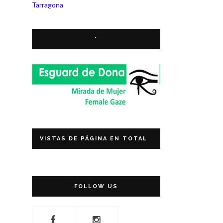
Tarragona
*
VISTAS DE PÁGINA EN TOTAL
FOLLOW US