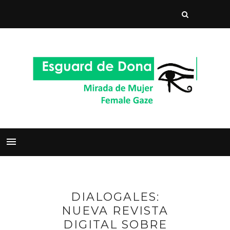
DIALOGALES:
NUEVA REVISTA
DIGITAL SOBRE