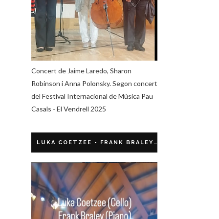
Concert de Jaime Laredo, Sharon
Robinson i Anna Polonsky. Segon concert
del Festival Internacional de Música Pau
Casals - El Vendrell 2025
LUKA COETZEE - FRANK BRALEY