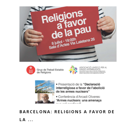
BARCELONA: RELIGIONS A FAVOR DE
LA ...