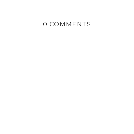
0 COMMENTS