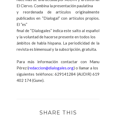
El Ciervo. Combina la presentación paulatina
y reordenada de artículos originalmente
publicados en “Dialogal” con artículos propios.
El “es”
final de “Dialogales” indica este salto al español
y la voluntad de hacerse presente en todos los
ámbitos de habla hispana. La periodicidad de la
revista es bimensual y la subscripción, gratuita.
Para más información contactar con Manu
Pérez (
redaccion@dialogales.org
) o llamar a los
siguientes teléfonos: 629141284 (AUDIR) 619
402 174 (Gune).
SHARE THIS