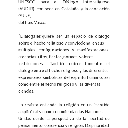
UNESCO para el Diálogo Interreligioso
(AUDIR), con sede en Cataluña, y la asociación
GUNE,
del País Vasco.
“Dialogales”quiere ser un espacio de diálogo
sobre el hecho religioso y conviccional en sus
múltiples configuraciones y manifestaciones:
creencias, ritos, fiestas, normas, valores,
instituciones… También quiere fomentar el
diálogo entre el hecho religioso y las diferentes
expresiones simbólicas del espíritu humano, así
como entre el hecho religioso y las diversas
ciencias.
La revista entiende la religión en un “sentido
amplio”, tal y como recomiendan las Naciones
Unidas desde la perspectiva de la libertad de
pensamiento, conciencia y religión. Da prioridad