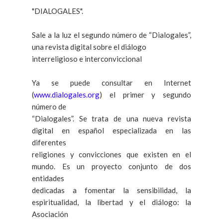
"DIALOGALES".
Sale a la luz el segundo número de “Dialogales”,
una revista digital sobre el diálogo
interreligioso e interconviccional
Ya se puede consultar en Internet
(
www.dialogales.org
) el primer y segundo
número de
“Dialogales”. Se trata de una nueva revista
digital en español especializada en las
diferentes
religiones y convicciones que existen en el
mundo. Es un proyecto conjunto de dos
entidades
dedicadas a fomentar la sensibilidad, la
espiritualidad, la libertad y el diálogo: la
Asociación