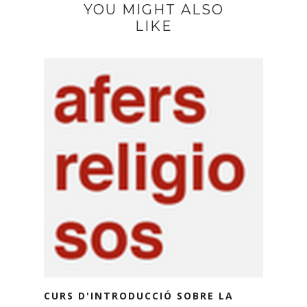
YOU MIGHT ALSO
LIKE
CURS D'INTRODUCCIÓ SOBRE LA