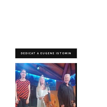
DEDICAT A EUGENE ISTOMIN