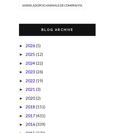
XARXA ADOPCIO ANIMALS DE COMPANYIA
BLOG ARCHIVE
2026
(5)
►
2025
(12)
►
2024
(22)
►
2023
(26)
►
2022
(19)
►
2021
(3)
►
2020
(2)
►
2018
(151)
►
2017
(431)
►
2016
(339)
►