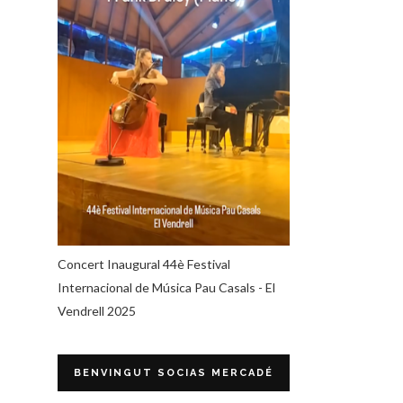
Concert Inaugural 44è Festival
Internacional de Música Pau Casals - El
Vendrell 2025
BENVINGUT SOCIAS MERCADÉ