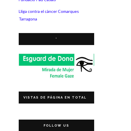
Lliga contra el càncer Comarques
Tarragona
*
VISTAS DE PÁGINA EN TOTAL
FOLLOW US