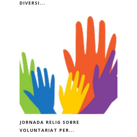
DIVERSI...
JORNADA RELIG SOBRE
VOLUNTARIAT PER...