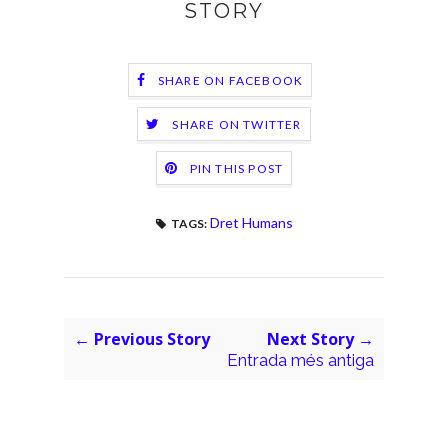
STORY
SHARE ON FACEBOOK
SHARE ON TWITTER
PIN THIS POST
Dret Humans
TAGS:
← Previous Story
Next Story →
Entrada més antiga