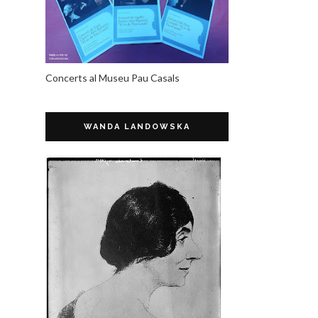
Concerts al Museu Pau Casals
WANDA LANDOWSKA