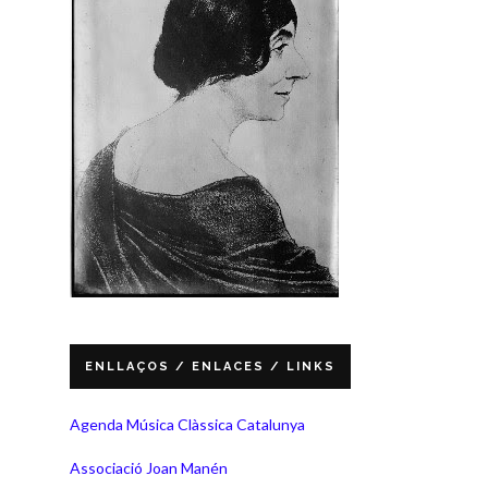
ENLLAÇOS / ENLACES / LINKS
Agenda Música Clàssica Catalunya
Associació Joan Manén