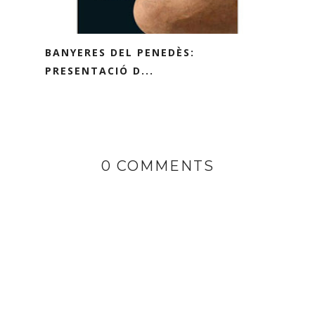
BANYERES DEL PENEDÈS:
PRESENTACIÓ D...
0 COMMENTS