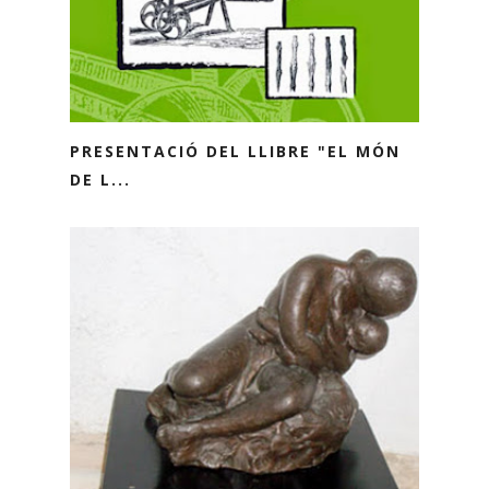
PRESENTACIÓ DEL LLIBRE "EL MÓN
DE L...