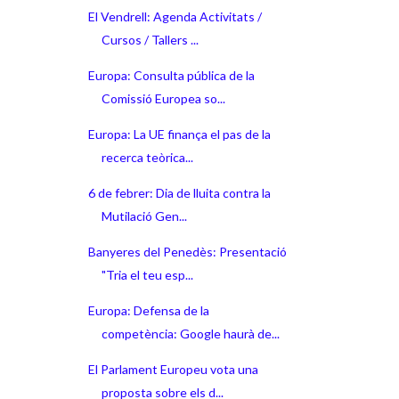
El Vendrell: Agenda Activitats /
Cursos / Tallers ...
Europa: Consulta pública de la
Comissió Europea so...
Europa: La UE finança el pas de la
recerca teòrica...
6 de febrer: Dia de lluita contra la
Mutilació Gen...
Banyeres del Penedès: Presentació
"Tria el teu esp...
Europa: Defensa de la
competència: Google haurà de...
El Parlament Europeu vota una
proposta sobre els d...