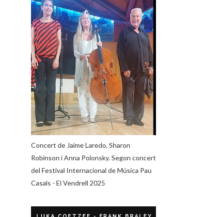
Concert de Jaime Laredo, Sharon
Robinson i Anna Polonsky. Segon concert
del Festival Internacional de Música Pau
Casals - El Vendrell 2025
LUKA COETZEE - FRANK BRALEY