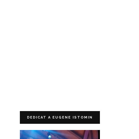
DEDICAT A EUGENE ISTOMIN