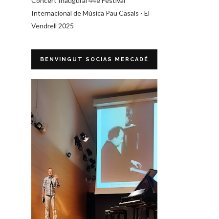
Concert Inaugural 44è Festival
Internacional de Música Pau Casals - El
Vendrell 2025
BENVINGUT SOCIAS MERCADÉ