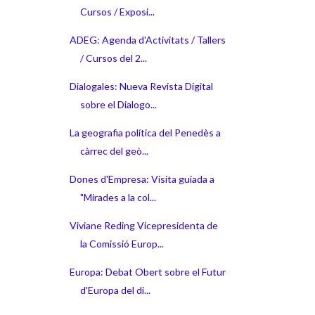
Cursos / Exposi...
ADEG: Agenda d'Activitats / Tallers
/ Cursos del 2...
Dialogales: Nueva Revista Digital
sobre el Dialogo...
La geografia política del Penedès a
càrrec del geò...
Dones d'Empresa: Visita guiada a
"Mirades a la col...
Viviane Reding Vicepresidenta de
la Comissió Europ...
Europa: Debat Obert sobre el Futur
d'Europa del di...