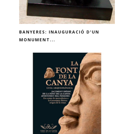
BANYERES: INAUGURACIÓ D'UN
MONUMENT...