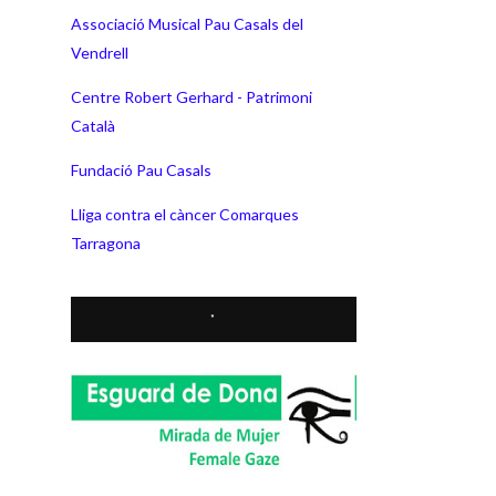
Associació Musical Pau Casals del
Vendrell
Centre Robert Gerhard - Patrimoni
Català
Fundació Pau Casals
Lliga contra el càncer Comarques
Tarragona
*