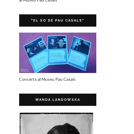
"EL SO DE PAU CASALS"
Concerts al Museu Pau Casals
WANDA LANDOWSKA