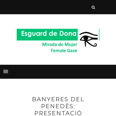
BANYERES DEL
PENEDÈS:
PRESENTACIÓ