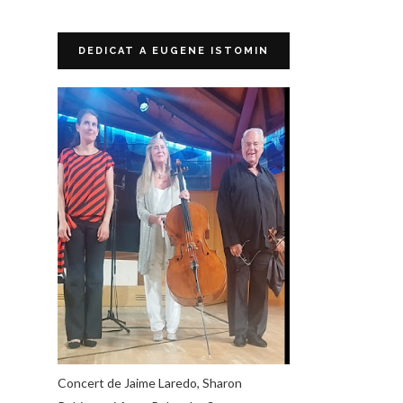
DEDICAT A EUGENE ISTOMIN
Concert de Jaime Laredo, Sharon