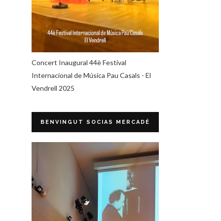
Concert Inaugural 44è Festival
Internacional de Música Pau Casals - El
Vendrell 2025
BENVINGUT SOCIAS MERCADÉ