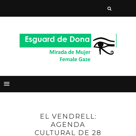
EL VENDRELL:
AGENDA
CULTURAL DE 28