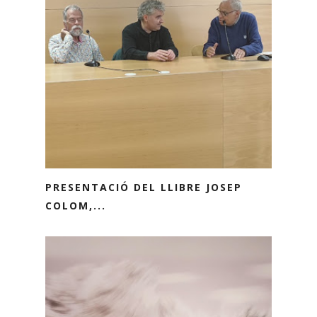
PRESENTACIÓ DEL LLIBRE JOSEP
COLOM,...