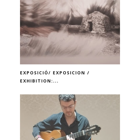
EXPOSICIÓ/ EXPOSICION /
EXHIBITION:...