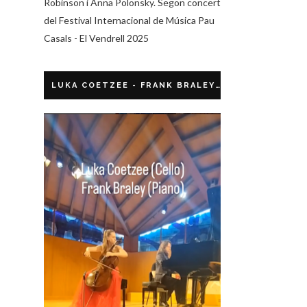
Robinson i Anna Polonsky. Segon concert
del Festival Internacional de Música Pau
Casals - El Vendrell 2025
LUKA COETZEE - FRANK BRALEY