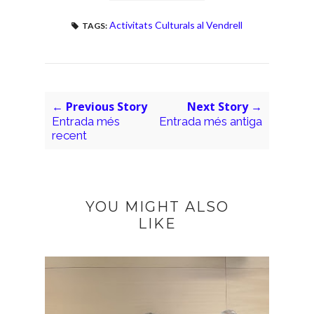
Activitats Culturals al Vendrell
TAGS:
← Previous Story
Next Story →
Entrada més
Entrada més antiga
recent
YOU MIGHT ALSO
LIKE