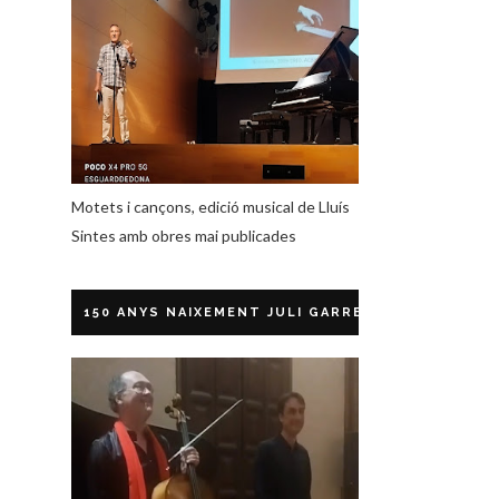
Motets i cançons, edició musical de Lluís
Sintes amb obres mai publicades
150 ANYS NAIXEMENT JULI GARRETA