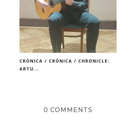
CRÒNICA / CRÓNICA / CHRONICLE:
ARTU...
0 COMMENTS