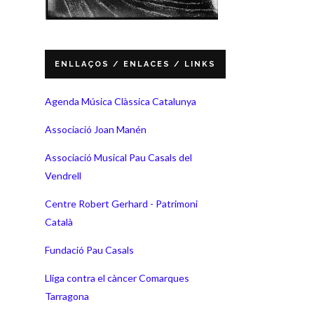
ENLLAÇOS / ENLACES / LINKS
Agenda Música Clàssica Catalunya
Associació Joan Manén
Associació Musical Pau Casals del
Vendrell
Centre Robert Gerhard - Patrimoni
Català
Fundació Pau Casals
Lliga contra el càncer Comarques
Tarragona