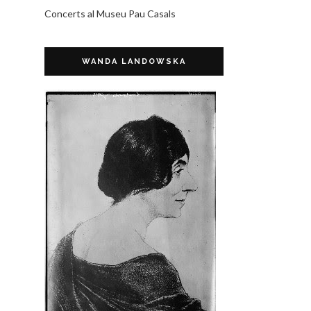
Concerts al Museu Pau Casals
WANDA LANDOWSKA