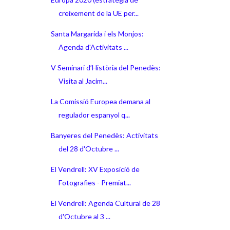
creixement de la UE per...
Santa Margarida i els Monjos:
Agenda d'Activitats ...
V Seminari d’Història del Penedès:
Visita al Jacim...
La Comissió Europea demana al
regulador espanyol q...
Banyeres del Penedès: Activitats
del 28 d'Octubre ...
El Vendrell: XV Exposició de
Fotografies - Premiat...
El Vendrell: Agenda Cultural de 28
d'Octubre al 3 ...