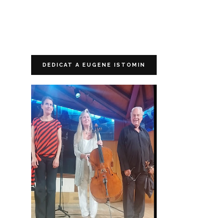
DEDICAT A EUGENE ISTOMIN