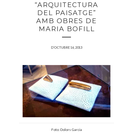
“ARQUITECTURA
DEL PAISATGE”
AMB OBRES DE
MARIA BOFILL
D’OCTUBRE 16, 2013
Foto: Dolors Garcia