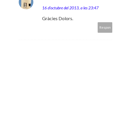
16 d’octubre del 2013, a les 23:47
Gràcies Dolors.
Respon