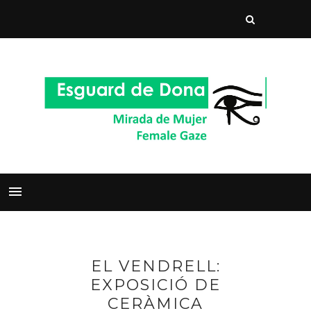
EL VENDRELL:
EXPOSICIÓ DE
CERÀMICA