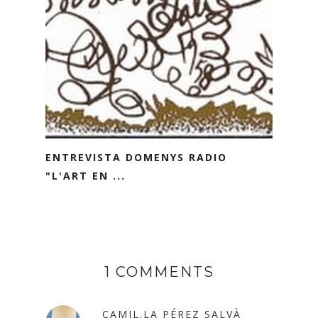
ENTREVISTA DOMENYS RADIO
"L'ART EN ...
1 COMMENTS
CAMIL.LA PÉREZ SALVÀ