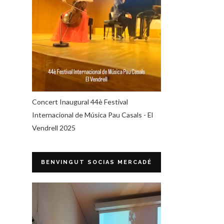
Concert Inaugural 44è Festival
Internacional de Música Pau Casals - El
Vendrell 2025
BENVINGUT SOCIAS MERCADÉ