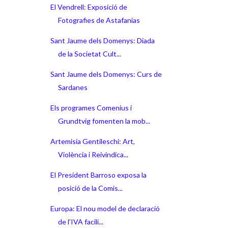
El Vendrell: Exposició de
Fotografies de Astafanias
Sant Jaume dels Domenys: Diada
de la Societat Cult...
Sant Jaume dels Domenys: Curs de
Sardanes
Els programes Comenius i
Grundtvig fomenten la mob...
Artemisia Gentileschi: Art,
Violència i Reivindica...
El President Barroso exposa la
posició de la Comis...
Europa: El nou model de declaració
de l'IVA facili...