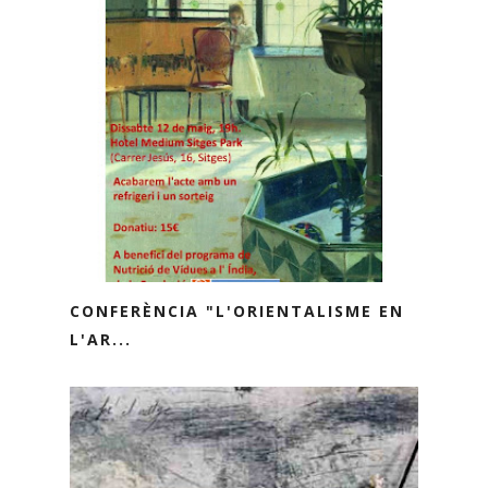
CONFERÈNCIA "L'ORIENTALISME EN
L'AR...