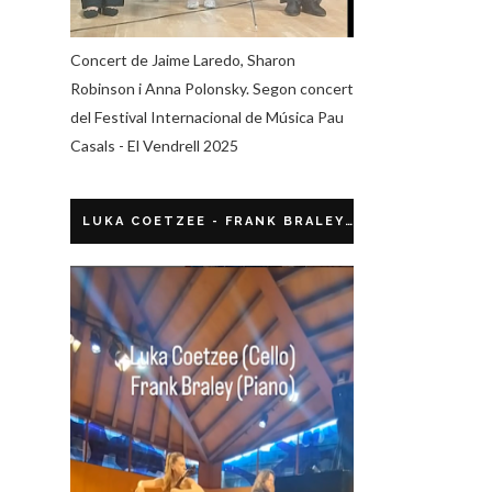
Concert de Jaime Laredo, Sharon
Robinson i Anna Polonsky. Segon concert
del Festival Internacional de Música Pau
Casals - El Vendrell 2025
LUKA COETZEE - FRANK BRALEY