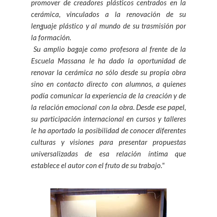
promover de creadores plásticos centrados en la
cerámica, vinculados a la renovación de su
lenguaje plástico y al mundo de su trasmisión por
la formación.
Su amplio bagaje como profesora al frente de la
Escuela Massana le ha dado la oportunidad de
renovar la cerámica no sólo desde su propia obra
sino en contacto directo con alumnos, a quienes
podía comunicar la experiencia de la creación y de
la relación emocional con la obra. Desde ese papel,
su participación internacional en cursos y talleres
le ha aportado la posibilidad de conocer diferentes
culturas y visiones para presentar propuestas
universalizadas de esa relación íntima que
establece el autor con el fruto de su trabajo."