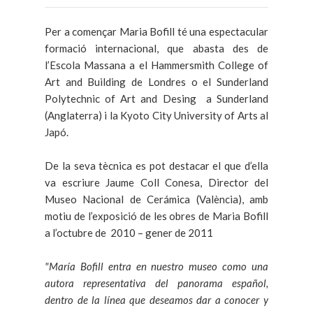
Per a començar Maria Bofill té una espectacular
formació internacional, que abasta des de
l’Escola Massana a el Hammersmith College of
Art and Building de Londres o el Sunderland
Polytechnic of Art and Desing a Sunderland
(Anglaterra) i la Kyoto City University of Arts al
Japó.
De la seva tècnica es pot destacar el que d’ella
va escriure Jaume Coll Conesa, Director del
Museo Nacional de Cerámica (València), amb
motiu de l’exposició de les obres de Maria Bofill
a l’octubre de 2010 – gener de 2011
"María Bofill entra en nuestro museo como una
autora representativa del panorama español,
dentro de la línea que deseamos dar a conocer y