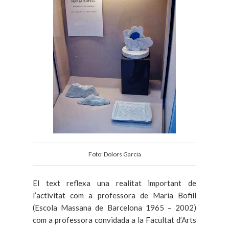
Foto: Dolors Garcia
El text reflexa una realitat important de
l’activitat com a professora de Maria Bofill
(Escola Massana de Barcelona 1965 – 2002)
com a professora convidada a la Facultat d’Arts