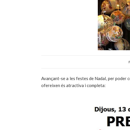
F
Avançant-se a les festes de Nadal, per poder c
ofereixen és atractiva i completa: