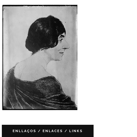
ENLLAÇOS / ENLACES / LINKS