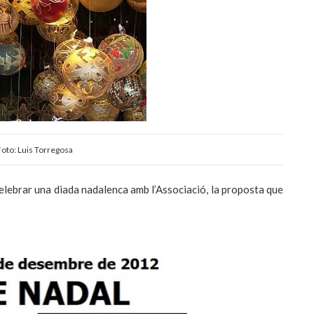
oto: Luis Torregosa
elebrar una diada nadalenca amb l’Associació, la proposta que