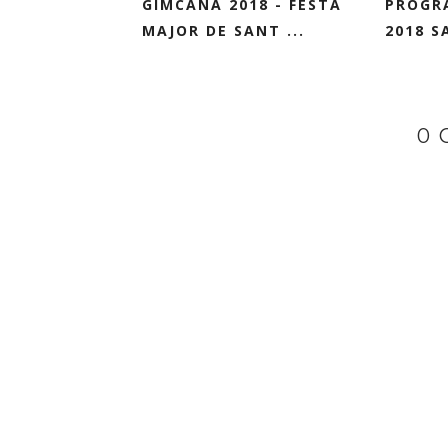
GIMCANA 2018 - FESTA
PROGR
MAJOR DE SANT ...
2018 S
0