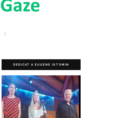
DEDICAT A EUGENE ISTOMIN