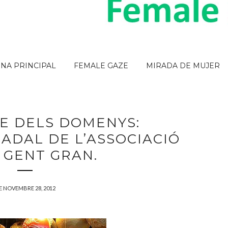
INA PRINCIPAL
FEMALE GAZE
MIRADA DE MUJER
E DELS DOMENYS:
ADAL DE L’ASSOCIACIÓ
 GENT GRAN.
E NOVEMBRE 28, 2012