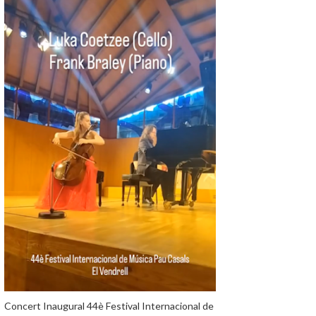
Concert Inaugural 44è Festival Internacional de