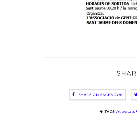
SHAR
SHARE ON FACEBOOK
Activitats
TAGS: