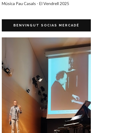
Música Pau Casals - El Vendrell 2025
BENVINGUT SOCIAS MERCADÉ