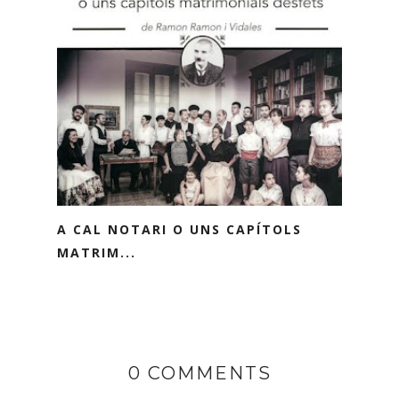
A CAL NOTARI O UNS CAPÍTOLS
MATRIM...
0 COMMENTS