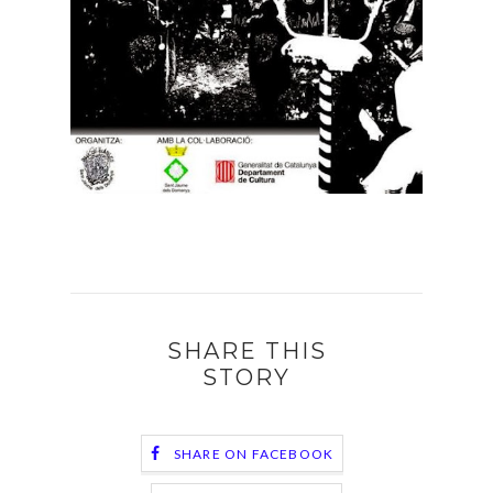
SHARE THIS
STORY
SHARE ON FACEBOOK