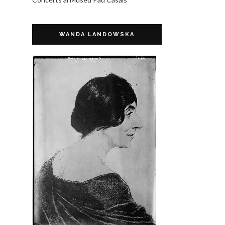
WANDA LANDOWSKA