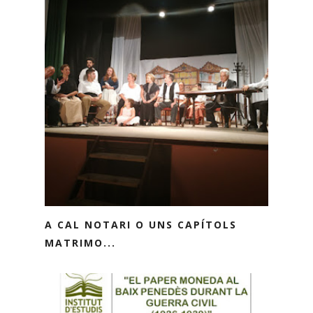
A CAL NOTARI O UNS CAPÍTOLS
MATRIMO...