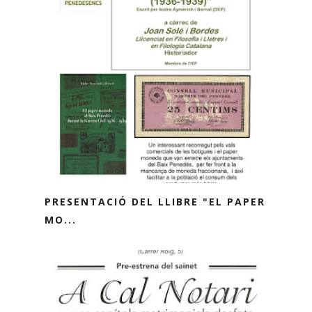
PRESENTACIÓ DEL LLIBRE "EL PAPER
MO...