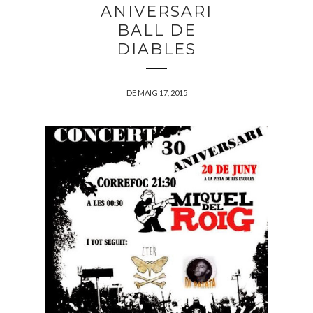
ANIVERSARI
BALL DE
DIABLES
DE MAIG 17, 2015