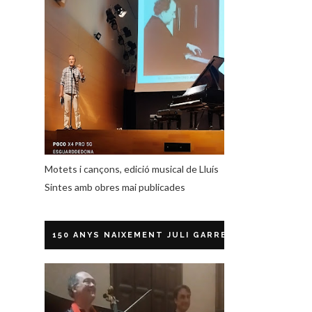
Motets i cançons, edició musical de Lluís
Sintes amb obres mai publicades
150 ANYS NAIXEMENT JULI GARRETA