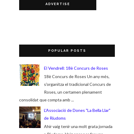
ADVERTISE
POPULAR POSTS
El Vendrell: 18è Concurs de Roses
18è Concurs de Roses Un any més,
s'organitza el tradicional Concurs de
Roses, un certamen plenament
consolidat que compta amb ...
L'Associació de Dones "La Bella Llar"
de Riudoms
Ahir vaig tenir una molt grata jornada