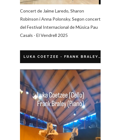
Concert de Jaime Laredo, Sharon
Robinson i Anna Polonsky. Segon concert
del Festival Internacional de Música Pau
Casals - El Vendrell 2025
LUKA COETZEE - FRANK BRALEY