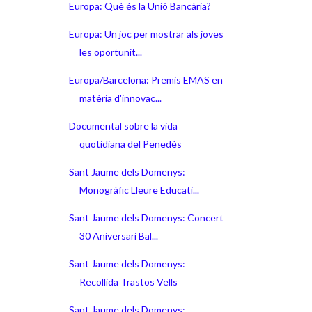
Europa: Què és la Unió Bancària?
Europa: Un joc per mostrar als joves
les oportunit...
Europa/Barcelona: Premis EMAS en
matèria d'innovac...
Documental sobre la vida
quotidiana del Penedès
Sant Jaume dels Domenys:
Monogràfic Lleure Educati...
Sant Jaume dels Domenys: Concert
30 Aniversari Bal...
Sant Jaume dels Domenys:
Recollida Trastos Vells
Sant Jaume dels Domenys: