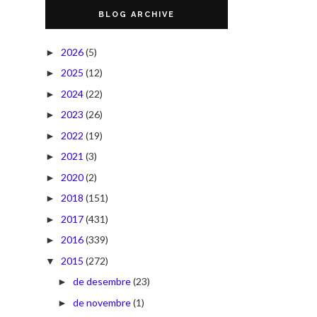
BLOG ARCHIVE
2026
(5)
►
2025
(12)
►
2024
(22)
►
2023
(26)
►
2022
(19)
►
2021
(3)
►
2020
(2)
►
2018
(151)
►
2017
(431)
►
2016
(339)
►
2015
(272)
▼
de desembre
(23)
►
de novembre
(1)
►