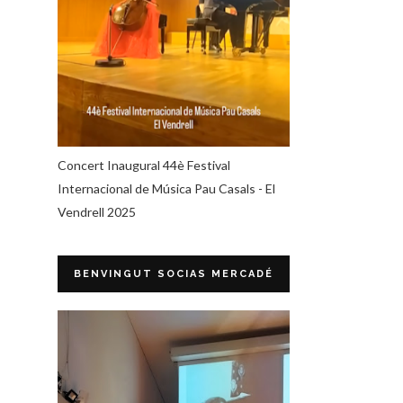
Concert Inaugural 44è Festival
Internacional de Música Pau Casals - El
Vendrell 2025
BENVINGUT SOCIAS MERCADÉ