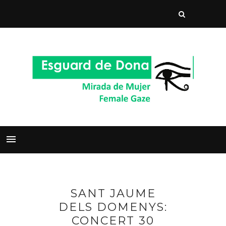
SANT JAUME
DELS DOMENYS:
CONCERT 30