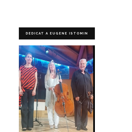
DEDICAT A EUGENE ISTOMIN