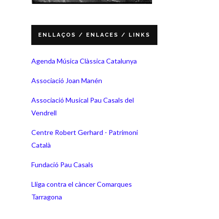
ENLLAÇOS / ENLACES / LINKS
Agenda Música Clàssica Catalunya
Associació Joan Manén
Associació Musical Pau Casals del
Vendrell
Centre Robert Gerhard - Patrimoni
Català
Fundació Pau Casals
Lliga contra el càncer Comarques
Tarragona