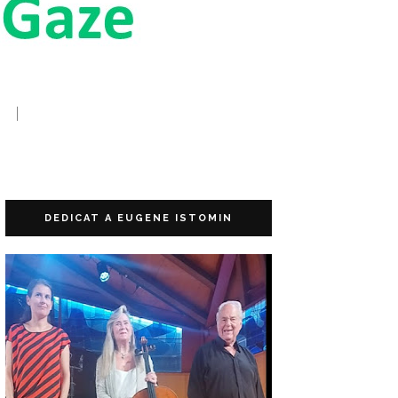
DEDICAT A EUGENE ISTOMIN