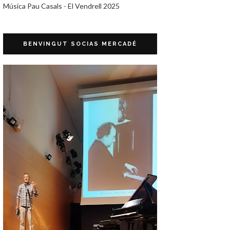
Música Pau Casals - El Vendrell 2025
BENVINGUT SOCIAS MERCADÉ