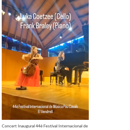
Concert Inaugural 44è Festival Internacional de