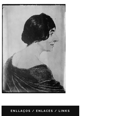
ENLLAÇOS / ENLACES / LINKS