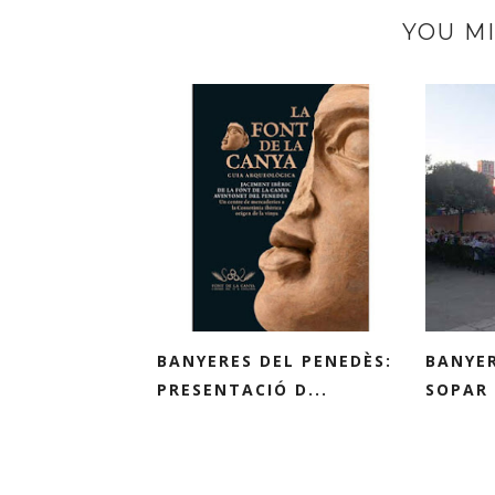
YOU MI
BANYERES DEL PENEDÈS:
BANYER
PRESENTACIÓ D...
SOPAR 