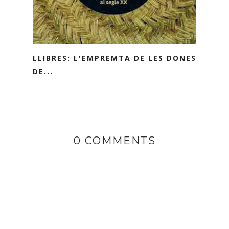
LLIBRES: L'EMPREMTA DE LES DONES
DE...
0 COMMENTS