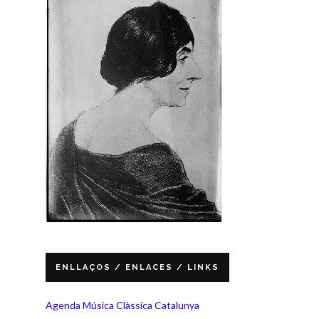
ENLLAÇOS / ENLACES / LINKS
Agenda Música Clàssica Catalunya