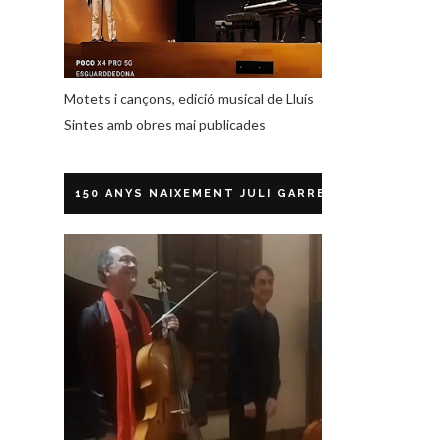
Motets i cançons, edició musical de Lluís
Sintes amb obres mai publicades
150 ANYS NAIXEMENT JULI GARRETA