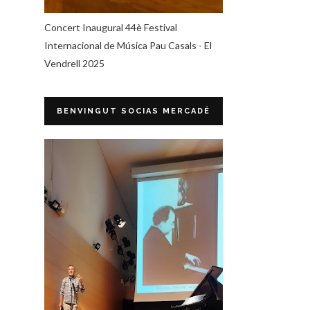
Concert Inaugural 44è Festival
Internacional de Música Pau Casals - El
Vendrell 2025
BENVINGUT SOCIAS MERCADÉ