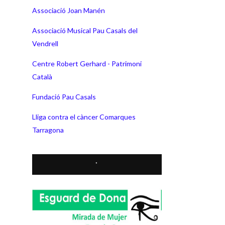
Associació Joan Manén
Associació Musical Pau Casals del
Vendrell
Centre Robert Gerhard - Patrimoni
Català
Fundació Pau Casals
Lliga contra el càncer Comarques
Tarragona
*