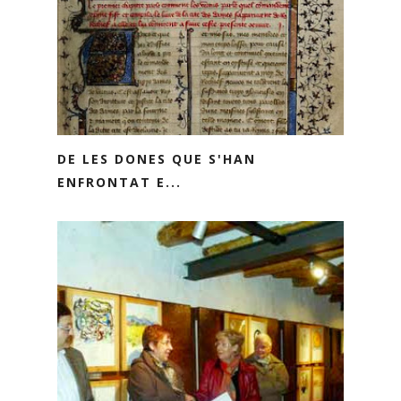
DE LES DONES QUE S'HAN
ENFRONTAT E...