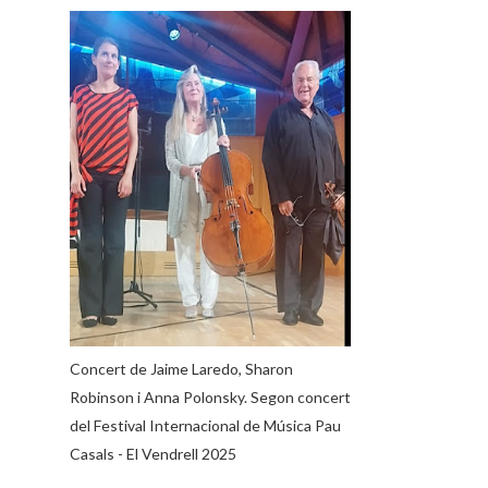
Concert de Jaime Laredo, Sharon
Robinson i Anna Polonsky. Segon concert
del Festival Internacional de Música Pau
Casals - El Vendrell 2025