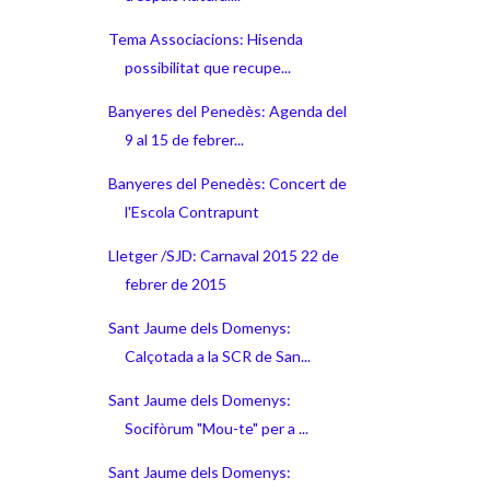
Tema Associacions: Hisenda
possibilitat que recupe...
Banyeres del Penedès: Agenda del
9 al 15 de febrer...
Banyeres del Penedès: Concert de
l'Escola Contrapunt
Lletger /SJD: Carnaval 2015 22 de
febrer de 2015
Sant Jaume dels Domenys:
Calçotada a la SCR de San...
Sant Jaume dels Domenys:
Socifòrum "Mou-te" per a ...
Sant Jaume dels Domenys: