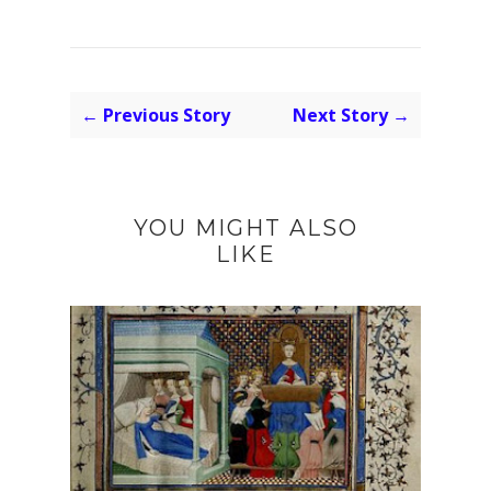
← Previous Story
Next Story →
YOU MIGHT ALSO
LIKE