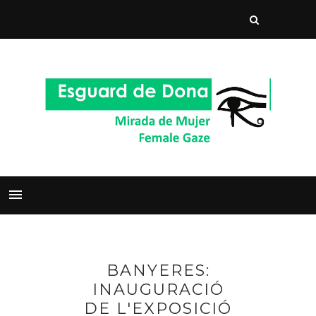
BANYERES:
INAUGURACIÓ
DE L'EXPOSICIÓ