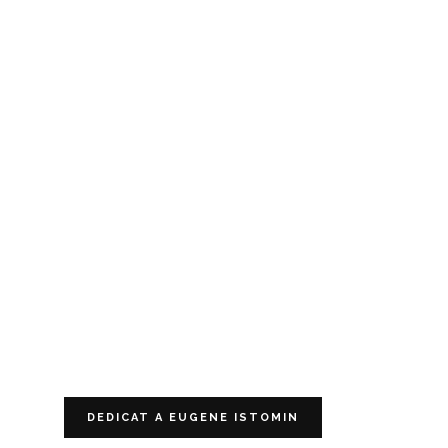
DEDICAT A EUGENE ISTOMIN