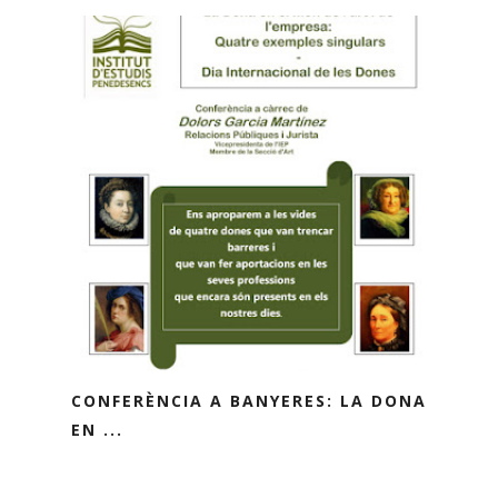
CONFERÈNCIA A BANYERES: LA DONA
EN ...