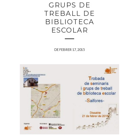
GRUPS DE
TREBALL DE
BIBLIOTECA
ESCOLAR
DE FEBRER 17, 2015