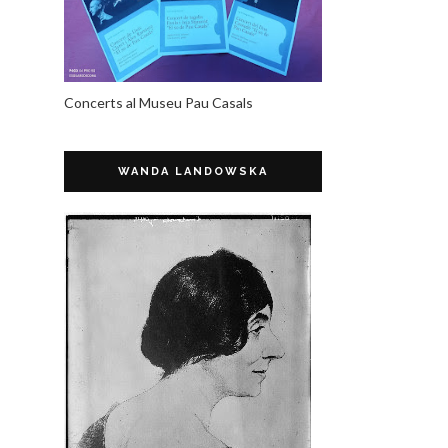
Concerts al Museu Pau Casals
WANDA LANDOWSKA