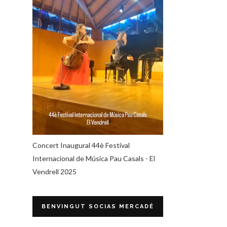
Concert Inaugural 44è Festival
Internacional de Música Pau Casals - El
Vendrell 2025
BENVINGUT SOCIAS MERCADÉ