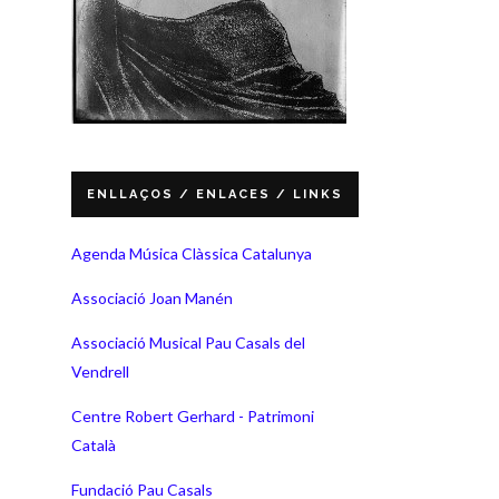
ENLLAÇOS / ENLACES / LINKS
Agenda Música Clàssica Catalunya
Associació Joan Manén
Associació Musical Pau Casals del
Vendrell
Centre Robert Gerhard - Patrimoni
Català
Fundació Pau Casals