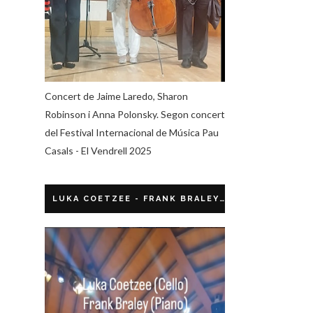
Concert de Jaime Laredo, Sharon
Robinson i Anna Polonsky. Segon concert
del Festival Internacional de Música Pau
Casals - El Vendrell 2025
LUKA COETZEE - FRANK BRALEY