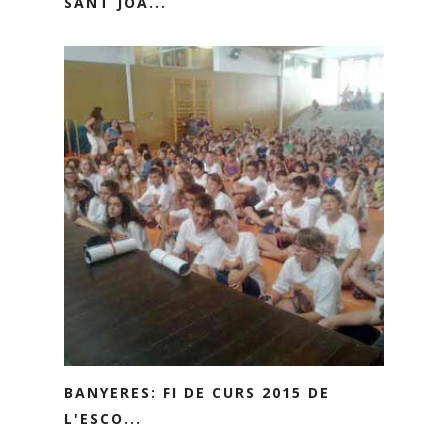
SANT JOA...
BANYERES: FI DE CURS 2015 DE
L'ESCO...