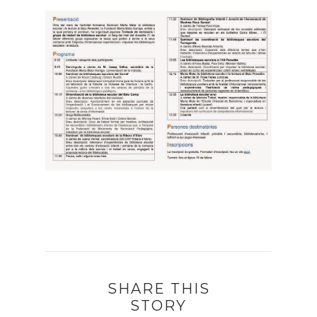
SHARE THIS
STORY