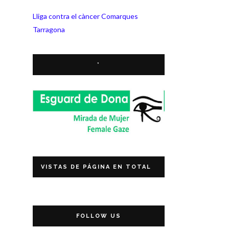
Lliga contra el càncer Comarques
Tarragona
*
VISTAS DE PÁGINA EN TOTAL
FOLLOW US