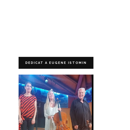
DEDICAT A EUGENE ISTOMIN