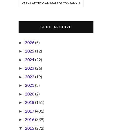
XARXA ADOPCIO ANIMALS DE COMPANYIA
BLOG ARCHIVE
2026
(5)
►
2025
(12)
►
2024
(22)
►
2023
(26)
►
2022
(19)
►
2021
(3)
►
2020
(2)
►
2018
(151)
►
2017
(431)
►
2016
(339)
►
2015
(272)
▼