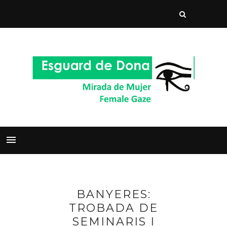
BANYERES:
TROBADA DE
SEMINARIS I