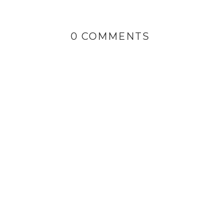
0 COMMENTS