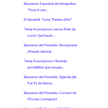
Banyeres: Exposició de fotografies
"Posa-li cara ...
El Vendrell: Torna "Parlem d'Art"
Tema Associacions sense Ànim de
Lucre: Qui haurà ...
Banyeres del Penedès: Restauració
d'espais natural...
Tema Associacions: Hisenda
possibilitat que recupe...
Banyeres del Penedès: Agenda del
9 al 15 de febrer...
Banyeres del Penedès: Concert de
l'Escola Contrapunt