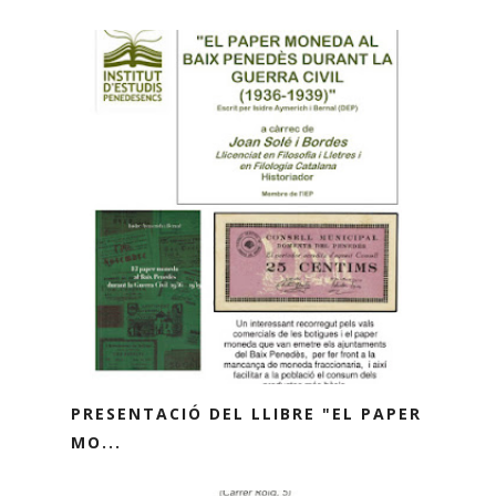
PRESENTACIÓ DEL LLIBRE "EL PAPER
MO...