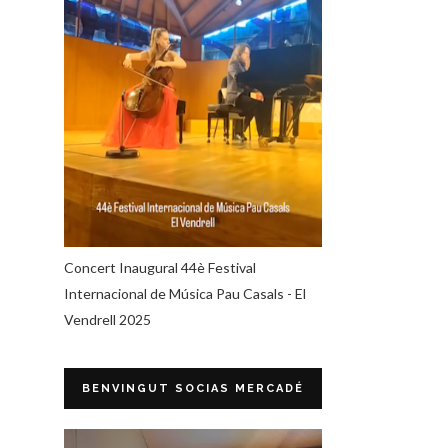
Concert Inaugural 44è Festival
Internacional de Música Pau Casals - El
Vendrell 2025
BENVINGUT SOCIAS MERCADÉ