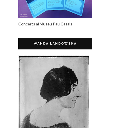
Concerts al Museu Pau Casals
WANDA LANDOWSKA