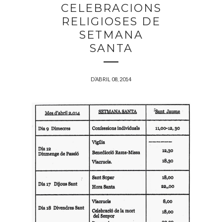
CELEBRACIONS
RELIGIOSES DE
SETMANA
SANTA
D’ABRIL 08, 2014