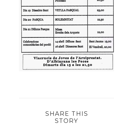
SHARE THIS
STORY