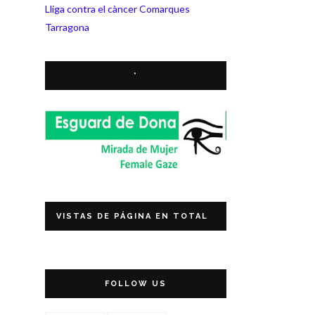
Lliga contra el càncer Comarques
Tarragona
*
VISTAS DE PÁGINA EN TOTAL
FOLLOW US