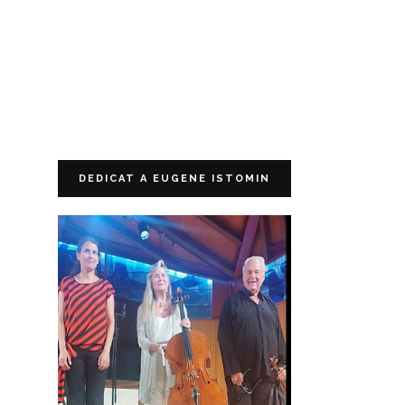
DEDICAT A EUGENE ISTOMIN