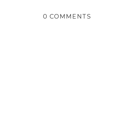
0 COMMENTS