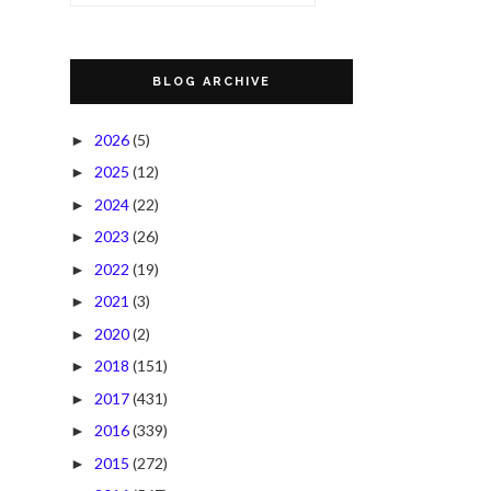
BLOG ARCHIVE
2026
(5)
►
2025
(12)
►
2024
(22)
►
2023
(26)
►
2022
(19)
►
2021
(3)
►
2020
(2)
►
2018
(151)
►
2017
(431)
►
2016
(339)
►
2015
(272)
►