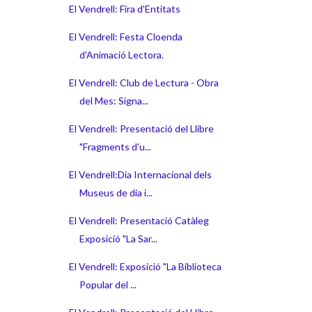
El Vendrell: Fira d'Entitats
El Vendrell: Festa Cloenda
d'Animació Lectora.
El Vendrell: Club de Lectura - Obra
del Mes: Signa...
El Vendrell: Presentació del Llibre
"Fragments d'u...
El Vendrell:Dia Internacional dels
Museus de dia i...
El Vendrell: Presentació Catàleg
Exposició "La Sar...
El Vendrell: Exposició "La Biblioteca
Popular del ...