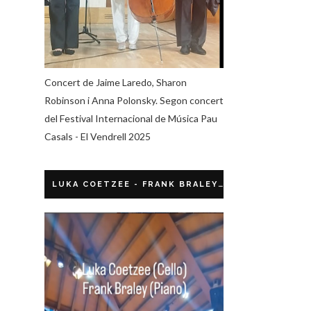
Concert de Jaime Laredo, Sharon
Robinson i Anna Polonsky. Segon concert
del Festival Internacional de Música Pau
Casals - El Vendrell 2025
LUKA COETZEE - FRANK BRALEY