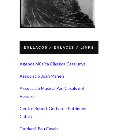
ENLLAÇOS / ENLACES / LINKS
Agenda Música Clàssica Catalunya
Associació Joan Manén
Associació Musical Pau Casals del
Vendrell
Centre Robert Gerhard - Patrimoni
Català
Fundació Pau Casals