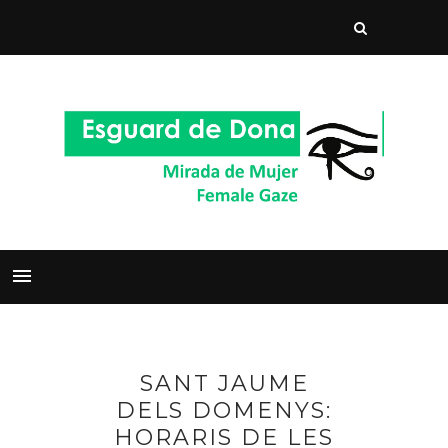
SANT JAUME
DELS DOMENYS:
HORARIS DE LES