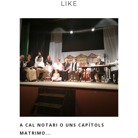
LIKE
A CAL NOTARI O UNS CAPÍTOLS
MATRIMO...