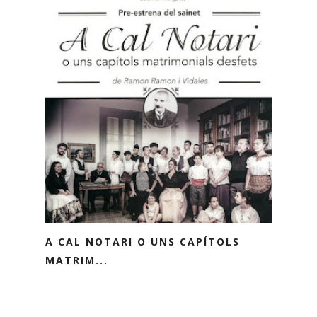
A CAL NOTARI O UNS CAPÍTOLS
MATRIM...