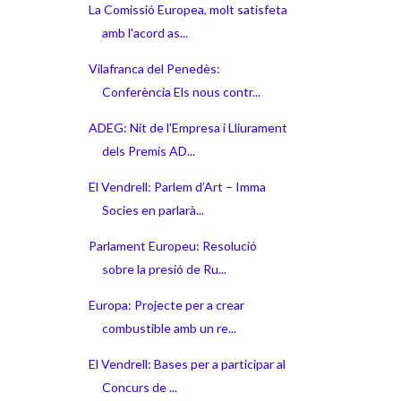
La Comissió Europea, molt satisfeta
amb l'acord as...
Vilafranca del Penedès:
Conferència Els nous contr...
ADEG: Nit de l'Empresa i Lliurament
dels Premis AD...
El Vendrell: Parlem d’Art – Imma
Socies en parlarà...
Parlament Europeu: Resolució
sobre la presió de Ru...
Europa: Projecte per a crear
combustible amb un re...
El Vendrell: Bases per a participar al
Concurs de ...