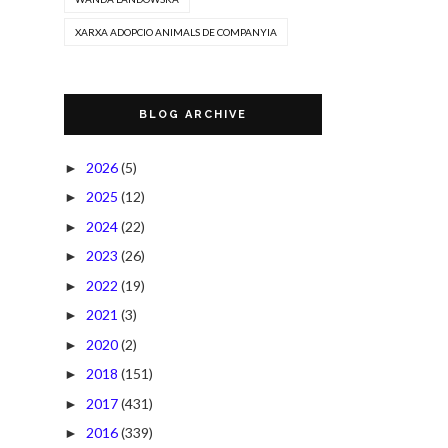
XARXA ADOPCIO ANIMALS DE COMPANYIA
BLOG ARCHIVE
2026
(5)
►
2025
(12)
►
2024
(22)
►
2023
(26)
►
2022
(19)
►
2021
(3)
►
2020
(2)
►
2018
(151)
►
2017
(431)
►
2016
(339)
►