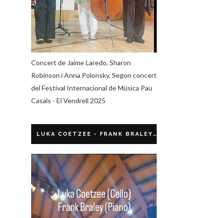
Concert de Jaime Laredo, Sharon
Robinson i Anna Polonsky. Segon concert
del Festival Internacional de Música Pau
Casals - El Vendrell 2025
LUKA COETZEE - FRANK BRALEY