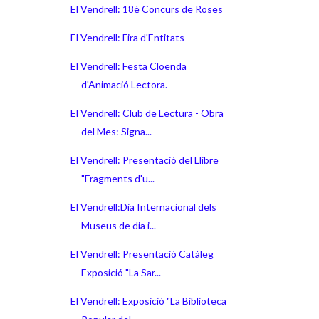
El Vendrell: 18è Concurs de Roses
El Vendrell: Fira d'Entitats
El Vendrell: Festa Cloenda
d'Animació Lectora.
El Vendrell: Club de Lectura - Obra
del Mes: Signa...
El Vendrell: Presentació del Llibre
"Fragments d'u...
El Vendrell:Dia Internacional dels
Museus de dia i...
El Vendrell: Presentació Catàleg
Exposició "La Sar...
El Vendrell: Exposició "La Biblioteca