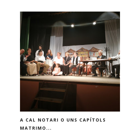
A CAL NOTARI O UNS CAPÍTOLS
MATRIMO...