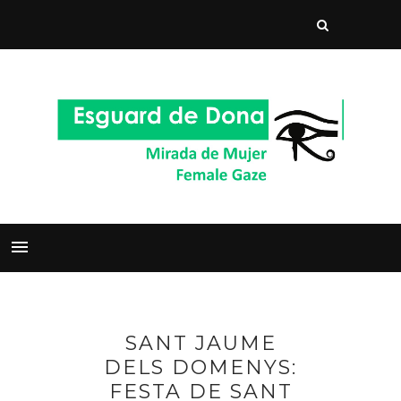
SANT JAUME
DELS DOMENYS:
FESTA DE SANT