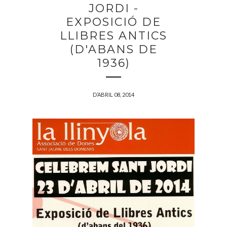
JORDI -
EXPOSICIÓ DE
LLIBRES ANTICS
(D'ABANS DE
1936)
D’ABRIL 08, 2014