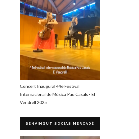
Concert Inaugural 44è Festival
Internacional de Música Pau Casals - El
Vendrell 2025
BENVINGUT SOCIAS MERCADÉ