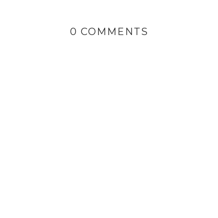
0 COMMENTS