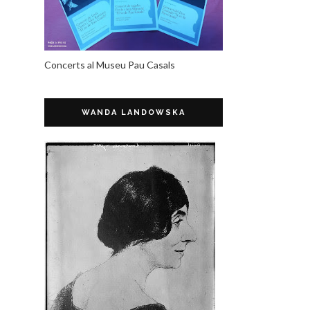
Concerts al Museu Pau Casals
WANDA LANDOWSKA