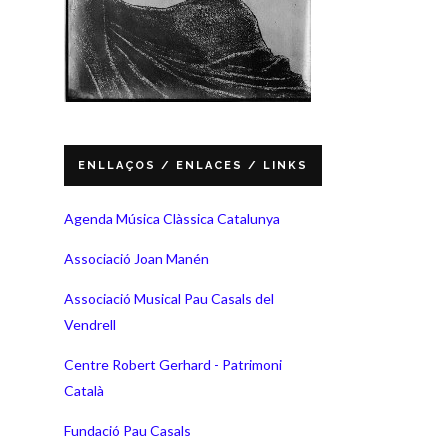
ENLLAÇOS / ENLACES / LINKS
Agenda Música Clàssica Catalunya
Associació Joan Manén
Associació Musical Pau Casals del
Vendrell
Centre Robert Gerhard - Patrimoni
Català
Fundació Pau Casals