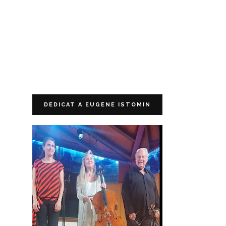
DEDICAT A EUGENE ISTOMIN