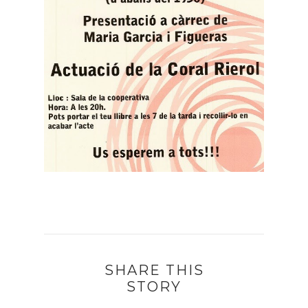
SHARE THIS
STORY