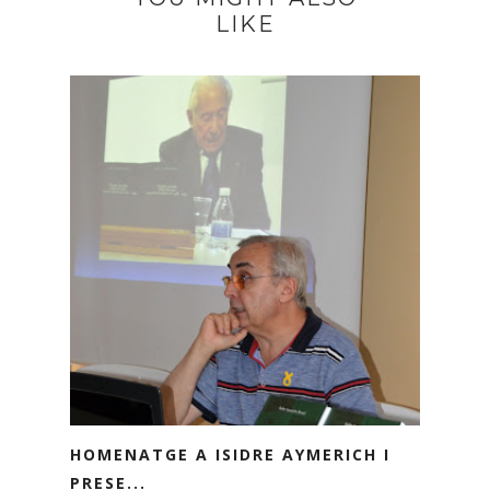
LIKE
HOMENATGE A ISIDRE AYMERICH I
PRESE...