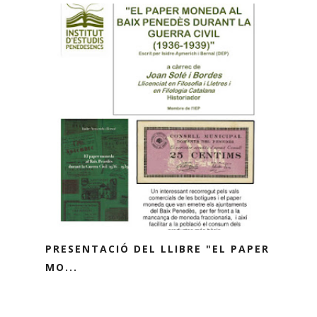
PRESENTACIÓ DEL LLIBRE "EL PAPER
MO...