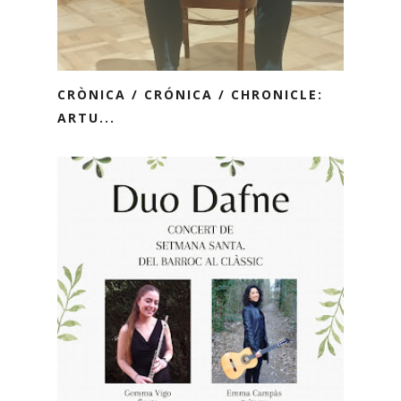
CRÒNICA / CRÓNICA / CHRONICLE:
ARTU...