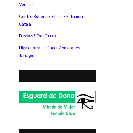
Vendrell
Centre Robert Gerhard - Patrimoni
Català
Fundació Pau Casals
Lliga contra el càncer Comarques
Tarragona
*