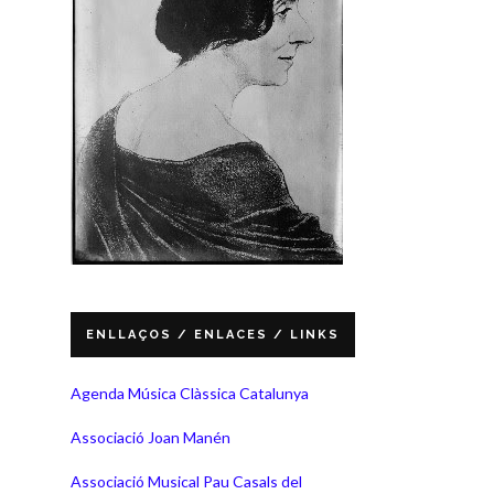
ENLLAÇOS / ENLACES / LINKS
Agenda Música Clàssica Catalunya
Associació Joan Manén
Associació Musical Pau Casals del