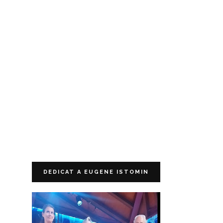
DEDICAT A EUGENE ISTOMIN