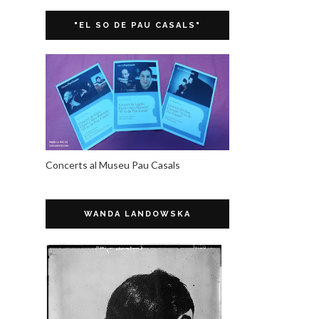
"EL SO DE PAU CASALS"
Concerts al Museu Pau Casals
WANDA LANDOWSKA