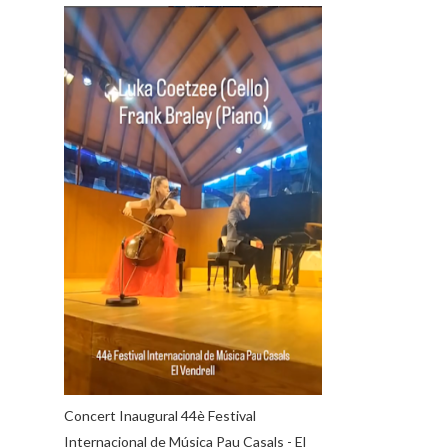
Concert Inaugural 44è Festival
Internacional de Música Pau Casals - El