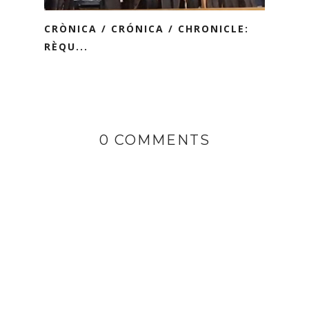
CRÒNICA / CRÓNICA / CHRONICLE:
RÈQU...
0 COMMENTS