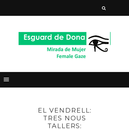
EL VENDRELL:
TRES NOUS
TALLERS: