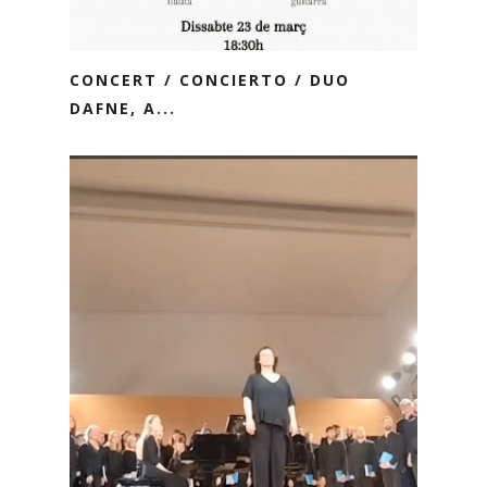
CONCERT / CONCIERTO / DUO
DAFNE, A...