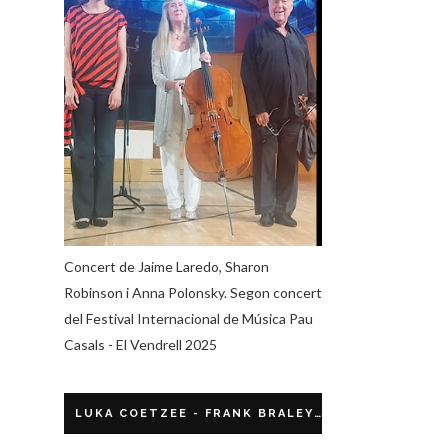
Concert de Jaime Laredo, Sharon
Robinson i Anna Polonsky. Segon concert
del Festival Internacional de Música Pau
Casals - El Vendrell 2025
LUKA COETZEE - FRANK BRALEY