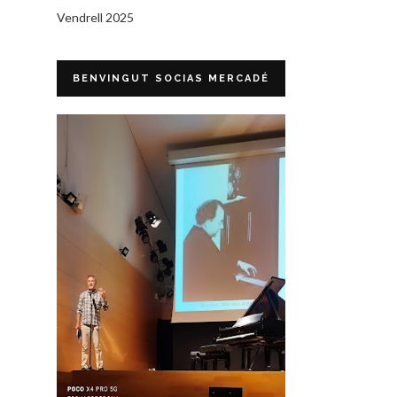
Vendrell 2025
BENVINGUT SOCIAS MERCADÉ