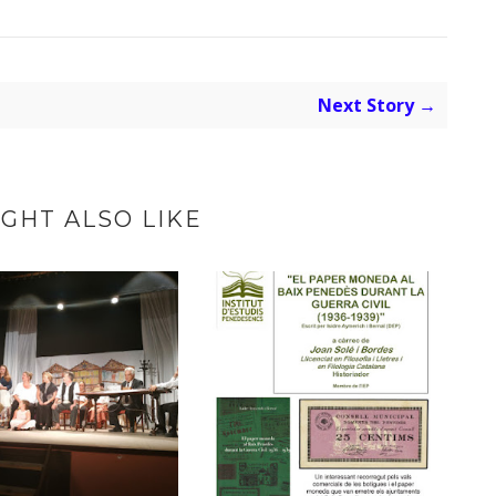
Next Story →
GHT ALSO LIKE