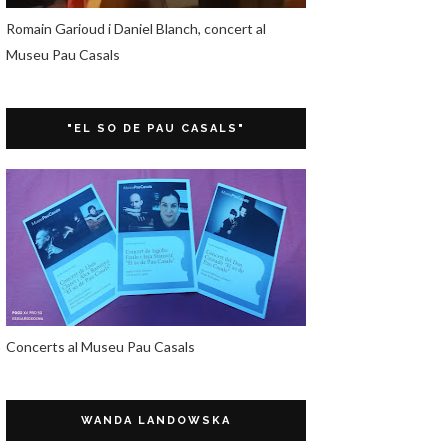
Romain Garioud i Daniel Blanch, concert al
Museu Pau Casals
"EL SO DE PAU CASALS"
Concerts al Museu Pau Casals
WANDA LANDOWSKA