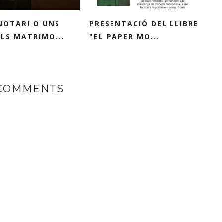
NOTARI O UNS
PRESENTACIÓ DEL LLIBRE
LS MATRIMO...
"EL PAPER MO...
 COMMENTS