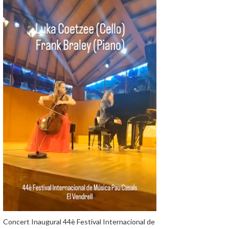
Concert Inaugural 44è Festival Internacional de