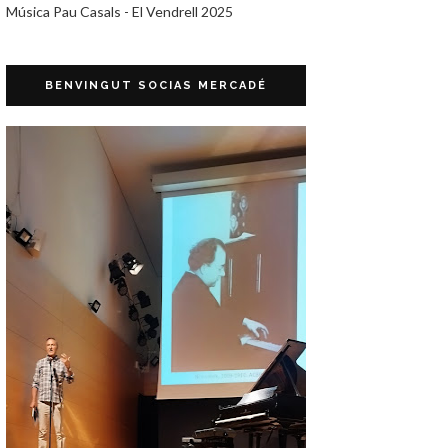
Música Pau Casals - El Vendrell 2025
BENVINGUT SOCIAS MERCADÉ