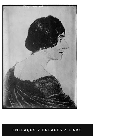
ENLLAÇOS / ENLACES / LINKS