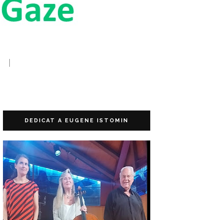
DEDICAT A EUGENE ISTOMIN