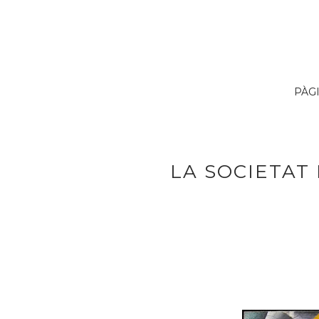
PÀG
LA SOCIETAT 