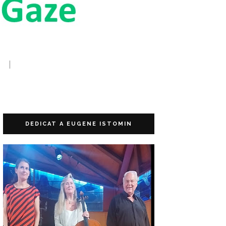
DEDICAT A EUGENE ISTOMIN