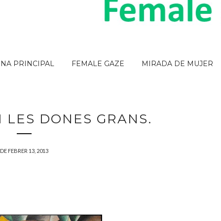
INA PRINCIPAL
FEMALE GAZE
MIRADA DE MUJER
I LES DONES GRANS.
DE FEBRER 13, 2013