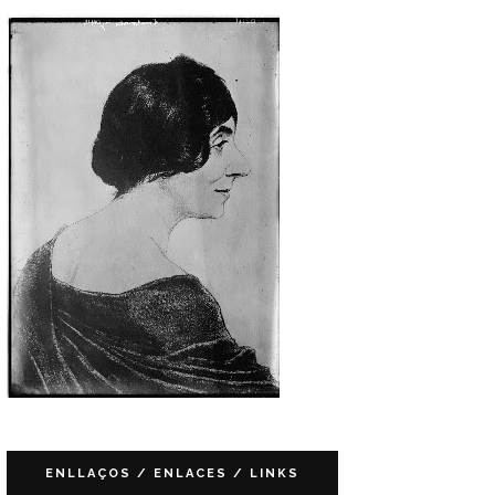
ENLLAÇOS / ENLACES / LINKS