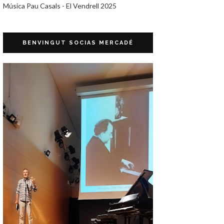
Música Pau Casals - El Vendrell 2025
BENVINGUT SOCIAS MERCADÉ