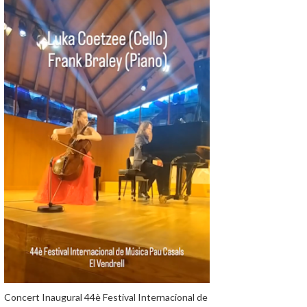
Concert Inaugural 44è Festival Internacional de