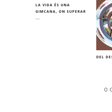
LA VIDA ÉS UNA
GIMCANA, ON SUPERAR
...
DEL DE
0