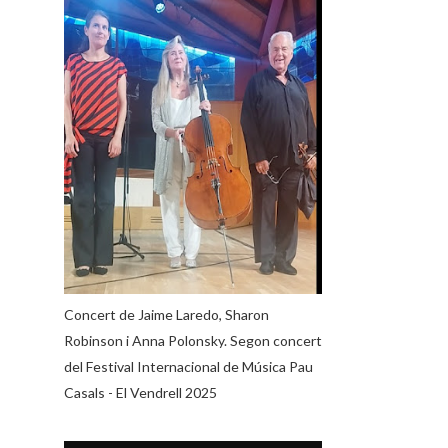
Concert de Jaime Laredo, Sharon
Robinson i Anna Polonsky. Segon concert
del Festival Internacional de Música Pau
Casals - El Vendrell 2025