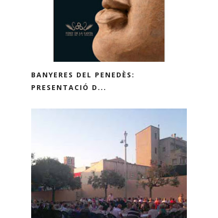
BANYERES DEL PENEDÈS:
PRESENTACIÓ D...