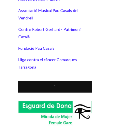
Associació Musical Pau Casals del
Vendrell
Centre Robert Gerhard - Patrimoni
Català
Fundació Pau Casals
Lliga contra el càncer Comarques
Tarragona
*