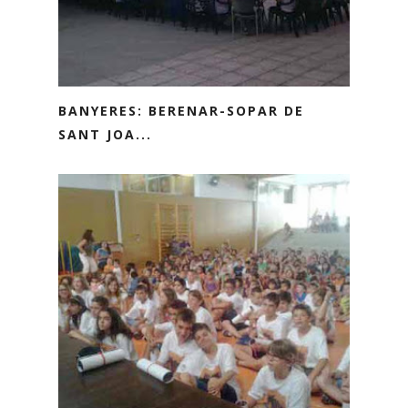
BANYERES: BERENAR-SOPAR DE
SANT JOA...