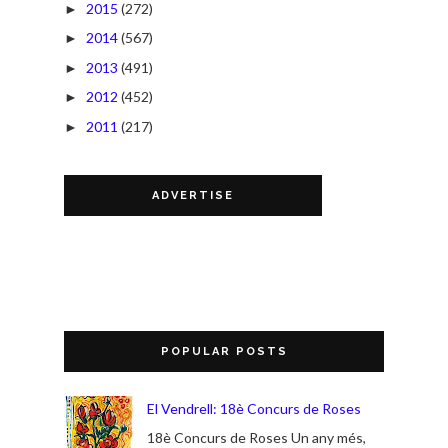
2015
(272)
►
2014
(567)
►
2013
(491)
►
2012
(452)
►
2011
(217)
►
ADVERTISE
POPULAR POSTS
El Vendrell: 18è Concurs de Roses
18è Concurs de Roses Un any més,