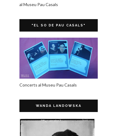
al Museu Pau Casals
"EL SO DE PAU CASALS"
Concerts al Museu Pau Casals
WANDA LANDOWSKA