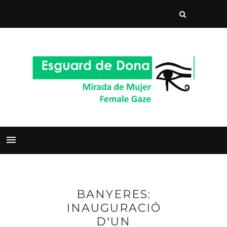
BANYERES:
INAUGURACIÓ
D'UN