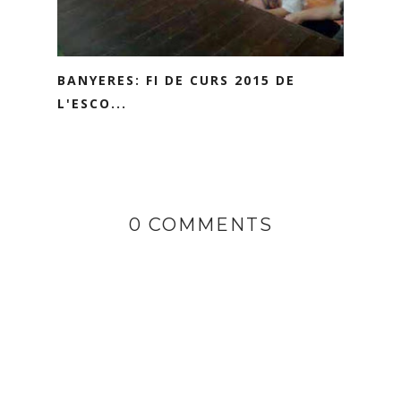
BANYERES: FI DE CURS 2015 DE
L'ESCO...
0 COMMENTS