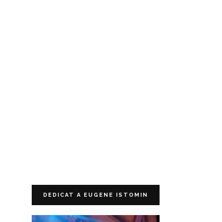
DEDICAT A EUGENE ISTOMIN