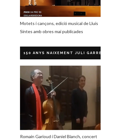
Motets i cançons, edició musical de Lluís
Sintes amb obres mai publicades
150 ANYS NAIXEMENT JULI GARRETA
Romain Garioud i Daniel Blanch, concert