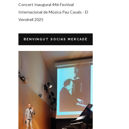
Concert Inaugural 44è Festival
Internacional de Música Pau Casals - El
Vendrell 2025
BENVINGUT SOCIAS MERCADÉ