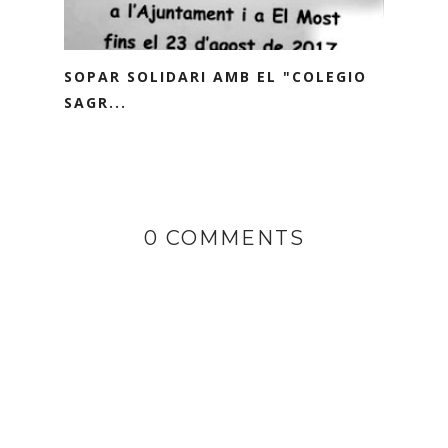
SOPAR SOLIDARI AMB EL "COLEGIO
SAGR...
0 COMMENTS