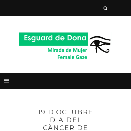
19 D'OCTUBRE
DIA DEL
CÀNCER DE