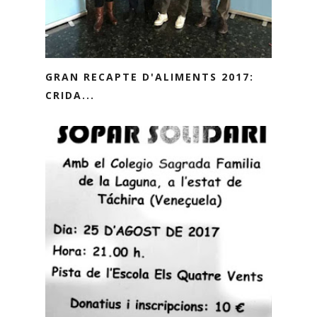
GRAN RECAPTE D'ALIMENTS 2017:
CRIDA...