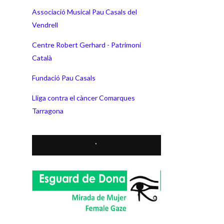
Associació Musical Pau Casals del
Vendrell
Centre Robert Gerhard - Patrimoni
Català
Fundació Pau Casals
Lliga contra el càncer Comarques
Tarragona
*