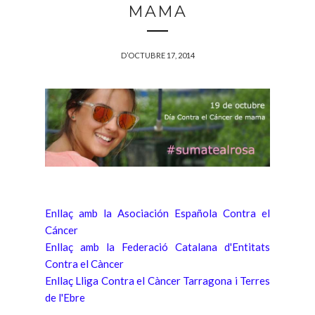
MAMA
D’OCTUBRE 17, 2014
Enllaç amb la Asociación Española Contra el
Cáncer
Enllaç amb la Federació Catalana d'Entitats
Contra el Càncer
Enllaç Lliga Contra el Càncer Tarragona i Terres
de l'Ebre