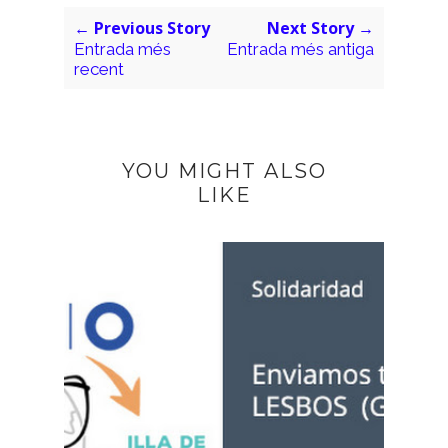
← Previous Story
Next Story →
Entrada més
Entrada més antiga
recent
YOU MIGHT ALSO
LIKE