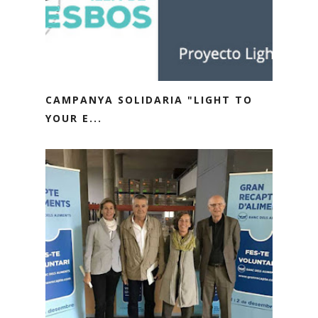
CAMPANYA SOLIDARIA "LIGHT TO
YOUR E...