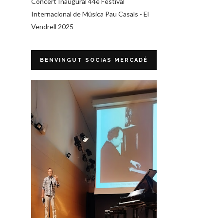
Concert Inaugural 44è Festival
Internacional de Música Pau Casals - El
Vendrell 2025
BENVINGUT SOCIAS MERCADÉ