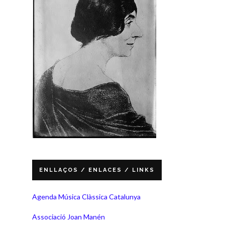
ENLLAÇOS / ENLACES / LINKS
Agenda Música Clàssica Catalunya
Associació Joan Manén