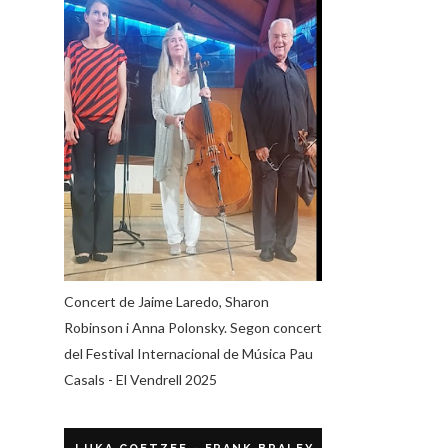
Concert de Jaime Laredo, Sharon
Robinson i Anna Polonsky. Segon concert
del Festival Internacional de Música Pau
Casals - El Vendrell 2025