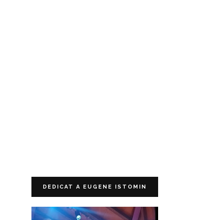
DEDICAT A EUGENE ISTOMIN