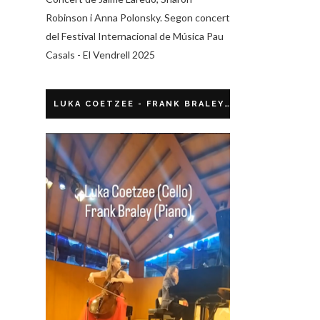
Robinson i Anna Polonsky. Segon concert
del Festival Internacional de Música Pau
Casals - El Vendrell 2025
LUKA COETZEE - FRANK BRALEY