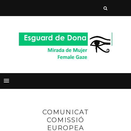
COMUNICAT
COMISSIÓ
EUROPEA