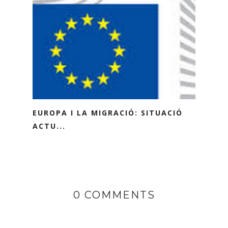
EUROPA I LA MIGRACIÓ: SITUACIÓ
ACTU...
0 COMMENTS