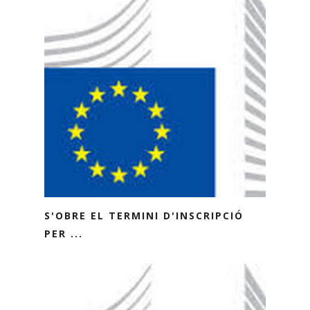
S'OBRE EL TERMINI D'INSCRIPCIÓ
PER ...