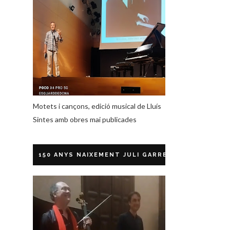
Motets i cançons, edició musical de Lluís
Sintes amb obres mai publicades
150 ANYS NAIXEMENT JULI GARRETA