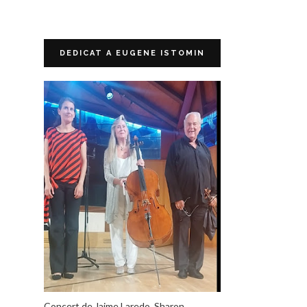
DEDICAT A EUGENE ISTOMIN
Concert de Jaime Laredo, Sharon