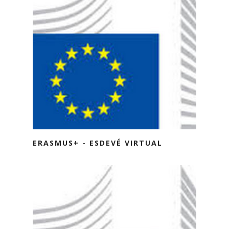
ERASMUS+ - ESDEVÉ VIRTUAL