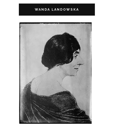
WANDA LANDOWSKA