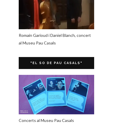
Romain Garioud i Daniel Blanch, concert
al Museu Pau Casals
"EL SO DE PAU CASALS"
Concerts al Museu Pau Casals