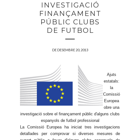
INVESTIGACIÓ
FINANÇAMENT
PÚBLIC CLUBS
DE FUTBOL
DE DESEMBRE 20, 2013
Ajuts
estatals:
la
Comissió
Europea
obre una
investigació sobre el finançament públic d'alguns clubs
espanyols de futbol professional
L
a Comissió Europea ha iniciat tres investigacions
detallades per comprovar si diverses mesures de