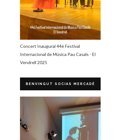
Concert Inaugural 44è Festival
Internacional de Música Pau Casals - El
Vendrell 2025
BENVINGUT SOCIAS MERCADÉ