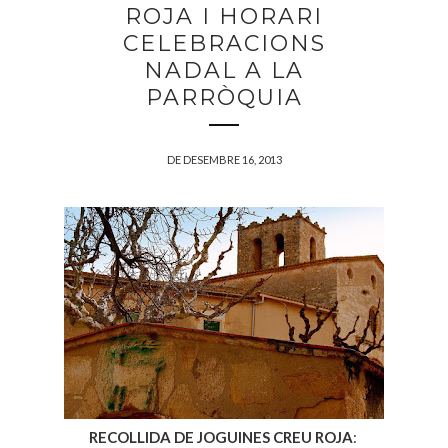
ROJA I HORARI
CELEBRACIONS
NADAL A LA
PARRÒQUIA
DE DESEMBRE 16, 2013
RECOLLIDA DE JOGUINES CREU ROJA
: