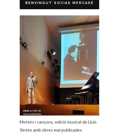
BENVINGUT SOCIAS MERCADÉ
Motets i cançons, edició musical de Lluís
Sintes amb obres mai publicades