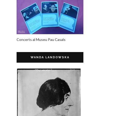
Concerts al Museu Pau Casals
WANDA LANDOWSKA