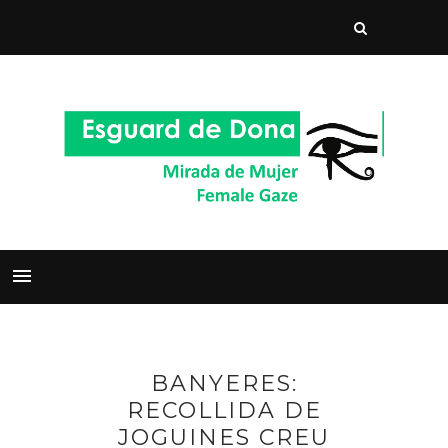
BANYERES:
RECOLLIDA DE
JOGUINES CREU