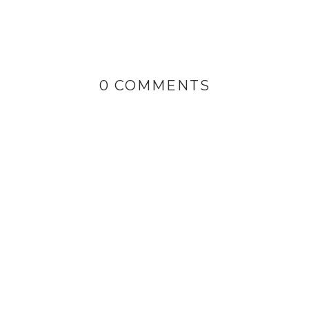
0 COMMENTS