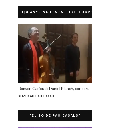
150 ANYS NAIXEMENT JULI GARRETA
Romain Garioud i Daniel Blanch, concert
al Museu Pau Casals
"EL SO DE PAU CASALS"