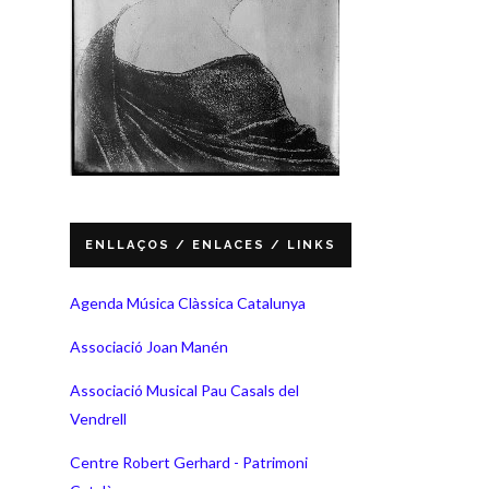
ENLLAÇOS / ENLACES / LINKS
Agenda Música Clàssica Catalunya
Associació Joan Manén
Associació Musical Pau Casals del
Vendrell
Centre Robert Gerhard - Patrimoni