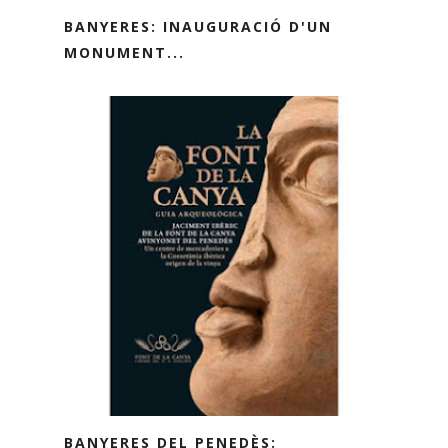
BANYERES: INAUGURACIÓ D'UN
MONUMENT...
BANYERES DEL PENEDÈS: