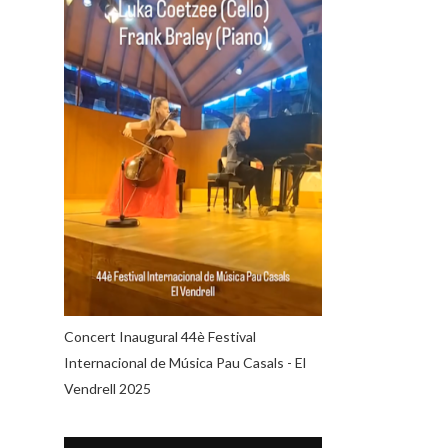
Concert Inaugural 44è Festival
Internacional de Música Pau Casals - El
Vendrell 2025