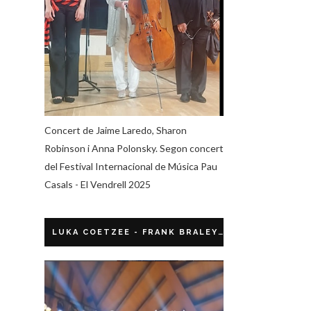
Concert de Jaime Laredo, Sharon
Robinson i Anna Polonsky. Segon concert
del Festival Internacional de Música Pau
Casals - El Vendrell 2025
LUKA COETZEE - FRANK BRALEY