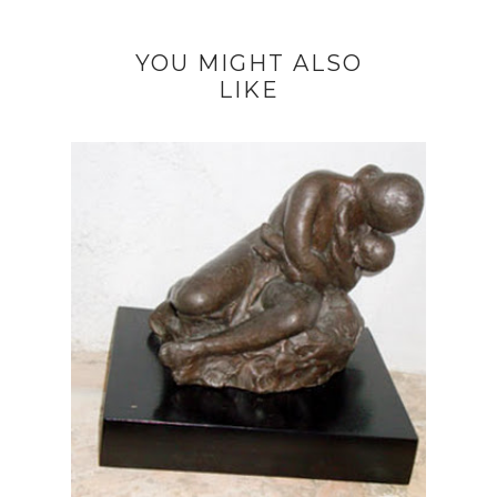
YOU MIGHT ALSO
LIKE