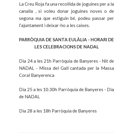
La Creu Roja fa una recollida de joguines per a la
canalla , si voleu donar joguines noves o de
segona ma que estiguin bé, podeu passar per
l’ajuntament i deixar-ho a les caixes.
PARRÒQUIA DE SANTA EULÀLIA - HORARI DE
LES CELEBRACIONS DE NADAL
Dia 24 a les 21h Parròquia de Banyeres - Nit de
NADAL - Missa del Gall cantada per la Massa
Coral Banyerenca
Dia 25 a les 10.30h Parròquia de Banyeres - Dia
de NADAL
Dia 28 a les 18h Parròquia de Banyeres