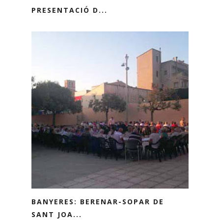
PRESENTACIÓ D...
BANYERES: BERENAR-SOPAR DE
SANT JOA...