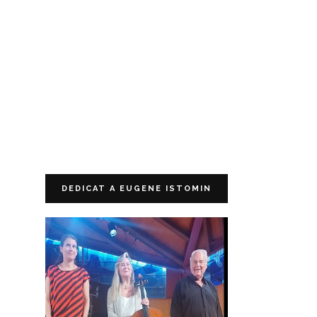
DEDICAT A EUGENE ISTOMIN