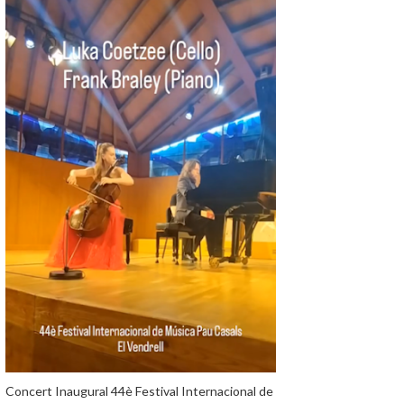
Concert Inaugural 44è Festival Internacional de