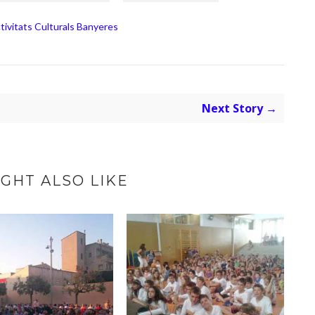
tivitats Culturals Banyeres
Next Story →
GHT ALSO LIKE