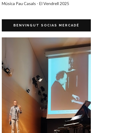
Música Pau Casals - El Vendrell 2025
BENVINGUT SOCIAS MERCADÉ