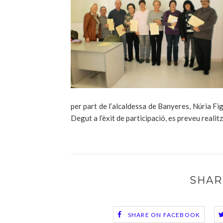
per part de l’alcaldessa de Banyeres, Núria Fig
Degut a l’èxit de participació, es preveu realit
SHAR
SHARE ON FACEBOOK