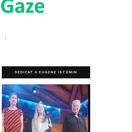
DEDICAT A EUGENE ISTOMIN