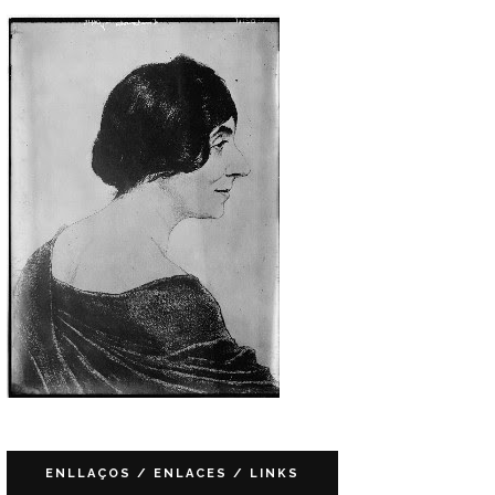
ENLLAÇOS / ENLACES / LINKS