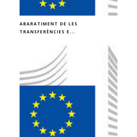
ABARATIMENT DE LES
TRANSFERÈNCIES E...