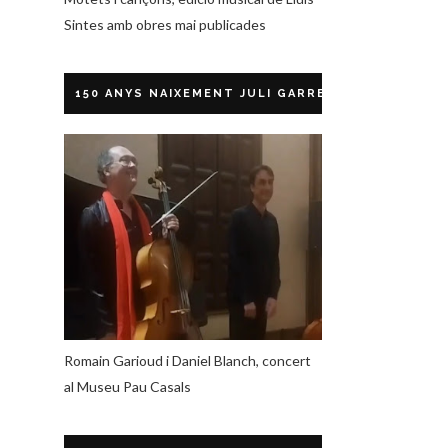
Sintes amb obres mai publicades
150 ANYS NAIXEMENT JULI GARRETA
Romain Garioud i Daniel Blanch, concert
al Museu Pau Casals