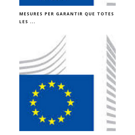
MESURES PER GARANTIR QUE TOTES
LES ...