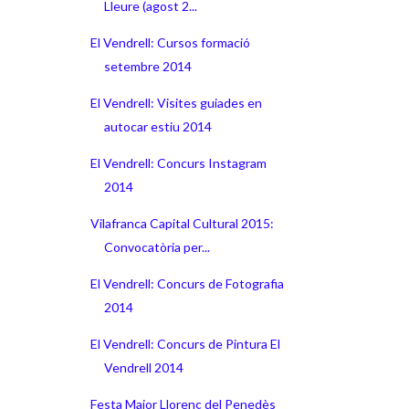
Lleure (agost 2...
El Vendrell: Cursos formació
setembre 2014
El Vendrell: Visites guiades en
autocar estiu 2014
El Vendrell: Concurs Instagram
2014
Vilafranca Capital Cultural 2015:
Convocatòria per...
El Vendrell: Concurs de Fotografia
2014
El Vendrell: Concurs de Pintura El
Vendrell 2014
Festa Major Llorenç del Penedès