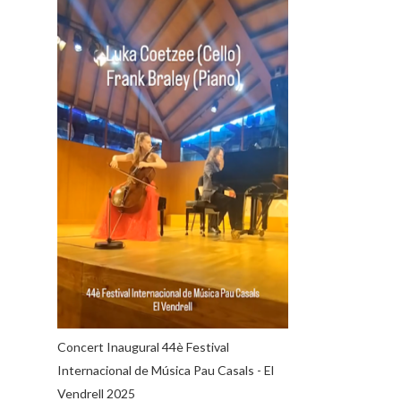
Concert Inaugural 44è Festival
Internacional de Música Pau Casals - El
Vendrell 2025