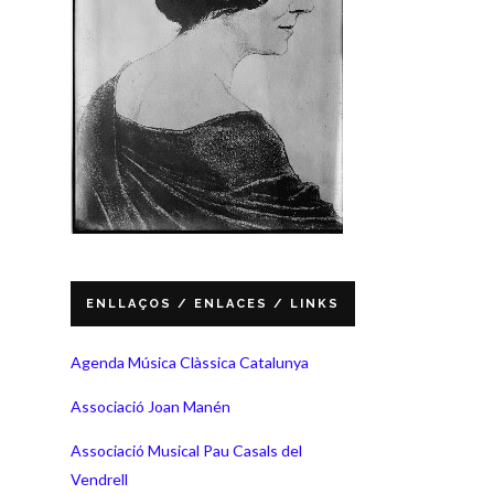
ENLLAÇOS / ENLACES / LINKS
Agenda Música Clàssica Catalunya
Associació Joan Manén
Associació Musical Pau Casals del
Vendrell