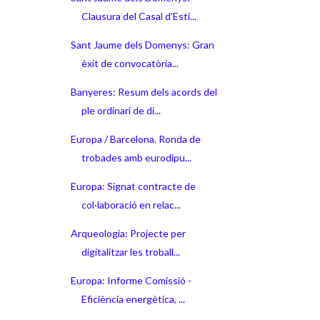
Clausura del Casal d'Esti...
Sant Jaume dels Domenys: Gran
èxit de convocatòria...
Banyeres: Resum dels acords del
ple ordinari de di...
Europa / Barcelona. Ronda de
trobades amb eurodipu...
Europa: Signat contracte de
col·laboració en relac...
Arqueologia: Projecte per
digitalitzar les troball...
Europa: Informe Comissió -
Eficiència energètica, ...