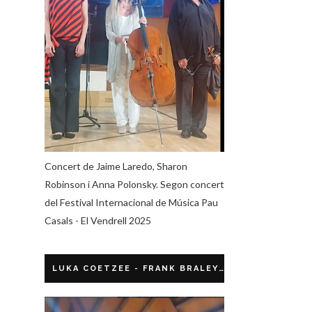
Concert de Jaime Laredo, Sharon
Robinson i Anna Polonsky. Segon concert
del Festival Internacional de Música Pau
Casals - El Vendrell 2025
LUKA COETZEE - FRANK BRALEY