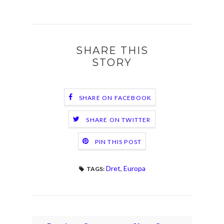
SHARE THIS
STORY
SHARE ON FACEBOOK
SHARE ON TWITTER
PIN THIS POST
Dret
,
Europa
TAGS: