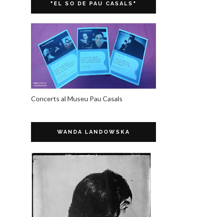
"EL SO DE PAU CASALS"
Concerts al Museu Pau Casals
WANDA LANDOWSKA