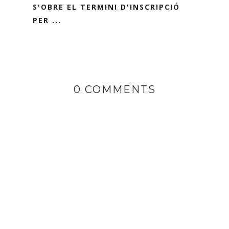
S'OBRE EL TERMINI D'INSCRIPCIÓ
PER ...
0 COMMENTS