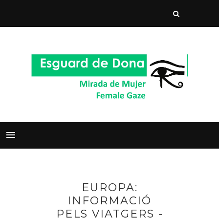
EUROPA:
INFORMACIÓ
PELS VIATGERS -