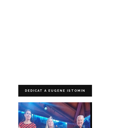
DEDICAT A EUGENE ISTOMIN