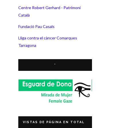
Centre Robert Gerhard - Patrimoni
Català
Fundació Pau Casals
Lliga contra el càncer Comarques
Tarragona
*
VISTAS DE PÁGINA EN TOTAL